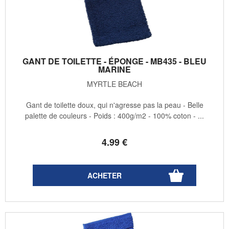
GANT DE TOILETTE - ÉPONGE - MB435 - BLEU
MARINE
MYRTLE BEACH
Gant de toilette doux, qui n'agresse pas la peau - Belle
palette de couleurs - Poids : 400g/m2 - 100% coton - ...
4
.99
€