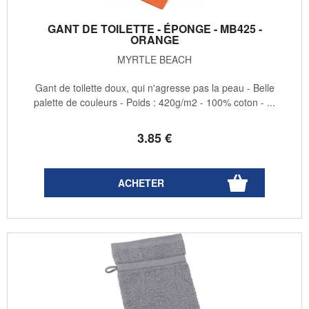
GANT DE TOILETTE - ÉPONGE - MB425 -
ORANGE
MYRTLE BEACH
Gant de toilette doux, qui n'agresse pas la peau - Belle
palette de couleurs - Poids : 420g/m2 - 100% coton - ...
3
.85
€