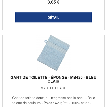
3
.85
€
GANT DE TOILETTE - ÉPONGE - MB425 - BLEU
CLAIR
MYRTLE BEACH
Gant de toilette doux, qui n'agresse pas la peau - Belle
palette de couleurs - Poids : 420g/m2 - 100% coton - ...