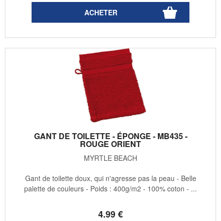
GANT DE TOILETTE - ÉPONGE - MB435 -
ROUGE ORIENT
MYRTLE BEACH
Gant de toilette doux, qui n'agresse pas la peau - Belle
palette de couleurs - Poids : 400g/m2 - 100% coton - ...
4
.99
€