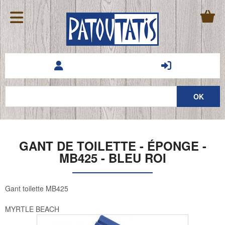
GANT DE TOILETTE - ÉPONGE -
MB425 - BLEU ROI
Gant toilette MB425
MYRTLE BEACH