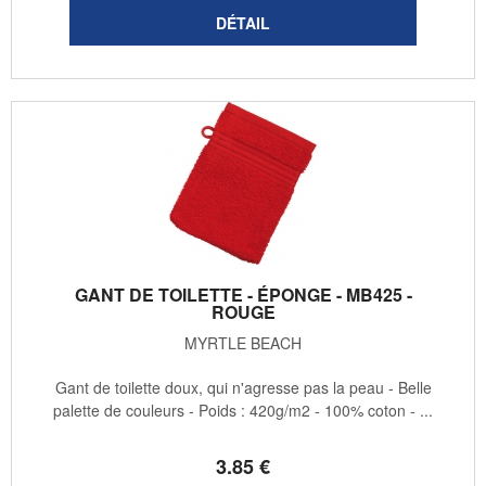
GANT DE TOILETTE - ÉPONGE - MB425 -
ROUGE
MYRTLE BEACH
Gant de toilette doux, qui n'agresse pas la peau - Belle
palette de couleurs - Poids : 420g/m2 - 100% coton - ...
3
.85
€