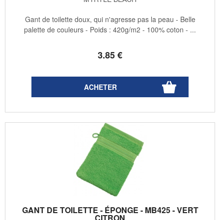
Gant de toilette doux, qui n'agresse pas la peau - Belle
palette de couleurs - Poids : 420g/m2 - 100% coton - ...
3
.85
€
GANT DE TOILETTE - ÉPONGE - MB425 - VERT
CITRON