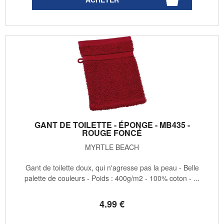
GANT DE TOILETTE - ÉPONGE - MB435 -
ROUGE FONCÉ
MYRTLE BEACH
Gant de toilette doux, qui n'agresse pas la peau - Belle
palette de couleurs - Poids : 400g/m2 - 100% coton - ...
4
.99
€