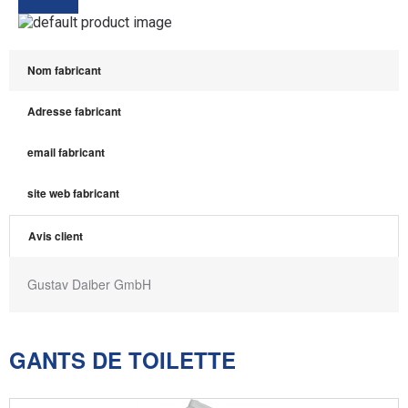
Nom fabricant
Adresse fabricant
email fabricant
site web fabricant
Avis client
Gustav Daiber GmbH
GANTS DE TOILETTE