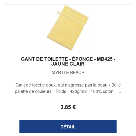
GANT DE TOILETTE - ÉPONGE - MB425 -
JAUNE CLAIR
MYRTLE BEACH
Gant de toilette doux, qui n'agresse pas la peau - Belle
palette de couleurs - Poids : 420g/m2 - 100% coton - ...
3
.85
€