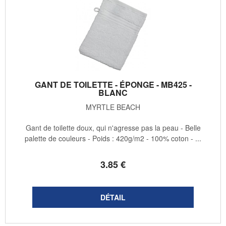
GANT DE TOILETTE - ÉPONGE - MB425 -
BLANC
MYRTLE BEACH
Gant de toilette doux, qui n'agresse pas la peau - Belle
palette de couleurs - Poids : 420g/m2 - 100% coton - ...
3
.85
€