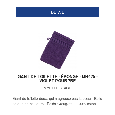
GANT DE TOILETTE - ÉPONGE - MB425 -
VIOLET POURPRE
MYRTLE BEACH
Gant de toilette doux, qui n'agresse pas la peau - Belle
palette de couleurs - Poids : 420g/m2 - 100% coton - ...