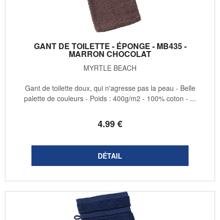
GANT DE TOILETTE - ÉPONGE - MB435 -
MARRON CHOCOLAT
MYRTLE BEACH
Gant de toilette doux, qui n'agresse pas la peau - Belle
palette de couleurs - Poids : 400g/m2 - 100% coton - ...
4
.99
€