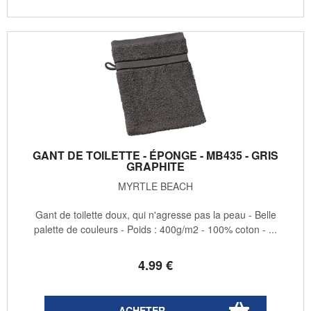
GANT DE TOILETTE - ÉPONGE - MB435 - GRIS
GRAPHITE
MYRTLE BEACH
Gant de toilette doux, qui n'agresse pas la peau - Belle
palette de couleurs - Poids : 400g/m2 - 100% coton - ...
4
.99
€