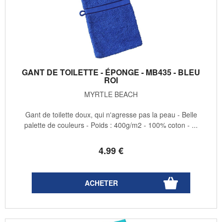
GANT DE TOILETTE - ÉPONGE - MB435 - BLEU
ROI
MYRTLE BEACH
Gant de toilette doux, qui n'agresse pas la peau - Belle
palette de couleurs - Poids : 400g/m2 - 100% coton - ...
4
.99
€