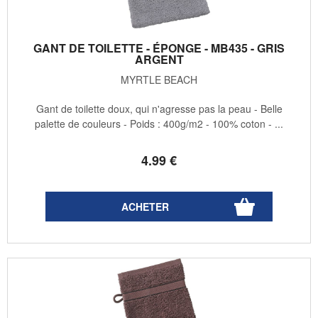
GANT DE TOILETTE - ÉPONGE - MB435 - GRIS
ARGENT
MYRTLE BEACH
Gant de toilette doux, qui n'agresse pas la peau - Belle
palette de couleurs - Poids : 400g/m2 - 100% coton - ...
4
.99
€