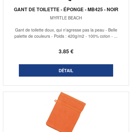
GANT DE TOILETTE - ÉPONGE - MB425 - NOIR
MYRTLE BEACH
Gant de toilette doux, qui n'agresse pas la peau - Belle
palette de couleurs - Poids : 420g/m2 - 100% coton - ...
3
.85
€