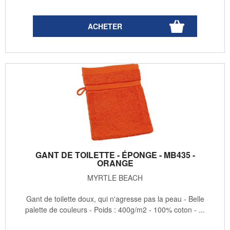
GANT DE TOILETTE - ÉPONGE - MB435 -
ORANGE
MYRTLE BEACH
Gant de toilette doux, qui n'agresse pas la peau - Belle
palette de couleurs - Poids : 400g/m2 - 100% coton - ...