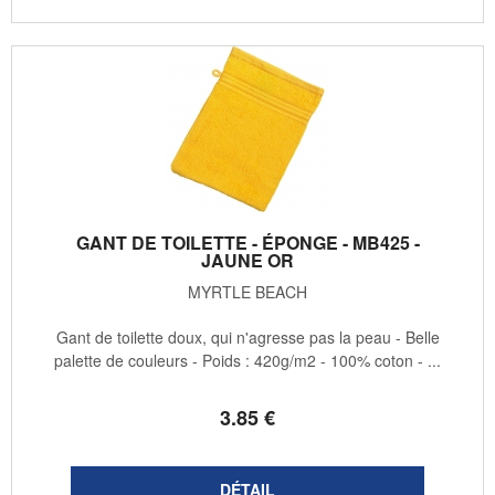
GANT DE TOILETTE - ÉPONGE - MB425 -
JAUNE OR
MYRTLE BEACH
Gant de toilette doux, qui n'agresse pas la peau - Belle
palette de couleurs - Poids : 420g/m2 - 100% coton - ...
3
.85
€