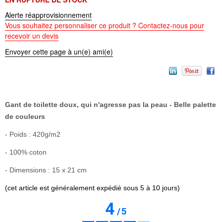
Alerte réapprovisionnement
Vous souhaitez personnaliser ce produit ? Contactez-nous pour
recevoir un devis
Envoyer cette page à un(e) ami(e)
Gant de toilette doux, qui n'agresse pas la peau - Belle palette
de couleurs
- Poids :
420g/m2
- 100% coton
- Dimensions : 15 x 21 cm
(cet article est généralement expédié sous 5 à 10 jours)
4
/
5