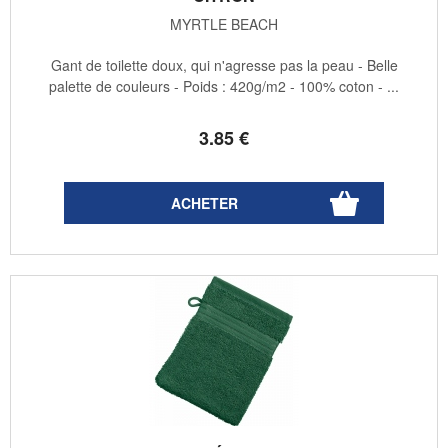
MYRTLE BEACH
Gant de toilette doux, qui n'agresse pas la peau - Belle
palette de couleurs - Poids : 420g/m2 - 100% coton - ...
3
.85
€