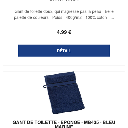
Gant de toilette doux, qui n'agresse pas la peau - Belle
palette de couleurs - Poids : 400g/m2 - 100% coton - ...
4
.99
€
GANT DE TOILETTE - ÉPONGE - MB435 - BLEU
MARINE