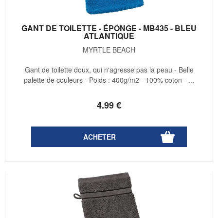
GANT DE TOILETTE - ÉPONGE - MB435 - BLEU
ATLANTIQUE
MYRTLE BEACH
Gant de toilette doux, qui n'agresse pas la peau - Belle
palette de couleurs - Poids : 400g/m2 - 100% coton - ...
4
.99
€