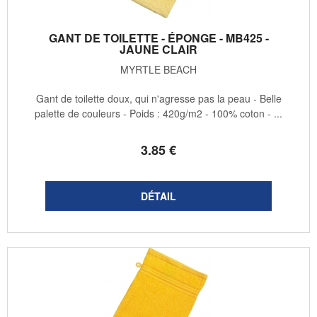
GANT DE TOILETTE - ÉPONGE - MB425 -
JAUNE CLAIR
MYRTLE BEACH
Gant de toilette doux, qui n'agresse pas la peau - Belle
palette de couleurs - Poids : 420g/m2 - 100% coton - ...
3
.85
€