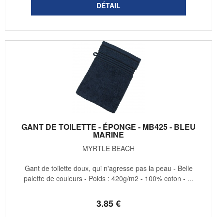
GANT DE TOILETTE - ÉPONGE - MB425 - BLEU
MARINE
MYRTLE BEACH
Gant de toilette doux, qui n'agresse pas la peau - Belle
palette de couleurs - Poids : 420g/m2 - 100% coton - ...
3
.85
€