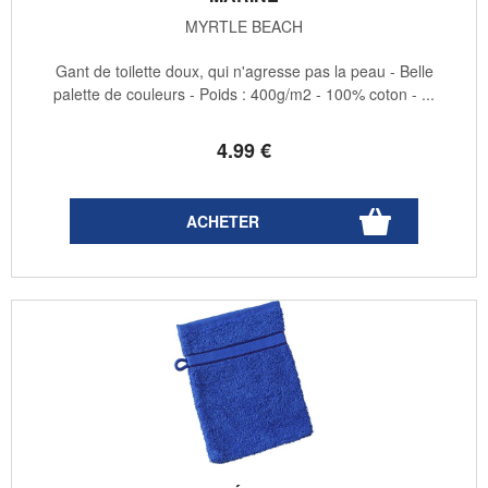
MYRTLE BEACH
Gant de toilette doux, qui n'agresse pas la peau - Belle
palette de couleurs - Poids : 400g/m2 - 100% coton - ...
4
.99
€