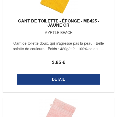
GANT DE TOILETTE - ÉPONGE - MB425 -
JAUNE OR
MYRTLE BEACH
Gant de toilette doux, qui n'agresse pas la peau - Belle
palette de couleurs - Poids : 420g/m2 - 100% coton - ...
3
.85
€