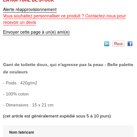
Alerte réapprovisionnement
Vous souhaitez personnaliser ce produit ? Contactez-nous pour
recevoir un devis
Envoyer cette page à un(e) ami(e)
Gant de toilette doux, qui n'agresse pas la peau - Belle palette
de couleurs
- Poids :
420g/m2
- 100% coton
- Dimensions : 15 x 21 cm
(cet article est généralement expédié sous 5 à 10 jours)
Nom fabricant