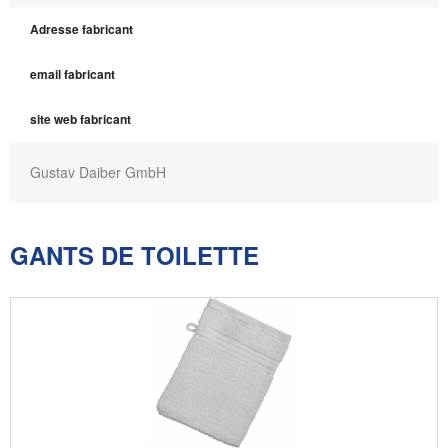
Adresse fabricant
email fabricant
site web fabricant
Gustav Daiber GmbH
GANTS DE TOILETTE