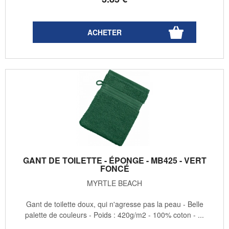
GANT DE TOILETTE - ÉPONGE - MB425 - VERT
FONCÉ
MYRTLE BEACH
Gant de toilette doux, qui n'agresse pas la peau - Belle
palette de couleurs - Poids : 420g/m2 - 100% coton - ...