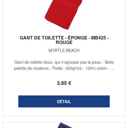
GANT DE TOILETTE - ÉPONGE - MB425 -
ROUGE
MYRTLE BEACH
Gant de toilette doux, qui n'agresse pas la peau - Belle
palette de couleurs - Poids : 420g/m2 - 100% coton - ...
3
.85
€