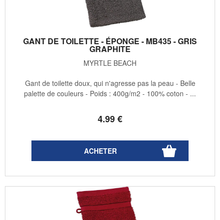
GANT DE TOILETTE - ÉPONGE - MB435 - GRIS
GRAPHITE
MYRTLE BEACH
Gant de toilette doux, qui n'agresse pas la peau - Belle
palette de couleurs - Poids : 400g/m2 - 100% coton - ...
4
.99
€