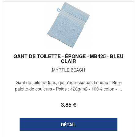
GANT DE TOILETTE - ÉPONGE - MB425 - BLEU
CLAIR
MYRTLE BEACH
Gant de toilette doux, qui n'agresse pas la peau - Belle
palette de couleurs - Poids : 420g/m2 - 100% coton - ...
3
.85
€