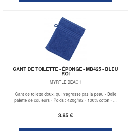
GANT DE TOILETTE - ÉPONGE - MB425 - BLEU
ROI
MYRTLE BEACH
Gant de toilette doux, qui n'agresse pas la peau - Belle
palette de couleurs - Poids : 420g/m2 - 100% coton - ...
3
.85
€