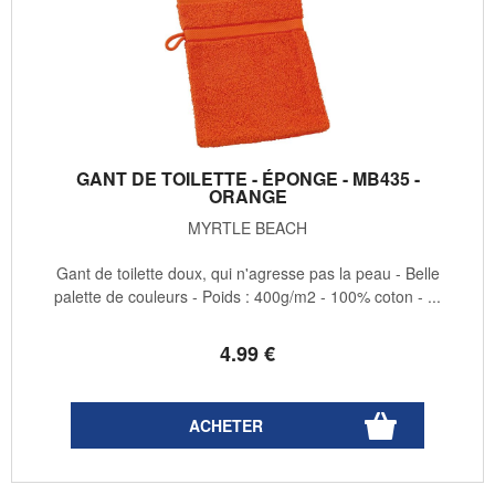
GANT DE TOILETTE - ÉPONGE - MB435 -
ORANGE
MYRTLE BEACH
Gant de toilette doux, qui n'agresse pas la peau - Belle
palette de couleurs - Poids : 400g/m2 - 100% coton - ...
4
.99
€