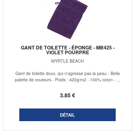
GANT DE TOILETTE - ÉPONGE - MB425 -
VIOLET POURPRE
MYRTLE BEACH
Gant de toilette doux, qui n'agresse pas la peau - Belle
palette de couleurs - Poids : 420g/m2 - 100% coton - ...
3
.85
€