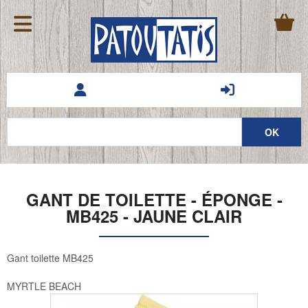
GANT DE TOILETTE - ÉPONGE -
MB425 - JAUNE CLAIR
Gant toilette MB425
MYRTLE BEACH