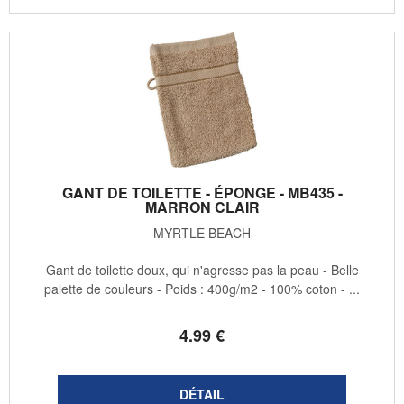
GANT DE TOILETTE - ÉPONGE - MB435 -
MARRON CLAIR
MYRTLE BEACH
Gant de toilette doux, qui n'agresse pas la peau - Belle
palette de couleurs - Poids : 400g/m2 - 100% coton - ...
4
.99
€