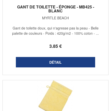
GANT DE TOILETTE - ÉPONGE - MB425 -
BLANC
MYRTLE BEACH
Gant de toilette doux, qui n'agresse pas la peau - Belle
palette de couleurs - Poids : 420g/m2 - 100% coton - ...
3
.85
€