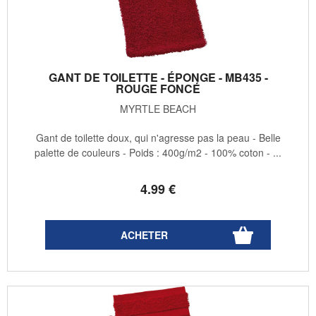
GANT DE TOILETTE - ÉPONGE - MB435 -
ROUGE FONCÉ
MYRTLE BEACH
Gant de toilette doux, qui n'agresse pas la peau - Belle
palette de couleurs - Poids : 400g/m2 - 100% coton - ...
4
.99
€