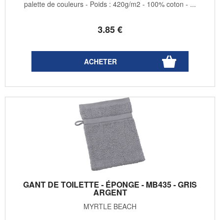
palette de couleurs - Poids : 420g/m2 - 100% coton - ...
3
.85
€
GANT DE TOILETTE - ÉPONGE - MB435 - GRIS
ARGENT
MYRTLE BEACH