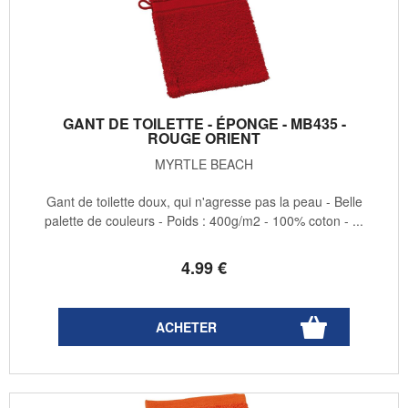
GANT DE TOILETTE - ÉPONGE - MB435 -
ROUGE ORIENT
MYRTLE BEACH
Gant de toilette doux, qui n'agresse pas la peau - Belle
palette de couleurs - Poids : 400g/m2 - 100% coton - ...
4
.99
€