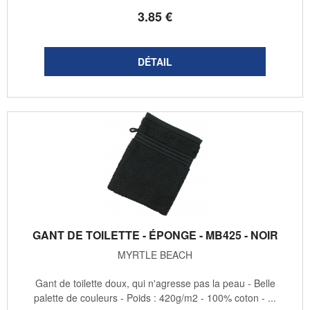
3
.85
€
GANT DE TOILETTE - ÉPONGE - MB425 - NOIR
MYRTLE BEACH
Gant de toilette doux, qui n'agresse pas la peau - Belle
palette de couleurs - Poids : 420g/m2 - 100% coton - ...