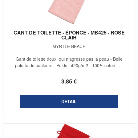
GANT DE TOILETTE - ÉPONGE - MB425 - ROSE
CLAIR
MYRTLE BEACH
Gant de toilette doux, qui n'agresse pas la peau - Belle
palette de couleurs - Poids : 420g/m2 - 100% coton - ...
3
.85
€