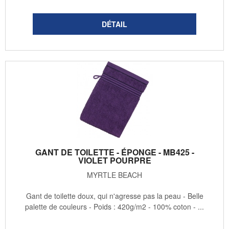
GANT DE TOILETTE - ÉPONGE - MB425 -
VIOLET POURPRE
MYRTLE BEACH
Gant de toilette doux, qui n'agresse pas la peau - Belle
palette de couleurs - Poids : 420g/m2 - 100% coton - ...