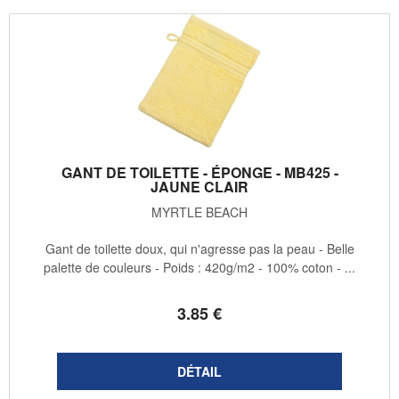
GANT DE TOILETTE - ÉPONGE - MB425 -
JAUNE CLAIR
MYRTLE BEACH
Gant de toilette doux, qui n'agresse pas la peau - Belle
palette de couleurs - Poids : 420g/m2 - 100% coton - ...
3
.85
€