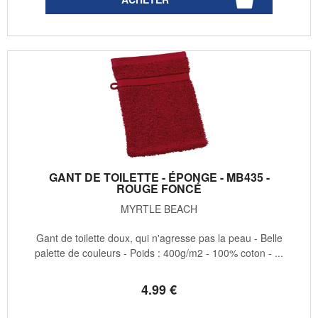
GANT DE TOILETTE - ÉPONGE - MB435 -
ROUGE FONCÉ
MYRTLE BEACH
Gant de toilette doux, qui n'agresse pas la peau - Belle
palette de couleurs - Poids : 400g/m2 - 100% coton - ...
4
.99
€