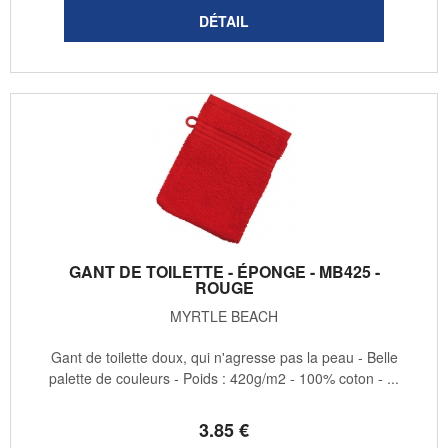
GANT DE TOILETTE - ÉPONGE - MB425 -
ROUGE
MYRTLE BEACH
Gant de toilette doux, qui n'agresse pas la peau - Belle
palette de couleurs - Poids : 420g/m2 - 100% coton - ...
3
.85
€