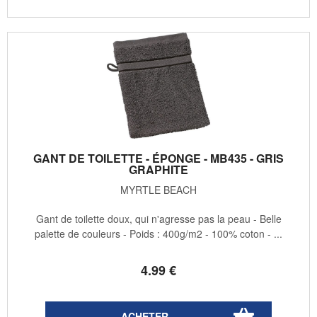
GANT DE TOILETTE - ÉPONGE - MB435 - GRIS
GRAPHITE
MYRTLE BEACH
Gant de toilette doux, qui n'agresse pas la peau - Belle
palette de couleurs - Poids : 400g/m2 - 100% coton - ...
4
.99
€