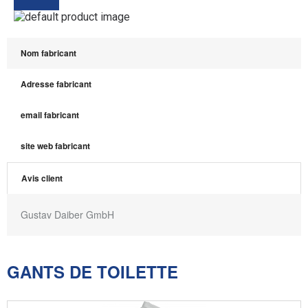
Nom fabricant
Adresse fabricant
email fabricant
site web fabricant
Avis client
Gustav Daiber GmbH
GANTS DE TOILETTE