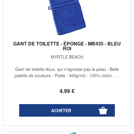
GANT DE TOILETTE - ÉPONGE - MB435 - BLEU
ROI
MYRTLE BEACH
Gant de toilette doux, qui n'agresse pas la peau - Belle
palette de couleurs - Poids : 400g/m2 - 100% coton - ...
4
.99
€