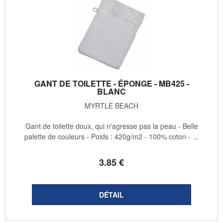
GANT DE TOILETTE - ÉPONGE - MB425 -
BLANC
MYRTLE BEACH
Gant de toilette doux, qui n'agresse pas la peau - Belle
palette de couleurs - Poids : 420g/m2 - 100% coton - ...
3
.85
€