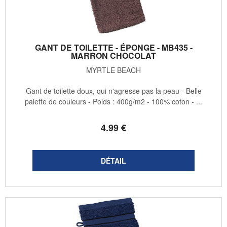
GANT DE TOILETTE - ÉPONGE - MB435 -
MARRON CHOCOLAT
MYRTLE BEACH
Gant de toilette doux, qui n'agresse pas la peau - Belle
palette de couleurs - Poids : 400g/m2 - 100% coton - ...
4
.99
€