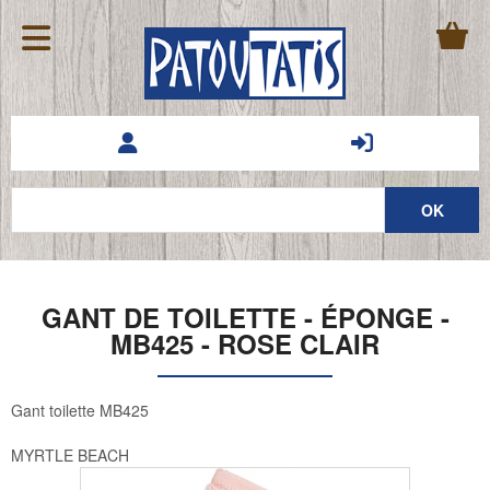
GANT DE TOILETTE - ÉPONGE -
MB425 - ROSE CLAIR
Gant toilette MB425
MYRTLE BEACH