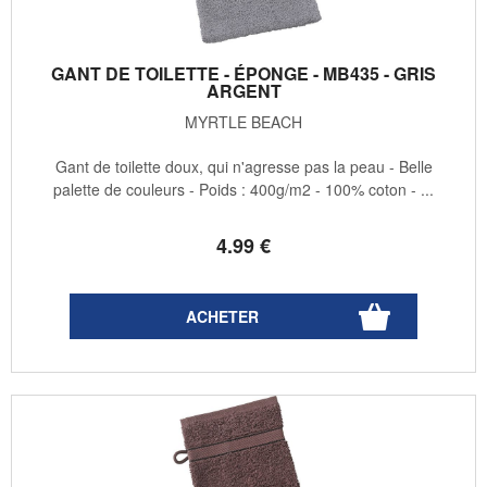
GANT DE TOILETTE - ÉPONGE - MB435 - GRIS
ARGENT
MYRTLE BEACH
Gant de toilette doux, qui n'agresse pas la peau - Belle
palette de couleurs - Poids : 400g/m2 - 100% coton - ...
4
.99
€