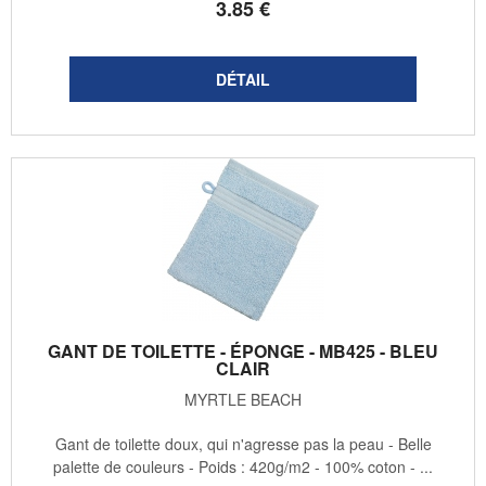
3
.85
€
GANT DE TOILETTE - ÉPONGE - MB425 - BLEU
CLAIR
MYRTLE BEACH
Gant de toilette doux, qui n'agresse pas la peau - Belle
palette de couleurs - Poids : 420g/m2 - 100% coton - ...