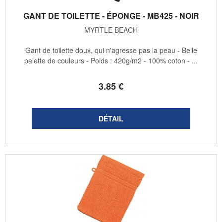
GANT DE TOILETTE - ÉPONGE - MB425 - NOIR
MYRTLE BEACH
Gant de toilette doux, qui n'agresse pas la peau - Belle
palette de couleurs - Poids : 420g/m2 - 100% coton - ...
3
.85
€