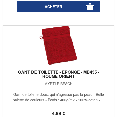
GANT DE TOILETTE - ÉPONGE - MB435 -
ROUGE ORIENT
MYRTLE BEACH
Gant de toilette doux, qui n'agresse pas la peau - Belle
palette de couleurs - Poids : 400g/m2 - 100% coton - ...
4
.99
€