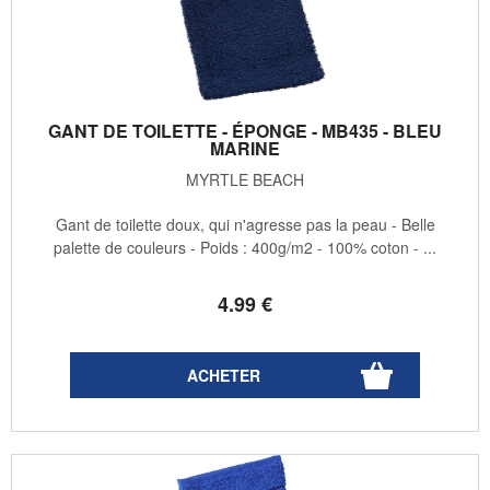
GANT DE TOILETTE - ÉPONGE - MB435 - BLEU
MARINE
MYRTLE BEACH
Gant de toilette doux, qui n'agresse pas la peau - Belle
palette de couleurs - Poids : 400g/m2 - 100% coton - ...
4
.99
€