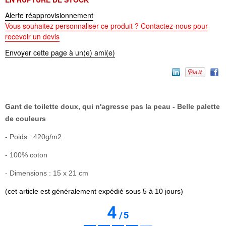
Alerte réapprovisionnement
Vous souhaitez personnaliser ce produit ? Contactez-nous pour
recevoir un devis
Envoyer cette page à un(e) ami(e)
Gant de toilette doux, qui n'agresse pas la peau - Belle palette
de couleurs
- Poids :
420g/m2
- 100% coton
- Dimensions : 15 x 21 cm
(cet article est généralement expédié sous 5 à 10 jours)
4
/
5