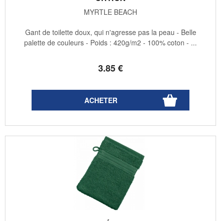
MYRTLE BEACH
Gant de toilette doux, qui n'agresse pas la peau - Belle
palette de couleurs - Poids : 420g/m2 - 100% coton - ...
3
.85
€