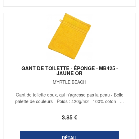
GANT DE TOILETTE - ÉPONGE - MB425 -
JAUNE OR
MYRTLE BEACH
Gant de toilette doux, qui n'agresse pas la peau - Belle
palette de couleurs - Poids : 420g/m2 - 100% coton - ...
3
.85
€