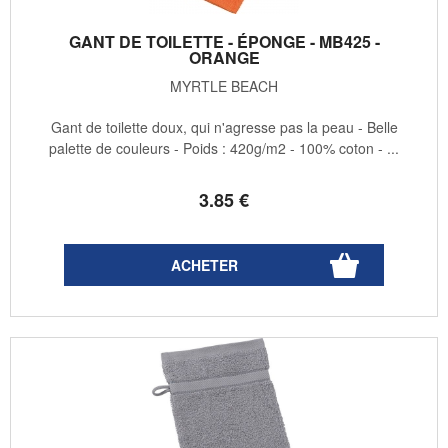
GANT DE TOILETTE - ÉPONGE - MB425 -
ORANGE
MYRTLE BEACH
Gant de toilette doux, qui n'agresse pas la peau - Belle
palette de couleurs - Poids : 420g/m2 - 100% coton - ...
3
.85
€