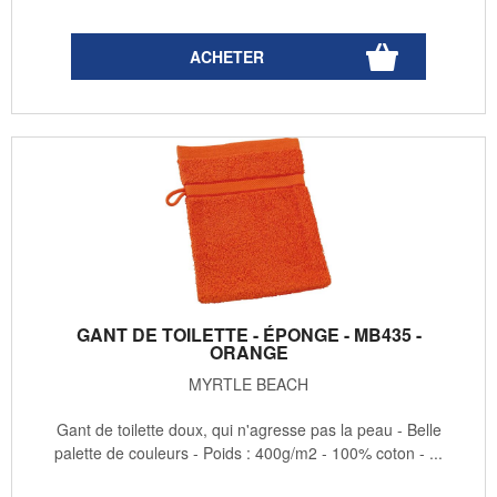
GANT DE TOILETTE - ÉPONGE - MB435 -
ORANGE
MYRTLE BEACH
Gant de toilette doux, qui n'agresse pas la peau - Belle
palette de couleurs - Poids : 400g/m2 - 100% coton - ...