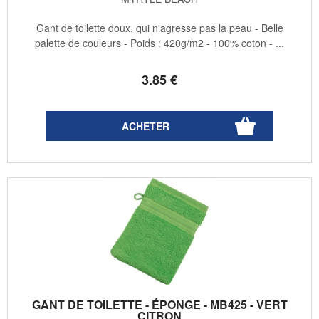
Gant de toilette doux, qui n'agresse pas la peau - Belle
palette de couleurs - Poids : 420g/m2 - 100% coton - ...
3
.85
€
GANT DE TOILETTE - ÉPONGE - MB425 - VERT
CITRON