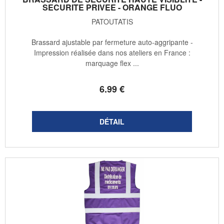
SECURITE PRIVEE - ORANGE FLUO
PATOUTATIS
Brassard ajustable par fermeture auto-aggripante -
Impression réalisée dans nos ateliers en France :
marquage flex ...
6
.99
€