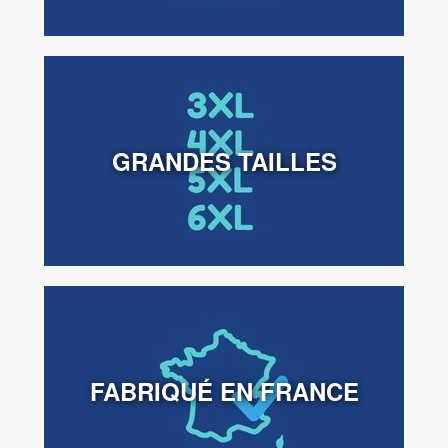
GRANDES TAILLES
FABRIQUÉ EN FRANCE