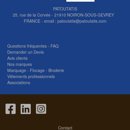
PATOUTATIS
25, rue de la Corvée - 21910 NOIRON-SOUS-GEVREY
FRANCE - email :
patoutatis@patoutatis.com
Questions fréquentes - FAQ
Demander un Devis
Avis clients
Nos marques
Marquage - Flocage - Broderie
Vêtements professionnels
Associations
Contact