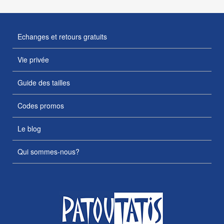
Echanges et retours gratuits
Vie privée
Guide des tailles
Codes promos
Le blog
Qui sommes-nous?