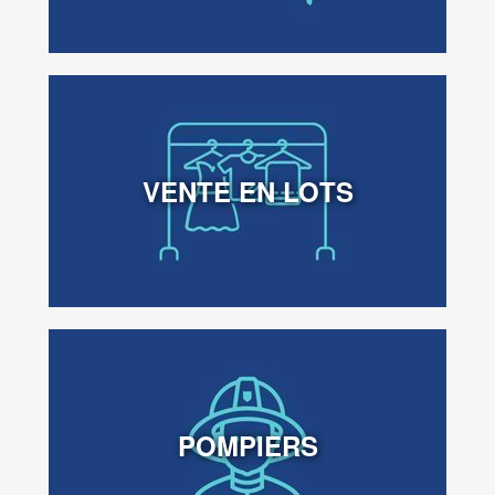
VENTE EN LOTS
POMPIERS