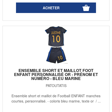
ENSEMBLE SHORT ET MAILLOT FOOT
ENFANT PERSONNALISÉ OR - PRÉNOM ET
NUMÉRO - BLEU MARINE
PATOUTATIS
Ensemble short et maillot de Football ENFANT manches
courtes, personnalisé. - coloris bleu marine, texte or / ...