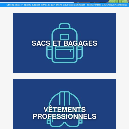
SACS ET BAGAGES
VÊTEMENTS
PROFESSIONNELS