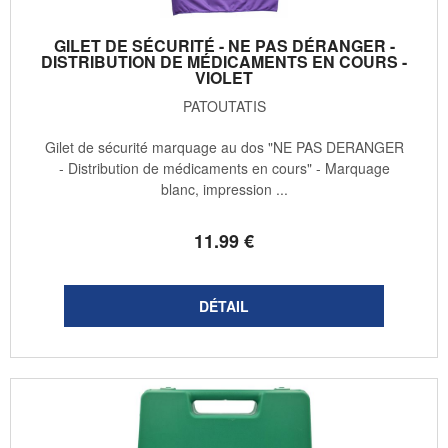
GILET DE SÉCURITÉ - NE PAS DÉRANGER -
DISTRIBUTION DE MÉDICAMENTS EN COURS -
VIOLET
PATOUTATIS
Gilet de sécurité marquage au dos "NE PAS DERANGER
- Distribution de médicaments en cours" - Marquage
blanc, impression ...
11
.99
€