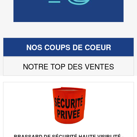
NOS COUPS DE COEUR
NOTRE TOP DES VENTES
BRASSARD DE SÉCURITÉ HAUTE VISIBLITÉ -