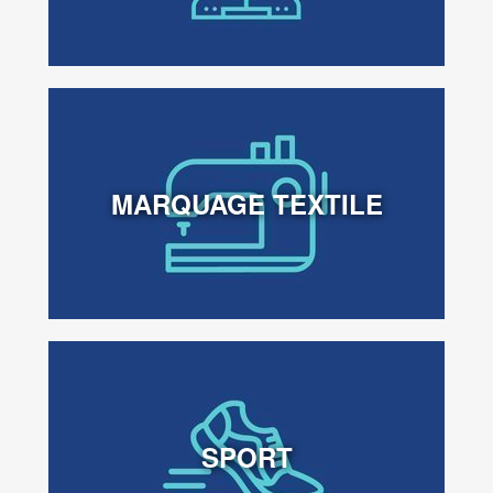
MARQUAGE TEXTILE
SPORT