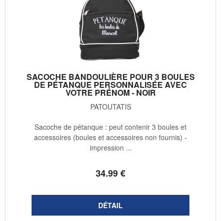
SACOCHE BANDOULIÈRE POUR 3 BOULES
DE PÉTANQUE PERSONNALISÉE AVEC
VOTRE PRÉNOM - NOIR
PATOUTATIS
Sacoche de pétanque : peut contenir 3 boules et
accessoires (boules et accessoires non fournis) -
impression ...
34
.99
€