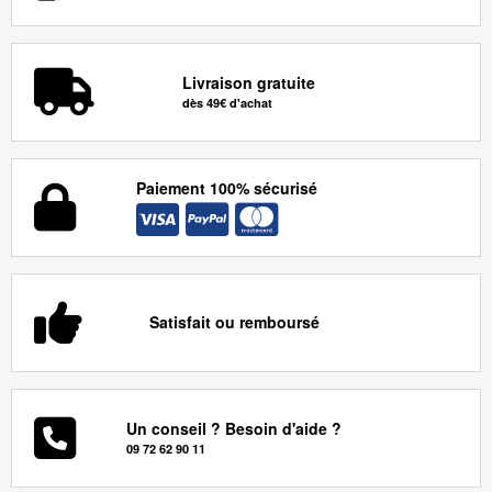
Livraison gratuite
dès 49€ d'achat
Paiement 100% sécurisé
Satisfait ou remboursé
Un conseil ? Besoin d'aide ?
09 72 62 90 11