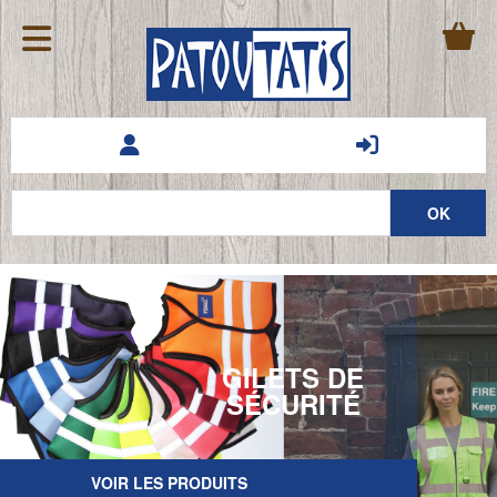
CONTACTEZ NOUS !