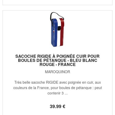
SACOCHE RIGIDE À POIGNÉE CUIR POUR
BOULES DE PÉTANQUE - BLEU BLANC
ROUGE - FRANCE
MAROQUINOR
Très belle sacoche RIGIDE avec poignée en cuir, aux
couleurs de la France, pour boules de pétanque : peut
contenir 3 ...
39
.99
€