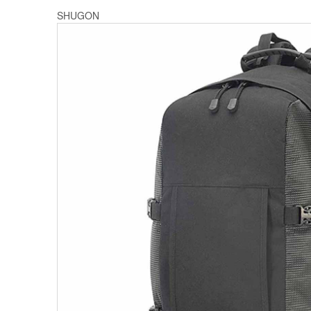
SHUGON