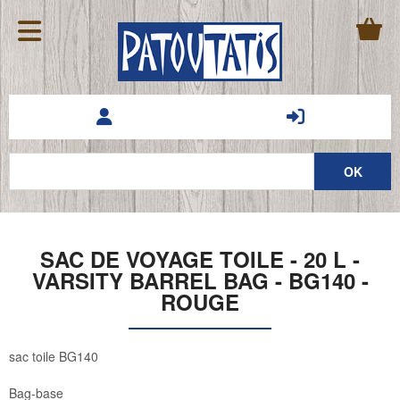
SAC DE VOYAGE TOILE - 20 L -
VARSITY BARREL BAG - BG140 -
ROUGE
sac toile BG140
Bag-base