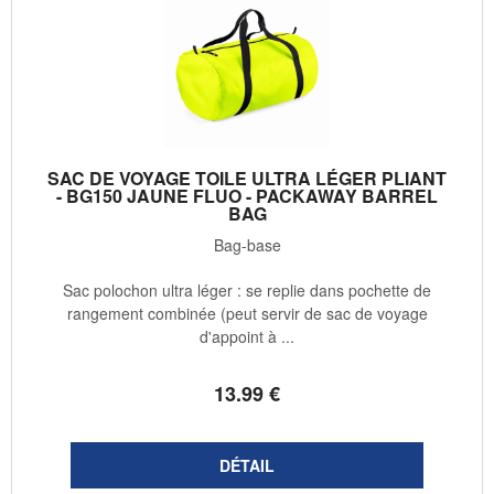
SAC DE VOYAGE TOILE ULTRA LÉGER PLIANT
- BG150 JAUNE FLUO - PACKAWAY BARREL
BAG
Bag-base
Sac polochon ultra léger : se replie dans pochette de
rangement combinée (peut servir de sac de voyage
d'appoint à ...
13
.99
€