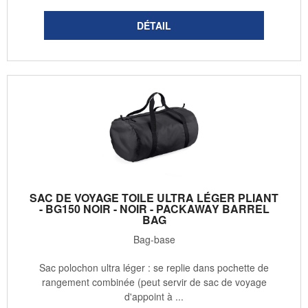
SAC DE VOYAGE TOILE ULTRA LÉGER PLIANT
- BG150 NOIR - NOIR - PACKAWAY BARREL
BAG
Bag-base
Sac polochon ultra léger : se replie dans pochette de
rangement combinée (peut servir de sac de voyage
d'appoint à ...