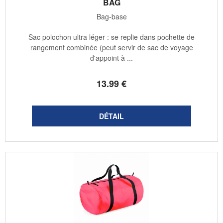
BAG
Bag-base
Sac polochon ultra léger : se replie dans pochette de
rangement combinée (peut servir de sac de voyage
d'appoint à ...
13
.99
€