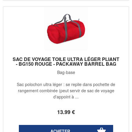
SAC DE VOYAGE TOILE ULTRA LÉGER PLIANT
- BG150 ROUGE - PACKAWAY BARREL BAG
Bag-base
Sac polochon ultra léger : se replie dans pochette de
rangement combinée (peut servir de sac de voyage
d'appoint à ...
13
.99
€