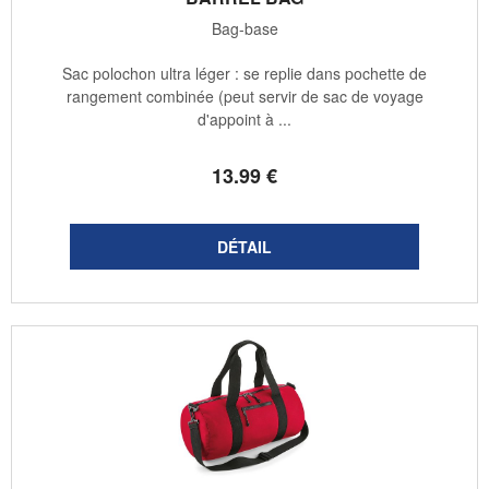
Bag-base
Sac polochon ultra léger : se replie dans pochette de
rangement combinée (peut servir de sac de voyage
d'appoint à ...
13
.99
€