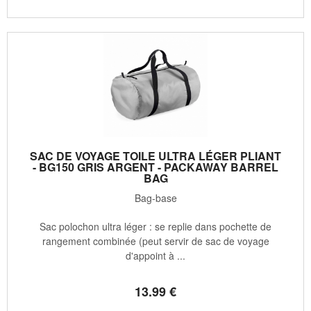
SAC DE VOYAGE TOILE ULTRA LÉGER PLIANT
- BG150 GRIS ARGENT - PACKAWAY BARREL
BAG
Bag-base
Sac polochon ultra léger : se replie dans pochette de
rangement combinée (peut servir de sac de voyage
d'appoint à ...
13
.99
€