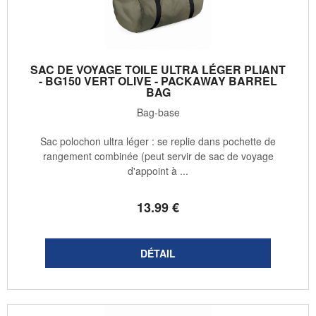
SAC DE VOYAGE TOILE ULTRA LÉGER PLIANT
- BG150 VERT OLIVE - PACKAWAY BARREL
BAG
Bag-base
Sac polochon ultra léger : se replie dans pochette de
rangement combinée (peut servir de sac de voyage
d'appoint à ...
13
.99
€