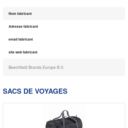
Nom fabricant
Adresse fabricant
email fabricant
site web fabricant
Beechfield Brands Europe B.V.
SACS DE VOYAGES