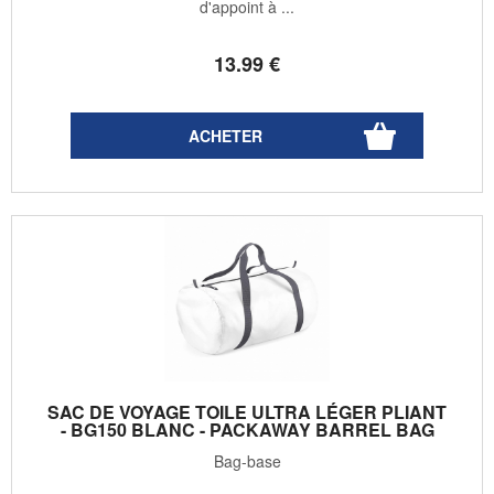
d'appoint à ...
13
.99
€
SAC DE VOYAGE TOILE ULTRA LÉGER PLIANT
- BG150 BLANC - PACKAWAY BARREL BAG
Bag-base