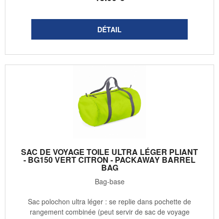
SAC DE VOYAGE TOILE ULTRA LÉGER PLIANT
- BG150 VERT CITRON - PACKAWAY BARREL
BAG
Bag-base
Sac polochon ultra léger : se replie dans pochette de
rangement combinée (peut servir de sac de voyage