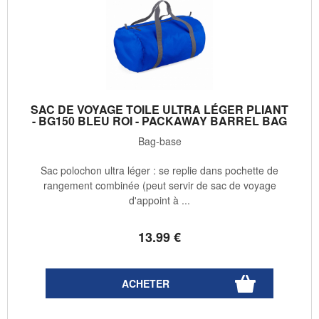
SAC DE VOYAGE TOILE ULTRA LÉGER PLIANT
- BG150 BLEU ROI - PACKAWAY BARREL BAG
Bag-base
Sac polochon ultra léger : se replie dans pochette de
rangement combinée (peut servir de sac de voyage
d'appoint à ...
13
.99
€