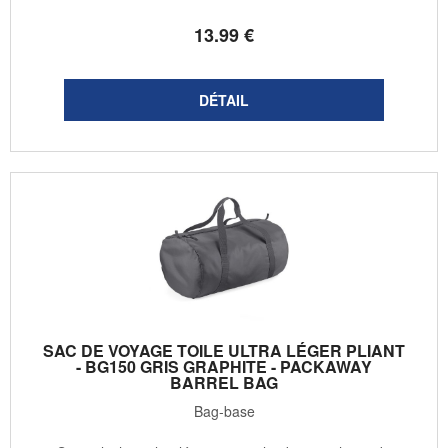
13
.99
€
SAC DE VOYAGE TOILE ULTRA LÉGER PLIANT
- BG150 GRIS GRAPHITE - PACKAWAY
BARREL BAG
Bag-base