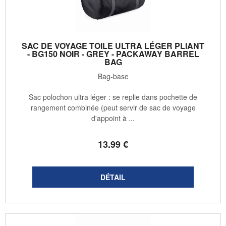
SAC DE VOYAGE TOILE ULTRA LÉGER PLIANT
- BG150 NOIR - GREY - PACKAWAY BARREL
BAG
Bag-base
Sac polochon ultra léger : se replie dans pochette de
rangement combinée (peut servir de sac de voyage
d'appoint à ...
13
.99
€