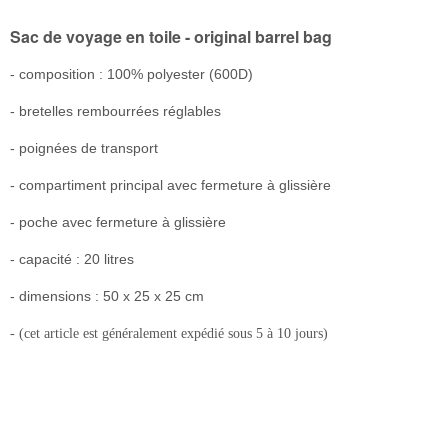
Sac de voyage en toile - original barrel bag
- composition : 100% polyester (600D)
- bretelles rembourrées réglables
- poignées de transport
- compartiment principal avec fermeture à glissière
- poche avec fermeture à glissière
- capacité : 20 litres
- dimensions : 50 x 25 x 25 cm
- (cet article est généralement expédié sous 5 à 10 jours)