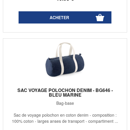
SAC VOYAGE POLOCHON DENIM - BG646 -
BLEU MARINE
Bag-base
Sac de voyage polochon en coton denim - composition :
100% coton - larges anses de transport - compartiment ...