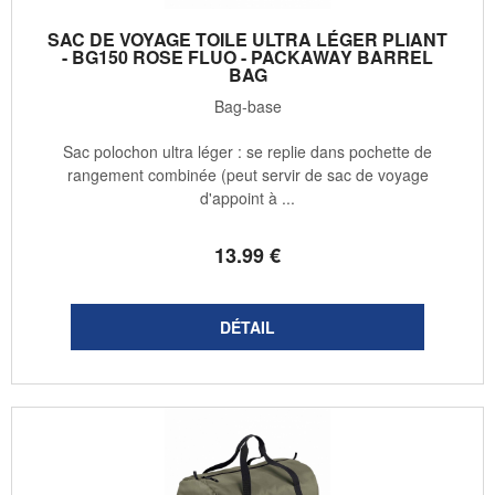
SAC DE VOYAGE TOILE ULTRA LÉGER PLIANT
- BG150 ROSE FLUO - PACKAWAY BARREL
BAG
Bag-base
Sac polochon ultra léger : se replie dans pochette de
rangement combinée (peut servir de sac de voyage
d'appoint à ...
13
.99
€