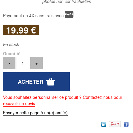
photos non contractuelles
Payement en 4X sans frais avec
19
.99
€
En stock
Quantité
Vous souhaitez personnaliser ce produit ? Contactez-nous pour
recevoir un devis
Envoyer cette page à un(e) ami(e)