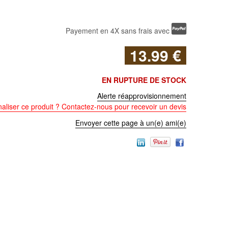
Payement en 4X sans frais avec
13
.99
€
EN RUPTURE DE STOCK
Alerte réapprovisionnement
aliser ce produit ? Contactez-nous pour recevoir un devis
Envoyer cette page à un(e) ami(e)