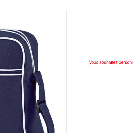
Vous souhaitez personn