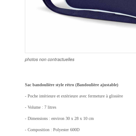
photos non contractuelles
Sac bandoulière style rétro (Bandoulière ajustable)
- Poche intérieure et extèrieure avec fermeture à glissière
- Volume : 7 litres
- Dimensions : environ 30 x 28 x 10 cm
- Composition : Polyester 600D