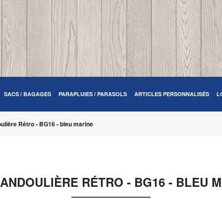
SACS / BAGAGES
PARAPLUIES / PARASOLS
ARTICLES PERSONNALISÉS
L
ulière Rétro - BG16 - bleu marine
ANDOULIÈRE RÉTRO - BG16 - BLEU 