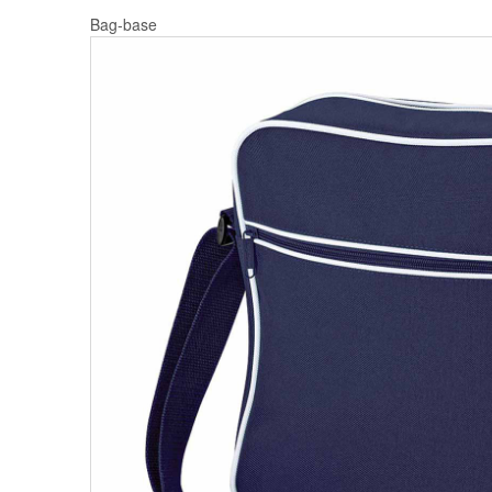
Bag-base