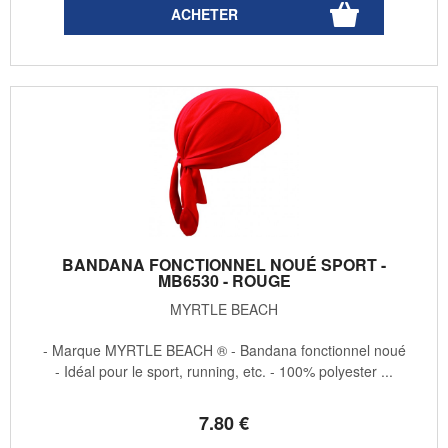
BANDANA FONCTIONNEL NOUÉ SPORT -
MB6530 - ROUGE
MYRTLE BEACH
- Marque MYRTLE BEACH ® - Bandana fonctionnel noué
- Idéal pour le sport, running, etc. - 100% polyester ...
7
.80
€