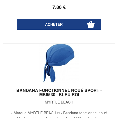
7
.80
€
BANDANA FONCTIONNEL NOUÉ SPORT -
MB6530 - BLEU ROI
MYRTLE BEACH
- Marque MYRTLE BEACH ® - Bandana fonctionnel noué