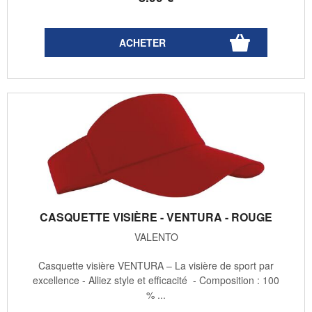
CASQUETTE VISIÈRE - VENTURA - ROUGE
VALENTO
Casquette visière VENTURA – La visière de sport par
excellence - Alliez style et efficacité - Composition : 100
% ...