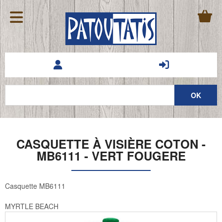
CASQUETTE À VISIÈRE COTON -
MB6111 - VERT FOUGERE
Casquette MB6111
MYRTLE BEACH