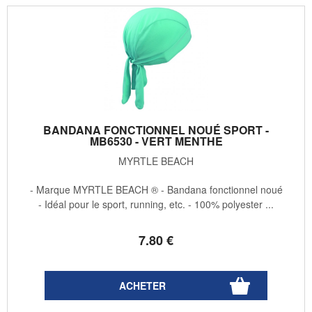
BANDANA FONCTIONNEL NOUÉ SPORT -
MB6530 - VERT MENTHE
MYRTLE BEACH
- Marque MYRTLE BEACH ® - Bandana fonctionnel noué
- Idéal pour le sport, running, etc. - 100% polyester ...
7
.80
€