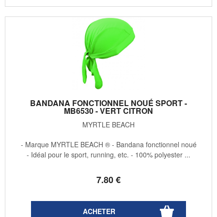
BANDANA FONCTIONNEL NOUÉ SPORT -
MB6530 - VERT CITRON
MYRTLE BEACH
- Marque MYRTLE BEACH ® - Bandana fonctionnel noué
- Idéal pour le sport, running, etc. - 100% polyester ...
7
.80
€