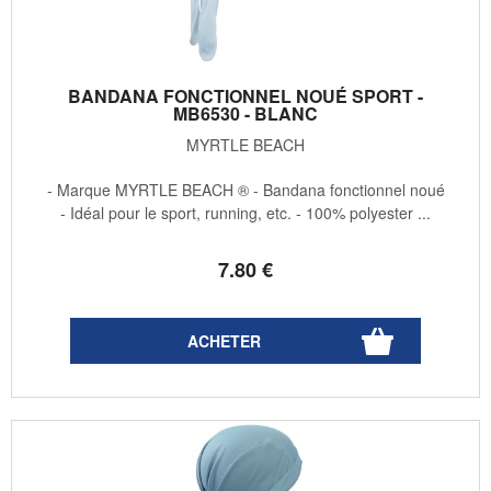
BANDANA FONCTIONNEL NOUÉ SPORT -
MB6530 - BLANC
MYRTLE BEACH
- Marque MYRTLE BEACH ® - Bandana fonctionnel noué
- Idéal pour le sport, running, etc. - 100% polyester ...
7
.80
€