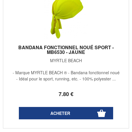
BANDANA FONCTIONNEL NOUÉ SPORT -
MB6530 - JAUNE
MYRTLE BEACH
- Marque MYRTLE BEACH ® - Bandana fonctionnel noué
- Idéal pour le sport, running, etc. - 100% polyester ...
7
.80
€