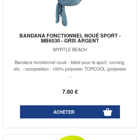
BANDANA FONCTIONNEL NOUÉ SPORT -
MB6530 - GRIS ARGENT
MYRTLE BEACH
Bandana fonctionnel noué - Idéal pour le sport, running,
etc. - composition : 100% polyester TOPCOOL (polyester
...
7
.80
€