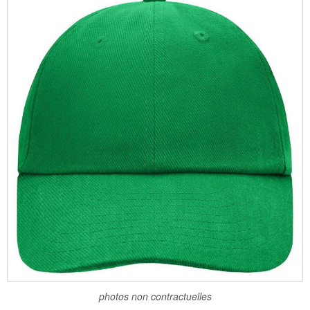
photos non contractuelles