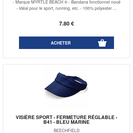
- Marque MYRTLE BEACH ® - Bandana fonctionnel noué
- Idéal pour le sport, running, etc. - 100% polyester ...
7
.80
€
VISIÈRE SPORT - FERMETURE RÉGLABLE -
B41 - BLEU MARINE
BEECHFIELD