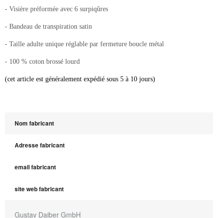
- Visière préformée avec 6 surpiqûres
- Bandeau de transpiration satin
- Taille adulte unique réglable par fermeture boucle métal
- 100 % coton brossé lourd
(cet article est généralement expédié sous 5 à 10 jours)
Nom fabricant
Adresse fabricant
email fabricant
site web fabricant
Gustav Daiber GmbH