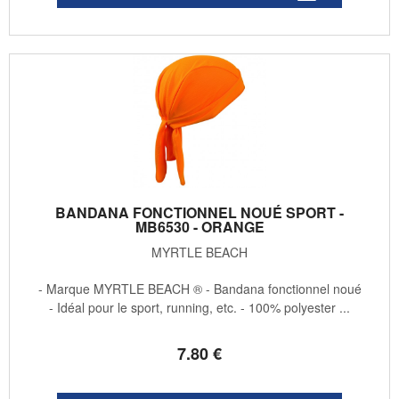
BANDANA FONCTIONNEL NOUÉ SPORT -
MB6530 - ORANGE
MYRTLE BEACH
- Marque MYRTLE BEACH ® - Bandana fonctionnel noué
- Idéal pour le sport, running, etc. - 100% polyester ...
7
.80
€