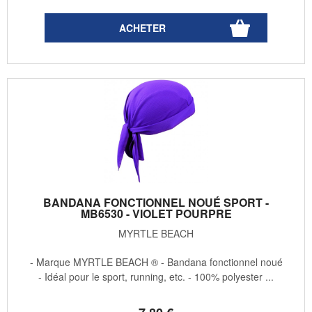
BANDANA FONCTIONNEL NOUÉ SPORT -
MB6530 - VIOLET POURPRE
MYRTLE BEACH
- Marque MYRTLE BEACH ® - Bandana fonctionnel noué
- Idéal pour le sport, running, etc. - 100% polyester ...