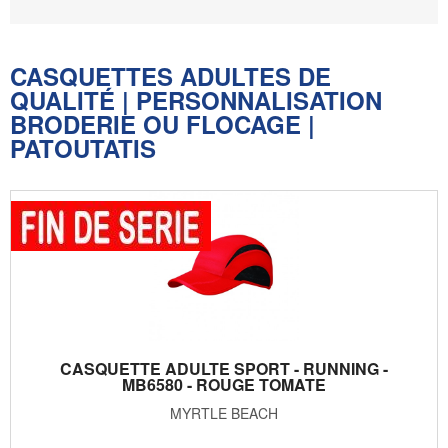
CASQUETTES ADULTES DE
QUALITÉ | PERSONNALISATION
BRODERIE OU FLOCAGE |
PATOUTATIS
CASQUETTE ADULTE SPORT - RUNNING -
MB6580 - ROUGE TOMATE
MYRTLE BEACH