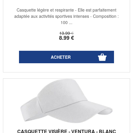
Casquette légère et respirante - Elle est parfaitement
adaptée aux activités sportives intenses - Composition :
100 ...
13
.99
€
8
.99
€
CASQUETTE VISIÈRE - VENTURA - BLANC