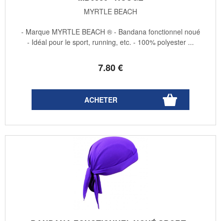
MYRTLE BEACH
- Marque MYRTLE BEACH ® - Bandana fonctionnel noué
- Idéal pour le sport, running, etc. - 100% polyester ...
7
.80
€