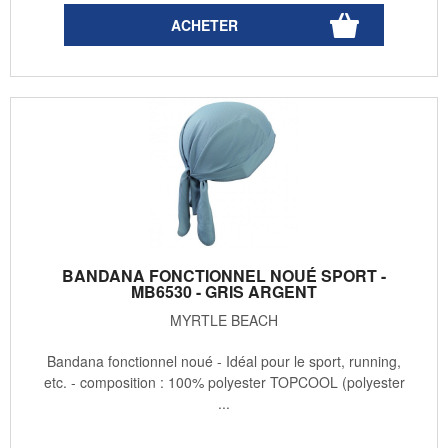
BANDANA FONCTIONNEL NOUÉ SPORT -
MB6530 - GRIS ARGENT
MYRTLE BEACH
Bandana fonctionnel noué - Idéal pour le sport, running,
etc. - composition : 100% polyester TOPCOOL (polyester
...