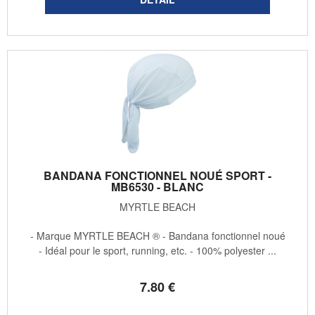
BANDANA FONCTIONNEL NOUÉ SPORT -
MB6530 - BLANC
MYRTLE BEACH
- Marque MYRTLE BEACH ® - Bandana fonctionnel noué
- Idéal pour le sport, running, etc. - 100% polyester ...
7
.80
€