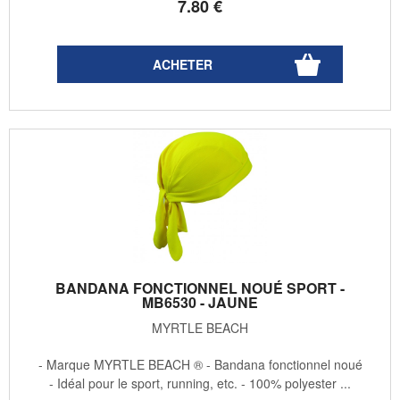
7
.80
€
BANDANA FONCTIONNEL NOUÉ SPORT -
MB6530 - JAUNE
MYRTLE BEACH
- Marque MYRTLE BEACH ® - Bandana fonctionnel noué
- Idéal pour le sport, running, etc. - 100% polyester ...