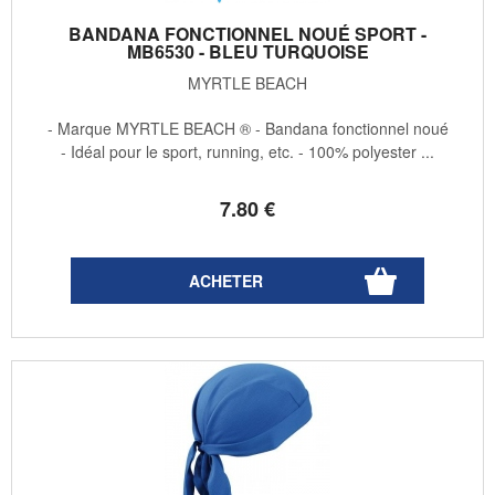
BANDANA FONCTIONNEL NOUÉ SPORT -
MB6530 - BLEU TURQUOISE
MYRTLE BEACH
- Marque MYRTLE BEACH ® - Bandana fonctionnel noué
- Idéal pour le sport, running, etc. - 100% polyester ...
7
.80
€