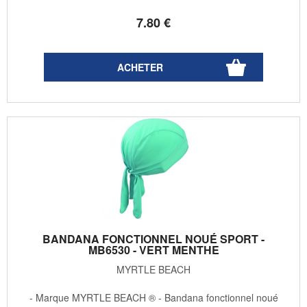
7
.80
€
BANDANA FONCTIONNEL NOUÉ SPORT -
MB6530 - VERT MENTHE
MYRTLE BEACH
- Marque MYRTLE BEACH ® - Bandana fonctionnel noué