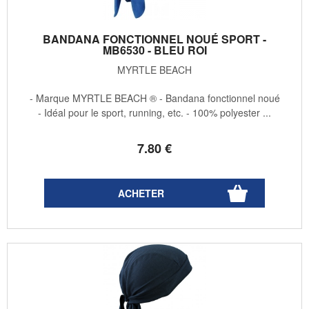
BANDANA FONCTIONNEL NOUÉ SPORT -
MB6530 - BLEU ROI
MYRTLE BEACH
- Marque MYRTLE BEACH ® - Bandana fonctionnel noué
- Idéal pour le sport, running, etc. - 100% polyester ...
7
.80
€