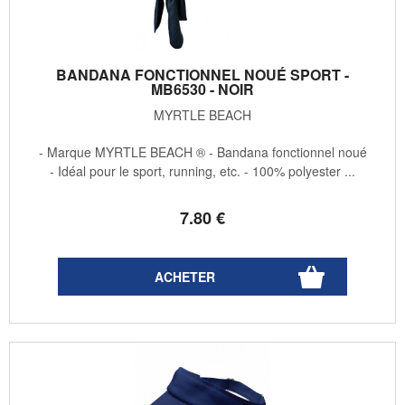
BANDANA FONCTIONNEL NOUÉ SPORT -
MB6530 - NOIR
MYRTLE BEACH
- Marque MYRTLE BEACH ® - Bandana fonctionnel noué
- Idéal pour le sport, running, etc. - 100% polyester ...
7
.80
€