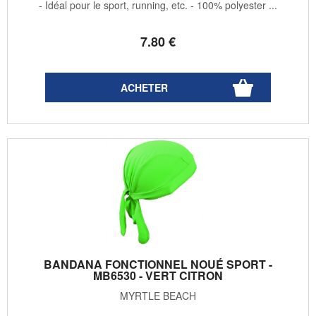
- Idéal pour le sport, running, etc. - 100% polyester ...
7
.80
€
BANDANA FONCTIONNEL NOUÉ SPORT -
MB6530 - VERT CITRON
MYRTLE BEACH