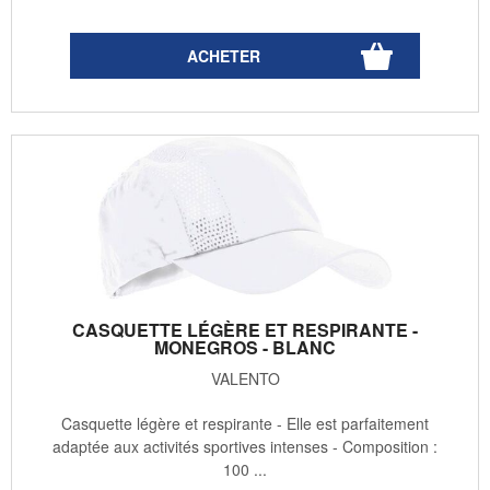
CASQUETTE LÉGÈRE ET RESPIRANTE -
MONEGROS - BLANC
VALENTO
Casquette légère et respirante - Elle est parfaitement
adaptée aux activités sportives intenses - Composition :
100 ...