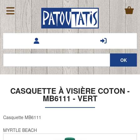
CASQUETTE À VISIÈRE COTON -
MB6111 - VERT
Casquette MB6111
MYRTLE BEACH