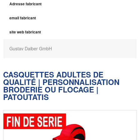
Adresse fabricant
email fabricant
site web fabricant
Gustav Daiber GmbH
CASQUETTES ADULTES DE
QUALITÉ | PERSONNALISATION
BRODERIE OU FLOCAGE |
PATOUTATIS