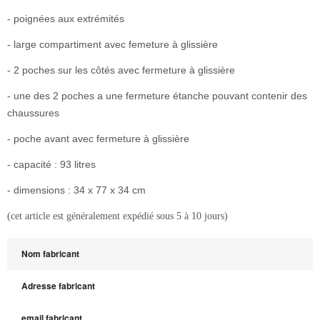
- poignées aux extrémités
- large compartiment avec femeture à glissière
- 2 poches sur les côtés avec fermeture à glissière
- une des 2 poches a une fermeture étanche pouvant contenir des
chaussures
- poche avant avec fermeture à glissière
- capacité : 93 litres
- dimensions : 34 x 77 x 34 cm
(cet article est généralement expédié sous 5 à 10 jours)
Nom fabricant
Adresse fabricant
email fabricant