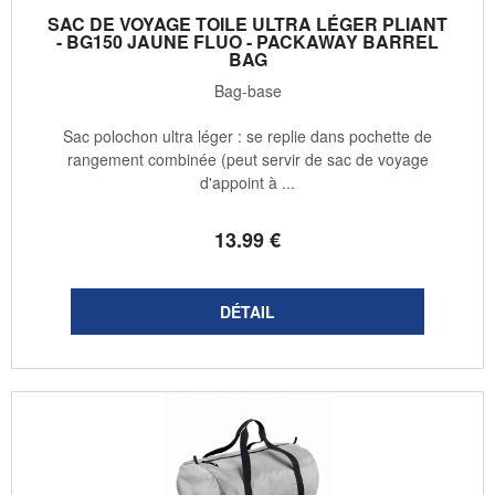
SAC DE VOYAGE TOILE ULTRA LÉGER PLIANT
- BG150 JAUNE FLUO - PACKAWAY BARREL
BAG
Bag-base
Sac polochon ultra léger : se replie dans pochette de
rangement combinée (peut servir de sac de voyage
d'appoint à ...
13
.99
€