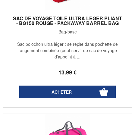
SAC DE VOYAGE TOILE ULTRA LÉGER PLIANT
- BG150 ROUGE - PACKAWAY BARREL BAG
Bag-base
Sac polochon ultra léger : se replie dans pochette de
rangement combinée (peut servir de sac de voyage
d'appoint à ...
13
.99
€