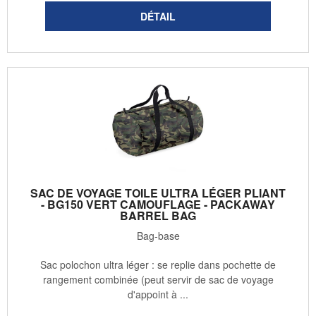
SAC DE VOYAGE TOILE ULTRA LÉGER PLIANT
- BG150 VERT CAMOUFLAGE - PACKAWAY
BARREL BAG
Bag-base
Sac polochon ultra léger : se replie dans pochette de
rangement combinée (peut servir de sac de voyage
d'appoint à ...