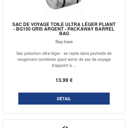
SAC DE VOYAGE TOILE ULTRA LÉGER PLIANT
- BG150 GRIS ARGENT - PACKAWAY BARREL
BAG
Bag-base
Sac polochon ultra léger : se replie dans pochette de
rangement combinée (peut servir de sac de voyage
d'appoint à ...
13
.99
€