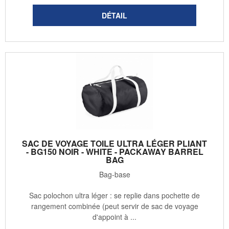
SAC DE VOYAGE TOILE ULTRA LÉGER PLIANT
- BG150 NOIR - WHITE - PACKAWAY BARREL
BAG
Bag-base
Sac polochon ultra léger : se replie dans pochette de
rangement combinée (peut servir de sac de voyage
d'appoint à ...