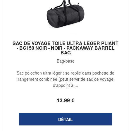
SAC DE VOYAGE TOILE ULTRA LÉGER PLIANT
- BG150 NOIR - NOIR - PACKAWAY BARREL
BAG
Bag-base
Sac polochon ultra léger : se replie dans pochette de
rangement combinée (peut servir de sac de voyage
d'appoint à ...
13
.99
€