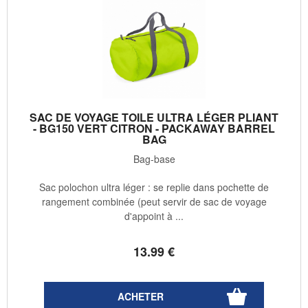
SAC DE VOYAGE TOILE ULTRA LÉGER PLIANT
- BG150 VERT CITRON - PACKAWAY BARREL
BAG
Bag-base
Sac polochon ultra léger : se replie dans pochette de
rangement combinée (peut servir de sac de voyage
d'appoint à ...
13
.99
€