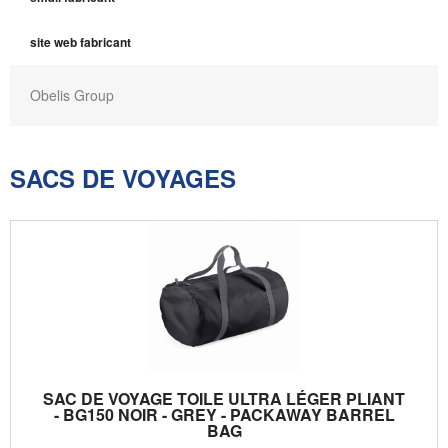
site web fabricant
Obelis Group
SACS DE VOYAGES
SAC DE VOYAGE TOILE ULTRA LÉGER PLIANT
- BG150 NOIR - GREY - PACKAWAY BARREL
BAG