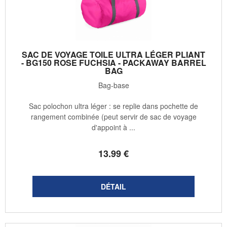
SAC DE VOYAGE TOILE ULTRA LÉGER PLIANT
- BG150 ROSE FUCHSIA - PACKAWAY BARREL
BAG
Bag-base
Sac polochon ultra léger : se replie dans pochette de
rangement combinée (peut servir de sac de voyage
d'appoint à ...
13
.99
€