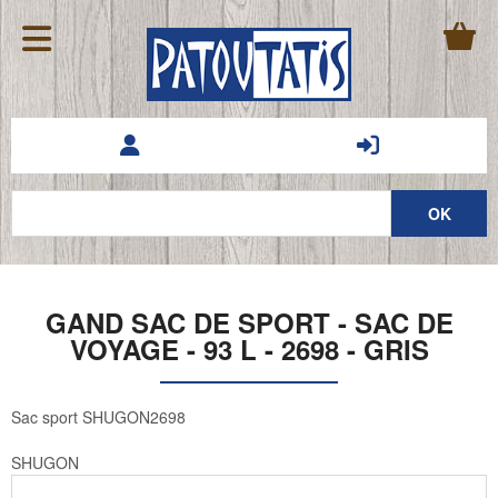
GAND SAC DE SPORT - SAC DE
VOYAGE - 93 L - 2698 - GRIS
Sac sport SHUGON2698
SHUGON