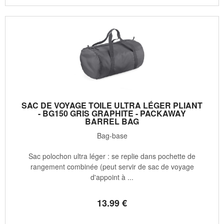
SAC DE VOYAGE TOILE ULTRA LÉGER PLIANT
- BG150 GRIS GRAPHITE - PACKAWAY
BARREL BAG
Bag-base
Sac polochon ultra léger : se replie dans pochette de
rangement combinée (peut servir de sac de voyage
d'appoint à ...
13
.99
€