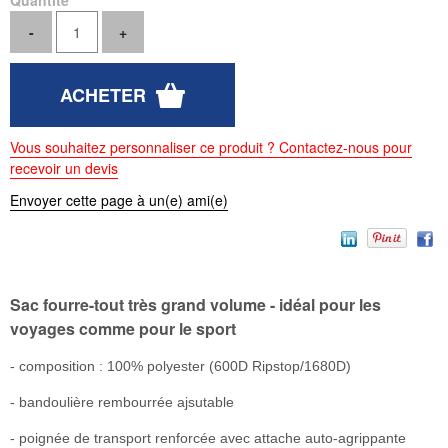
Quantité
Vous souhaitez personnaliser ce produit ? Contactez-nous pour
recevoir un devis
Envoyer cette page à un(e) ami(e)
Sac fourre-tout très grand volume - idéal pour les
voyages comme pour le sport
- composition : 100% polyester (600D Ripstop/1680D)
- bandoulière rembourrée ajsutable
- poignée de transport renforcée avec attache auto-agrippante