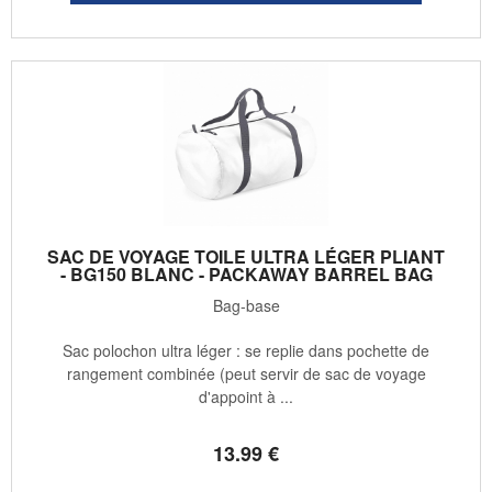
SAC DE VOYAGE TOILE ULTRA LÉGER PLIANT
- BG150 BLANC - PACKAWAY BARREL BAG
Bag-base
Sac polochon ultra léger : se replie dans pochette de
rangement combinée (peut servir de sac de voyage
d'appoint à ...
13
.99
€