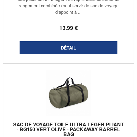
rangement combinée (peut servir de sac de voyage
d'appoint à ...
13
.99
€
SAC DE VOYAGE TOILE ULTRA LÉGER PLIANT
- BG150 VERT OLIVE - PACKAWAY BARREL
BAG