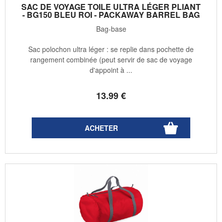
SAC DE VOYAGE TOILE ULTRA LÉGER PLIANT
- BG150 BLEU ROI - PACKAWAY BARREL BAG
Bag-base
Sac polochon ultra léger : se replie dans pochette de
rangement combinée (peut servir de sac de voyage
d'appoint à ...
13
.99
€