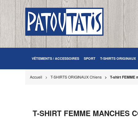
VÊTEMENTS / ACCESSOIRES
SPORT
T-SHIRTS ORIGINAUX
Accueil
T-SHIRTS ORIGINAUX Chiens
T-shirt FEMME m
T-SHIRT FEMME MANCHES CO