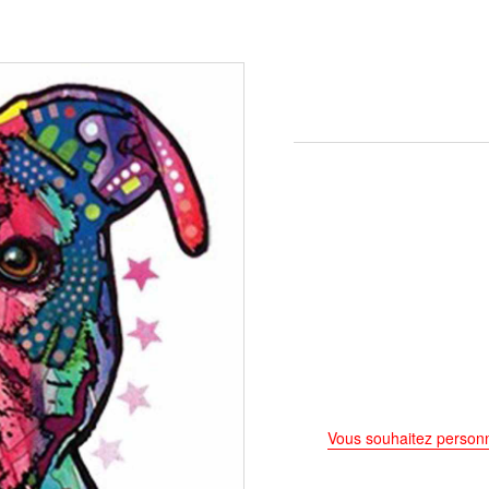
Vous souhaitez personn