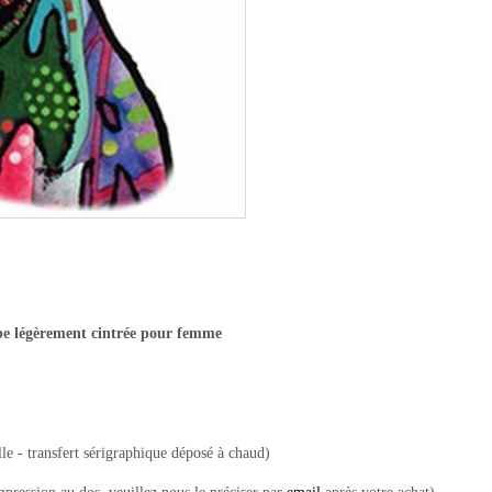
pe légèrement cintrée pour femme
le - transfert sérigraphique déposé à chaud)