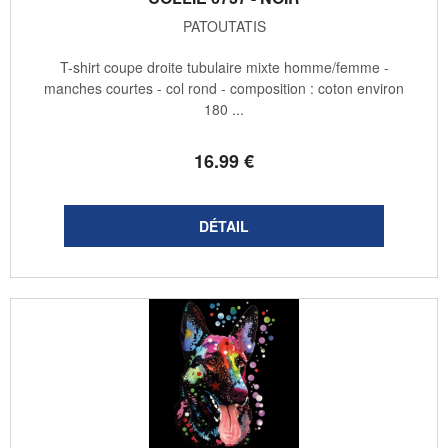
PATOUTATIS
T-shirt coupe droite tubulaire mixte homme/femme -
manches courtes - col rond - composition : coton environ
180 ...
16
.99
€