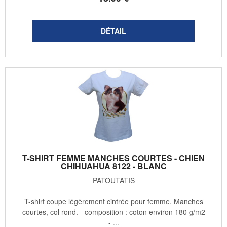
T-SHIRT FEMME MANCHES COURTES - CHIEN
CHIHUAHUA 8122 - BLANC
PATOUTATIS
T-shirt coupe légèrement cintrée pour femme. Manches
courtes, col rond. - composition : coton environ 180 g/m2
- ...