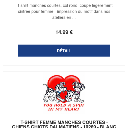
- t-shirt manches courtes, col rond, coupe légèrement
cintrée pour femme - impression du motif dans nos
ateliers en ...
14
.99
€
T-SHIRT FEMME MANCHES COURTES -
CHIENS CHIOTS DALMATIENS - 10269 - BLANC