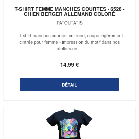
T-SHIRT FEMME MANCHES COURTES - 6528 -
CHIEN BERGER ALLEMAND COLORÉ
PATOUTATIS
- t-shirt manches courtes, col rond, coupe légèrement
cintrée pour femme - impression du motif dans nos
ateliers en ...
14
.99
€