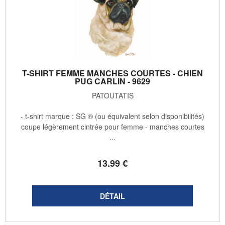
T-SHIRT FEMME MANCHES COURTES - CHIEN
PUG CARLIN - 9629
PATOUTATIS
- t-shirt marque : SG ® (ou équivalent selon disponibilités)
coupe légèrement cintrée pour femme - manches courtes
...
13
.99
€