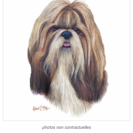
photos non contractuelles