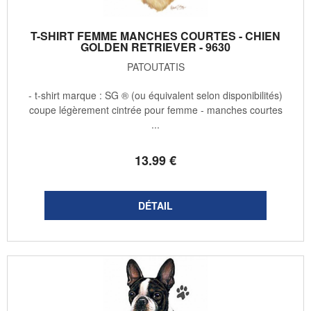
T-SHIRT FEMME MANCHES COURTES - CHIEN
GOLDEN RETRIEVER - 9630
PATOUTATIS
- t-shirt marque : SG ® (ou équivalent selon disponibilités)
coupe légèrement cintrée pour femme - manches courtes
...
13
.99
€