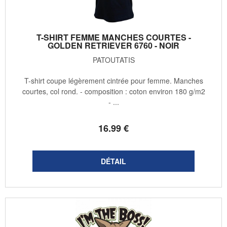
T-SHIRT FEMME MANCHES COURTES -
GOLDEN RETRIEVER 6760 - NOIR
PATOUTATIS
T-shirt coupe légèrement cintrée pour femme. Manches
courtes, col rond. - composition : coton environ 180 g/m2
- ...
16
.99
€