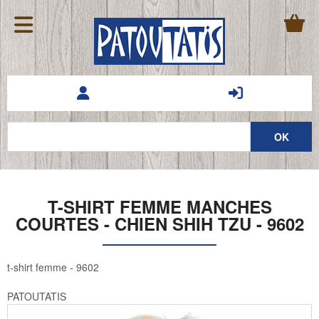
T-SHIRT FEMME MANCHES
COURTES - CHIEN SHIH TZU - 9602
t-shirt femme - 9602
PATOUTATIS