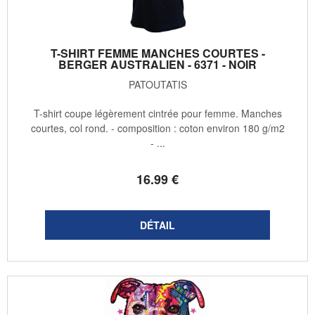
T-SHIRT FEMME MANCHES COURTES -
BERGER AUSTRALIEN - 6371 - NOIR
PATOUTATIS
T-shirt coupe légèrement cintrée pour femme. Manches
courtes, col rond. - composition : coton environ 180 g/m2
- ...
16
.99
€