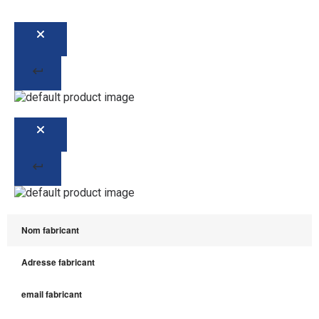
Nom fabricant
Adresse fabricant
email fabricant