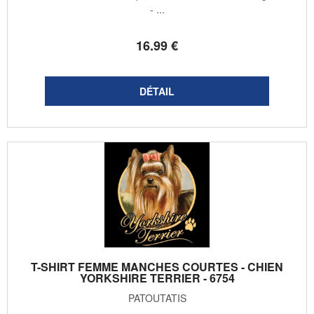
- ...
16
.99
€
T-SHIRT FEMME MANCHES COURTES - CHIEN
YORKSHIRE TERRIER - 6754
PATOUTATIS