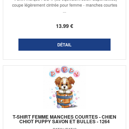
coupe légèrement cintrée pour femme - manches courtes
...
13
.99
€
T-SHIRT FEMME MANCHES COURTES - CHIEN
CHIOT PUPPY SAVON ET BULLES - 1264