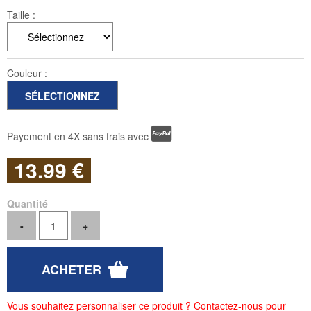
Taille :
Couleur :
Payement en 4X sans frais avec
13
.99
€
Quantité
Vous souhaitez personnaliser ce produit ? Contactez-nous pour