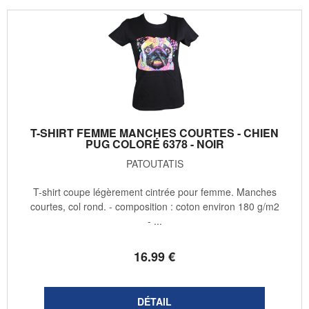
T-SHIRT FEMME MANCHES COURTES - CHIEN
PUG COLORÉ 6378 - NOIR
PATOUTATIS
T-shirt coupe légèrement cintrée pour femme. Manches
courtes, col rond. - composition : coton environ 180 g/m2
- ...
16
.99
€