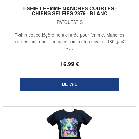
T-SHIRT FEMME MANCHES COURTES -
CHIENS SELFIES 2379 - BLANC
PATOUTATIS
T-shirt coupe légèrement cintrée pour femme. Manches
courtes, col rond. - composition : coton environ 180 g/m2
- ...
16
.99
€