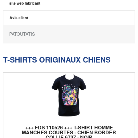
site web fabricant
Avis client
PATOUTATIS
T-SHIRTS ORIGINAUX CHIENS
+++ FDS 110526 +++ T-SHIRT HOMME
MANCHES COURTES - CHIEN BORDER
COLLIE 6737 - NOIR