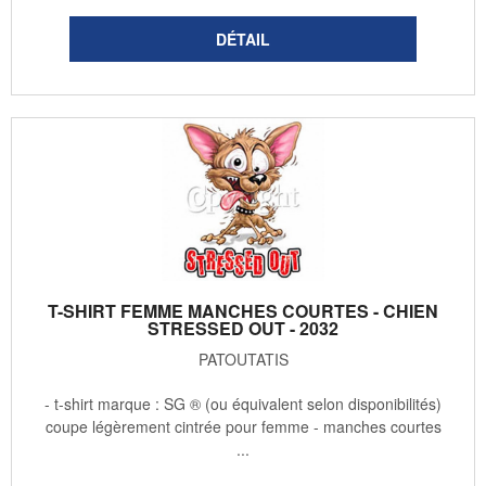
T-SHIRT FEMME MANCHES COURTES - CHIEN
STRESSED OUT - 2032
PATOUTATIS
- t-shirt marque : SG ® (ou équivalent selon disponibilités)
coupe légèrement cintrée pour femme - manches courtes
...