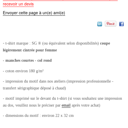
recevoir un devis
Envoyer cette page à un(e) ami(e)
-
t-shirt
marque : SG ® (ou équivalent selon disponibilités)
coupe
légèrement cintrée pour femme
- manches courtes - col rond
- coton environ 180 g/m²
- impression du motif dans nos ateliers (impression professionnelle -
transfert sérigraphique déposé à chaud)
- motif imprimé sur le devant du t-shirt (si vous souhaitez une impression
au dos, veuillez nous le préciser par
email
après votre achat)
- dimensions du motif : environ 22 x 32 cm