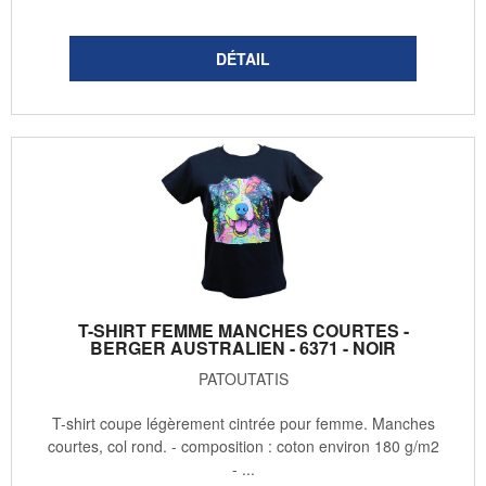
T-SHIRT FEMME MANCHES COURTES -
BERGER AUSTRALIEN - 6371 - NOIR
PATOUTATIS
T-shirt coupe légèrement cintrée pour femme. Manches
courtes, col rond. - composition : coton environ 180 g/m2
- ...