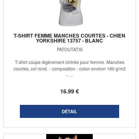
T-SHIRT FEMME MANCHES COURTES - CHIEN
YORKSHIRE 13757 - BLANC
PATOUTATIS
T-shirt coupe légèrement cintrée pour femme. Manches
courtes, col rond. - composition : coton environ 180 g/m2
- ...
16
.99
€