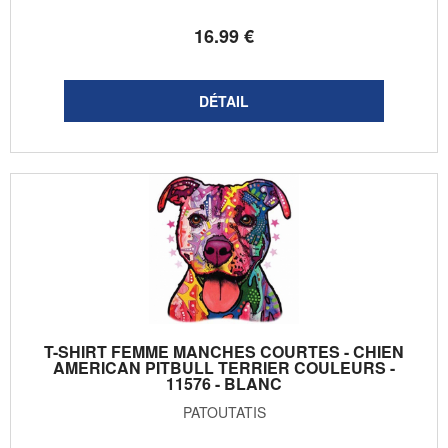
16
.99
€
T-SHIRT FEMME MANCHES COURTES - CHIEN
AMERICAN PITBULL TERRIER COULEURS -
11576 - BLANC
PATOUTATIS