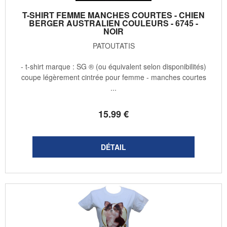
T-SHIRT FEMME MANCHES COURTES - CHIEN
BERGER AUSTRALIEN COULEURS - 6745 -
NOIR
PATOUTATIS
- t-shirt marque : SG ® (ou équivalent selon disponibilités)
coupe légèrement cintrée pour femme - manches courtes
...
15
.99
€