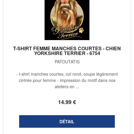
T-SHIRT FEMME MANCHES COURTES - CHIEN
YORKSHIRE TERRIER - 6754
PATOUTATIS
- t-shirt manches courtes, col rond, coupe légèrement
cintrée pour femme - impression du motif dans nos
ateliers en ...
14
.99
€