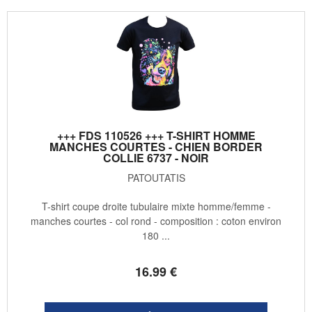
+++ FDS 110526 +++ T-SHIRT HOMME
MANCHES COURTES - CHIEN BORDER
COLLIE 6737 - NOIR
PATOUTATIS
T-shirt coupe droite tubulaire mixte homme/femme -
manches courtes - col rond - composition : coton environ
180 ...
16
.99
€