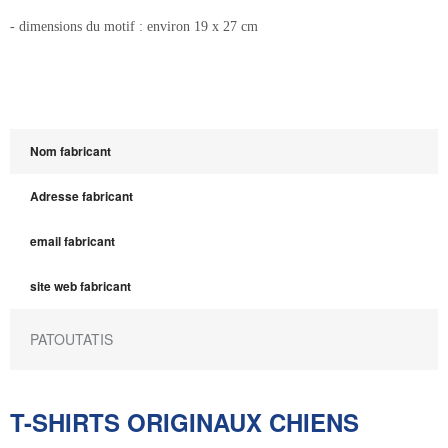
- dimensions du motif : environ 19 x 27 cm
Nom fabricant
Adresse fabricant
email fabricant
site web fabricant
PATOUTATIS
T-SHIRTS ORIGINAUX CHIENS