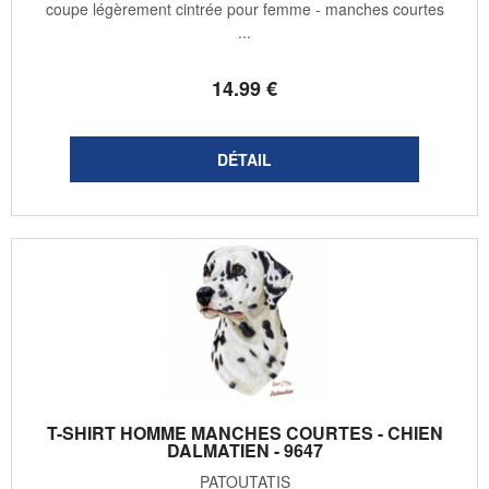
coupe légèrement cintrée pour femme - manches courtes
...
14
.99
€
T-SHIRT HOMME MANCHES COURTES - CHIEN
DALMATIEN - 9647
PATOUTATIS