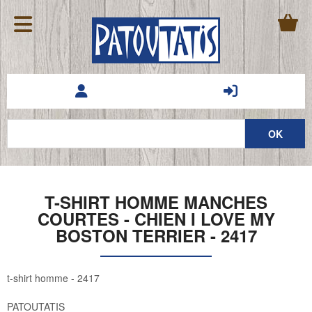
T-SHIRT HOMME MANCHES
COURTES - CHIEN I LOVE MY
BOSTON TERRIER - 2417
t-shirt homme - 2417
PATOUTATIS