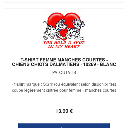
T-SHIRT FEMME MANCHES COURTES -
CHIENS CHIOTS DALMATIENS - 10269 - BLANC
PATOUTATIS
- t-shirt marque : SG ® (ou équivalent selon disponibilités)
coupe légèrement cintrée pour femme - manches courtes
...
13
.99
€