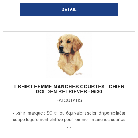
T-SHIRT FEMME MANCHES COURTES - CHIEN
GOLDEN RETRIEVER - 9630
PATOUTATIS
- t-shirt marque : SG ® (ou équivalent selon disponibilités)
coupe légèrement cintrée pour femme - manches courtes
...