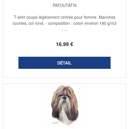
PATOUTATIS
T-shirt coupe légèrement cintrée pour femme. Manches
courtes, col rond. - composition : coton environ 180 g/m2
- ...
16
.99
€