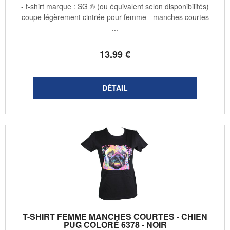
- t-shirt marque : SG ® (ou équivalent selon disponibilités)
coupe légèrement cintrée pour femme - manches courtes
...
13
.99
€
T-SHIRT FEMME MANCHES COURTES - CHIEN
PUG COLORÉ 6378 - NOIR