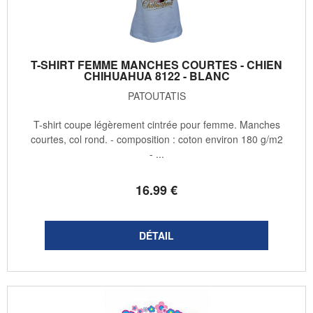
T-SHIRT FEMME MANCHES COURTES - CHIEN
CHIHUAHUA 8122 - BLANC
PATOUTATIS
T-shirt coupe légèrement cintrée pour femme. Manches
courtes, col rond. - composition : coton environ 180 g/m2
- ...
16
.99
€