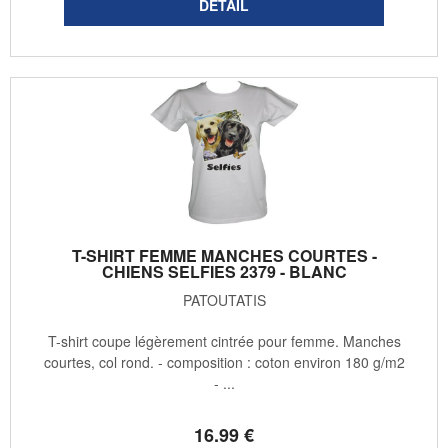
T-SHIRT FEMME MANCHES COURTES -
CHIENS SELFIES 2379 - BLANC
PATOUTATIS
T-shirt coupe légèrement cintrée pour femme. Manches
courtes, col rond. - composition : coton environ 180 g/m2
- ...
16
.99
€