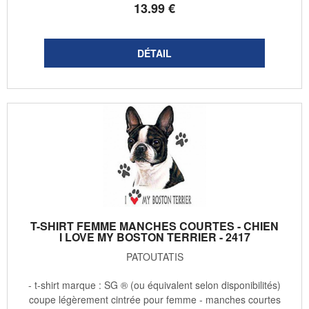
13
.99
€
T-SHIRT FEMME MANCHES COURTES - CHIEN
I LOVE MY BOSTON TERRIER - 2417
PATOUTATIS
- t-shirt marque : SG ® (ou équivalent selon disponibilités)
coupe légèrement cintrée pour femme - manches courtes