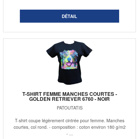
T-SHIRT FEMME MANCHES COURTES -
GOLDEN RETRIEVER 6760 - NOIR
PATOUTATIS
T-shirt coupe légèrement cintrée pour femme. Manches
courtes, col rond. - composition : coton environ 180 g/m2
- ...