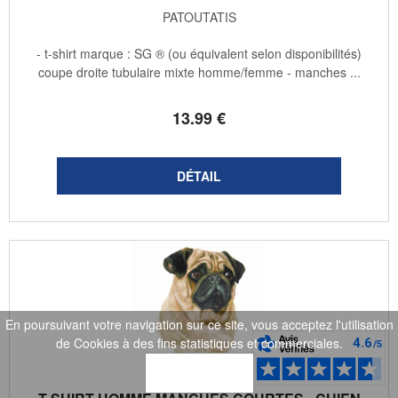
PATOUTATIS
- t-shirt marque : SG ® (ou équivalent selon disponibilités)
coupe droite tubulaire mixte homme/femme - manches ...
13
.99
€
En poursuivant votre navigation sur ce site, vous acceptez l'utilisation
de Cookies à des fins statistiques et commerciales.
OK