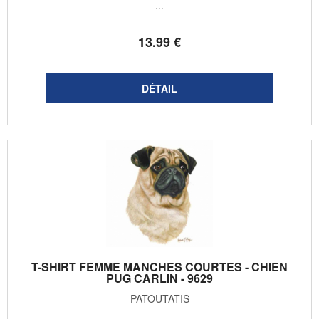
...
13
.99
€
T-SHIRT FEMME MANCHES COURTES - CHIEN
PUG CARLIN - 9629
PATOUTATIS