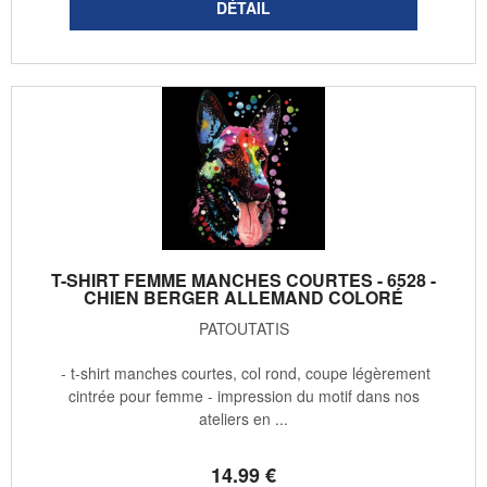
T-SHIRT FEMME MANCHES COURTES - 6528 -
CHIEN BERGER ALLEMAND COLORÉ
PATOUTATIS
- t-shirt manches courtes, col rond, coupe légèrement
cintrée pour femme - impression du motif dans nos
ateliers en ...
14
.99
€