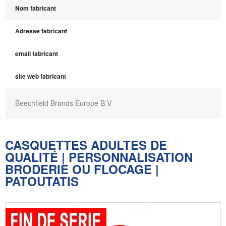
Nom fabricant
Adresse fabricant
email fabricant
site web fabricant
Beechfield Brands Europe B.V.
CASQUETTES ADULTES DE
QUALITÉ | PERSONNALISATION
BRODERIE OU FLOCAGE |
PATOUTATIS