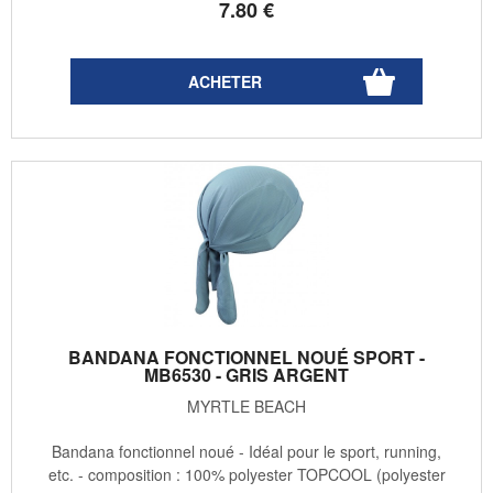
7
.80
€
BANDANA FONCTIONNEL NOUÉ SPORT -
MB6530 - GRIS ARGENT
MYRTLE BEACH
Bandana fonctionnel noué - Idéal pour le sport, running,
etc. - composition : 100% polyester TOPCOOL (polyester