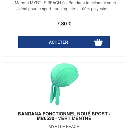
- Marque MYRTLE BEACH ® - Bandana fonctionnel noué
- Idéal pour le sport, running, etc. - 100% polyester ...
7
.80
€
BANDANA FONCTIONNEL NOUÉ SPORT -
MB6530 - VERT MENTHE
MYRTLE BEACH