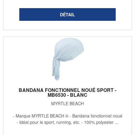
BANDANA FONCTIONNEL NOUÉ SPORT -
MB6530 - BLANC
MYRTLE BEACH
- Marque MYRTLE BEACH ® - Bandana fonctionnel noué
- Idéal pour le sport, running, etc. - 100% polyester ...