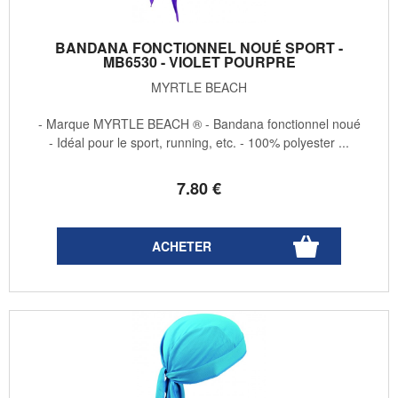
BANDANA FONCTIONNEL NOUÉ SPORT -
MB6530 - VIOLET POURPRE
MYRTLE BEACH
- Marque MYRTLE BEACH ® - Bandana fonctionnel noué
- Idéal pour le sport, running, etc. - 100% polyester ...
7
.80
€