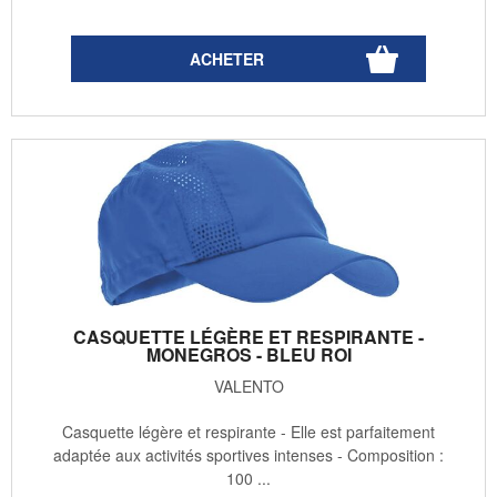
CASQUETTE LÉGÈRE ET RESPIRANTE -
MONEGROS - BLEU ROI
VALENTO
Casquette légère et respirante - Elle est parfaitement
adaptée aux activités sportives intenses - Composition :
100 ...