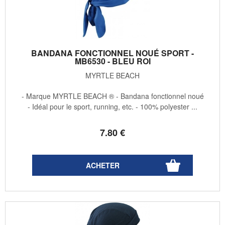
BANDANA FONCTIONNEL NOUÉ SPORT -
MB6530 - BLEU ROI
MYRTLE BEACH
- Marque MYRTLE BEACH ® - Bandana fonctionnel noué
- Idéal pour le sport, running, etc. - 100% polyester ...
7
.80
€