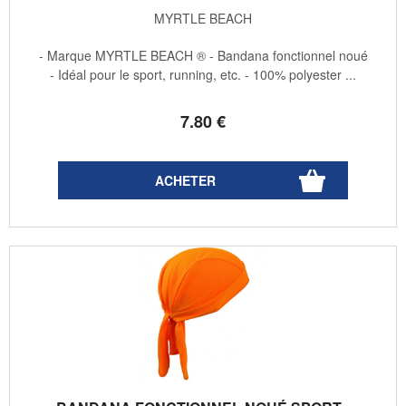
MYRTLE BEACH
- Marque MYRTLE BEACH ® - Bandana fonctionnel noué
- Idéal pour le sport, running, etc. - 100% polyester ...
7
.80
€