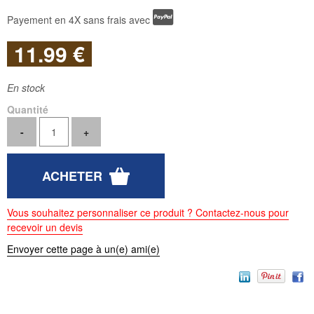
Payement en 4X sans frais avec
11
.99
€
En stock
Quantité
Vous souhaitez personnaliser ce produit ? Contactez-nous pour
recevoir un devis
Envoyer cette page à un(e) ami(e)