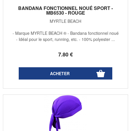
BANDANA FONCTIONNEL NOUÉ SPORT -
MB6530 - ROUGE
MYRTLE BEACH
- Marque MYRTLE BEACH ® - Bandana fonctionnel noué
- Idéal pour le sport, running, etc. - 100% polyester ...
7
.80
€