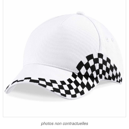
photos non contractuelles