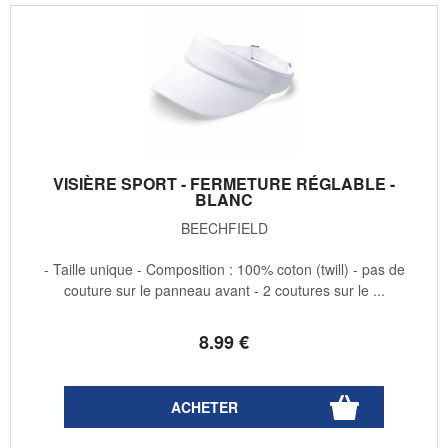
VISIÈRE SPORT - FERMETURE RÉGLABLE -
BLANC
BEECHFIELD
- Taille unique - Composition : 100% coton (twill) - pas de
couture sur le panneau avant - 2 coutures sur le ...
8
.99
€