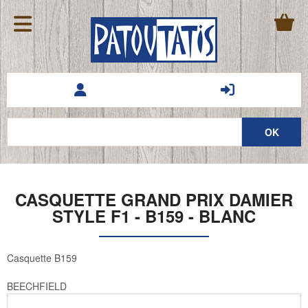
CASQUETTE GRAND PRIX DAMIER
STYLE F1 - B159 - BLANC
Casquette B159
BEECHFIELD