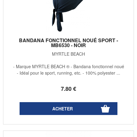
BANDANA FONCTIONNEL NOUÉ SPORT -
MB6530 - NOIR
MYRTLE BEACH
- Marque MYRTLE BEACH ® - Bandana fonctionnel noué
- Idéal pour le sport, running, etc. - 100% polyester ...
7
.80
€