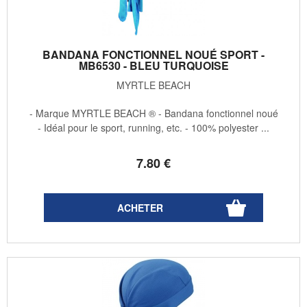
BANDANA FONCTIONNEL NOUÉ SPORT -
MB6530 - BLEU TURQUOISE
MYRTLE BEACH
- Marque MYRTLE BEACH ® - Bandana fonctionnel noué
- Idéal pour le sport, running, etc. - 100% polyester ...
7
.80
€