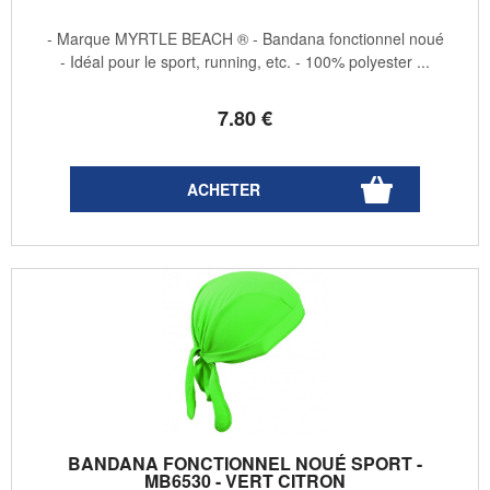
- Marque MYRTLE BEACH ® - Bandana fonctionnel noué
- Idéal pour le sport, running, etc. - 100% polyester ...
7
.80
€
BANDANA FONCTIONNEL NOUÉ SPORT -
MB6530 - VERT CITRON