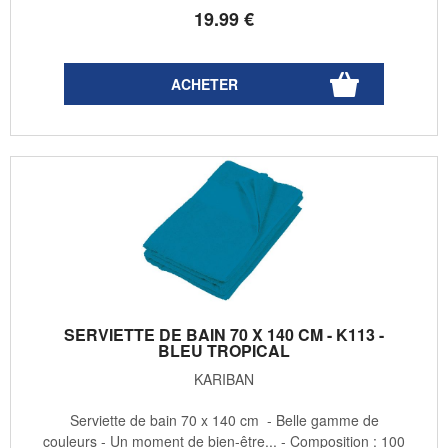
19
.99
€
SERVIETTE DE BAIN 70 X 140 CM - K113 -
BLEU TROPICAL
KARIBAN
Serviette de bain 70 x 140 cm - Belle gamme de
couleurs - Un moment de bien-être... - Composition : 100