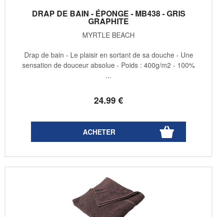
DRAP DE BAIN - ÉPONGE - MB438 - GRIS
GRAPHITE
MYRTLE BEACH
Drap de bain - Le plaisir en sortant de sa douche - Une
sensation de douceur absolue - Poids : 400g/m2 - 100%
...
24
.99
€