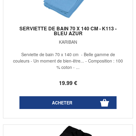
SERVIETTE DE BAIN 70 X 140 CM - K113 -
BLEU AZUR
KARIBAN
Serviette de bain 70 x 140 cm - Belle gamme de
couleurs - Un moment de bien-être... - Composition : 100
% coton - ...
19
.99
€