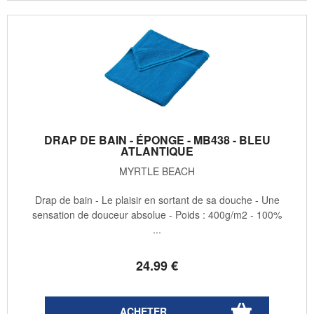
DRAP DE BAIN - ÉPONGE - MB438 - BLEU
ATLANTIQUE
MYRTLE BEACH
Drap de bain - Le plaisir en sortant de sa douche - Une
sensation de douceur absolue - Poids : 400g/m2 - 100%
...
24
.99
€