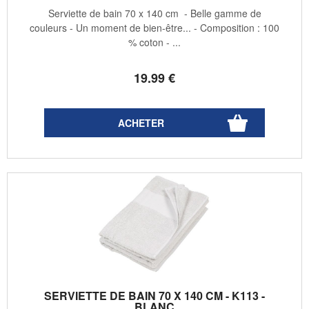
Serviette de bain 70 x 140 cm - Belle gamme de
couleurs - Un moment de bien-être... - Composition : 100
% coton - ...
19
.99
€
SERVIETTE DE BAIN 70 X 140 CM - K113 -
BLANC