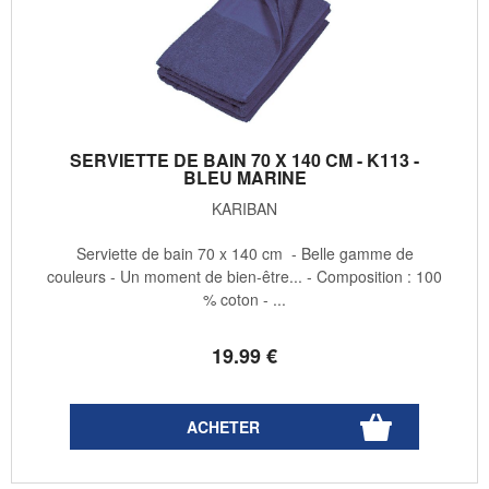
SERVIETTE DE BAIN 70 X 140 CM - K113 -
BLEU MARINE
KARIBAN
Serviette de bain 70 x 140 cm - Belle gamme de
couleurs - Un moment de bien-être... - Composition : 100
% coton - ...
19
.99
€