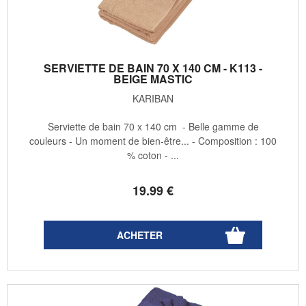
SERVIETTE DE BAIN 70 X 140 CM - K113 -
BEIGE MASTIC
KARIBAN
Serviette de bain 70 x 140 cm - Belle gamme de
couleurs - Un moment de bien-être... - Composition : 100
% coton - ...
19
.99
€