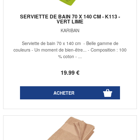
SERVIETTE DE BAIN 70 X 140 CM - K113 -
VERT LIME
KARIBAN
Serviette de bain 70 x 140 cm - Belle gamme de
couleurs - Un moment de bien-être... - Composition : 100
% coton - ...
19
.99
€