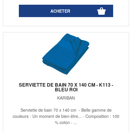
SERVIETTE DE BAIN 70 X 140 CM - K113 -
BLEU ROI
KARIBAN
Serviette de bain 70 x 140 cm - Belle gamme de
couleurs - Un moment de bien-être... - Composition : 100
% coton - ...