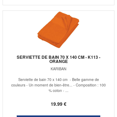
SERVIETTE DE BAIN 70 X 140 CM - K113 -
ORANGE
KARIBAN
Serviette de bain 70 x 140 cm - Belle gamme de
couleurs - Un moment de bien-être... - Composition : 100
% coton - ...
19
.99
€