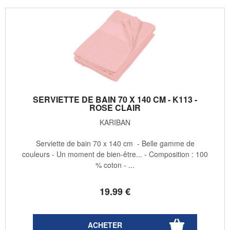
SERVIETTE DE BAIN 70 X 140 CM - K113 -
ROSE CLAIR
KARIBAN
Serviette de bain 70 x 140 cm - Belle gamme de
couleurs - Un moment de bien-être... - Composition : 100
% coton - ...
19
.99
€