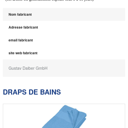
Nom fabricant
Adresse fabricant
email fabricant
site web fabricant
Gustav Daiber GmbH
DRAPS DE BAINS