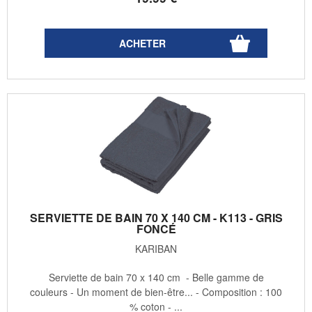
SERVIETTE DE BAIN 70 X 140 CM - K113 - GRIS
FONCÉ
KARIBAN
Serviette de bain 70 x 140 cm - Belle gamme de
couleurs - Un moment de bien-être... - Composition : 100
% coton - ...