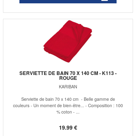
SERVIETTE DE BAIN 70 X 140 CM - K113 -
ROUGE
KARIBAN
Serviette de bain 70 x 140 cm - Belle gamme de
couleurs - Un moment de bien-être... - Composition : 100
% coton - ...
19
.99
€