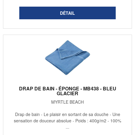
DRAP DE BAIN - ÉPONGE - MB438 - BLEU
GLACIER
MYRTLE BEACH
Drap de bain - Le plaisir en sortant de sa douche - Une
sensation de douceur absolue - Poids : 400g/m2 - 100%
...