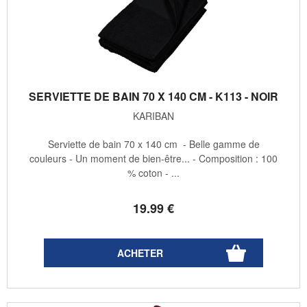
SERVIETTE DE BAIN 70 X 140 CM - K113 - NOIR
KARIBAN
Serviette de bain 70 x 140 cm - Belle gamme de
couleurs - Un moment de bien-être... - Composition : 100
% coton - ...
19
.99
€