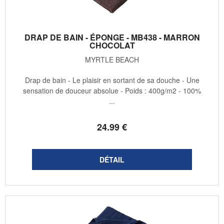
DRAP DE BAIN - ÉPONGE - MB438 - MARRON
CHOCOLAT
MYRTLE BEACH
Drap de bain - Le plaisir en sortant de sa douche - Une
sensation de douceur absolue - Poids : 400g/m2 - 100%
...
24
.99
€