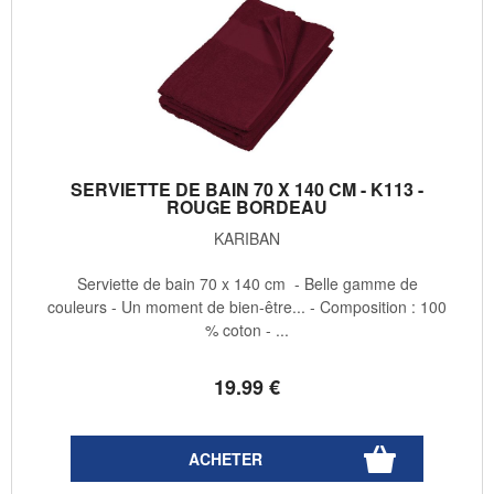
SERVIETTE DE BAIN 70 X 140 CM - K113 -
ROUGE BORDEAU
KARIBAN
Serviette de bain 70 x 140 cm - Belle gamme de
couleurs - Un moment de bien-être... - Composition : 100
% coton - ...
19
.99
€