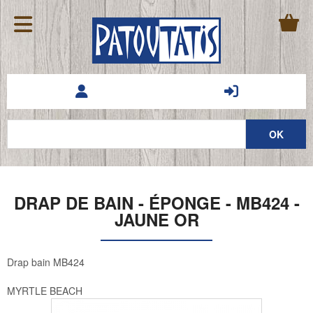
DRAP DE BAIN - ÉPONGE - MB424 -
JAUNE OR
Drap bain MB424
MYRTLE BEACH