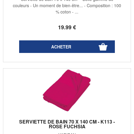
couleurs - Un moment de bien-être... - Composition : 100
% coton - ...
19
.99
€
SERVIETTE DE BAIN 70 X 140 CM - K113 -
ROSE FUCHSIA