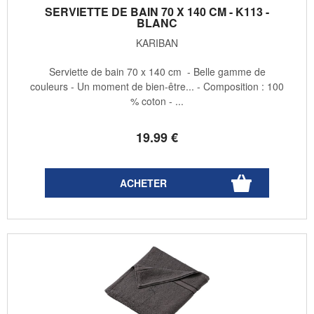
SERVIETTE DE BAIN 70 X 140 CM - K113 -
BLANC
KARIBAN
Serviette de bain 70 x 140 cm - Belle gamme de
couleurs - Un moment de bien-être... - Composition : 100
% coton - ...
19
.99
€