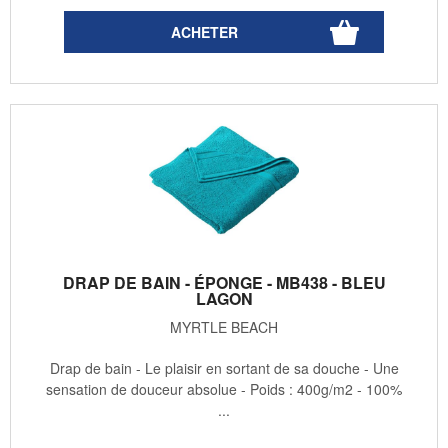
DRAP DE BAIN - ÉPONGE - MB438 - BLEU
LAGON
MYRTLE BEACH
Drap de bain - Le plaisir en sortant de sa douche - Une
sensation de douceur absolue - Poids : 400g/m2 - 100%
...