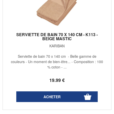
SERVIETTE DE BAIN 70 X 140 CM - K113 -
BEIGE MASTIC
KARIBAN
Serviette de bain 70 x 140 cm - Belle gamme de
couleurs - Un moment de bien-être... - Composition : 100
% coton - ...
19
.99
€