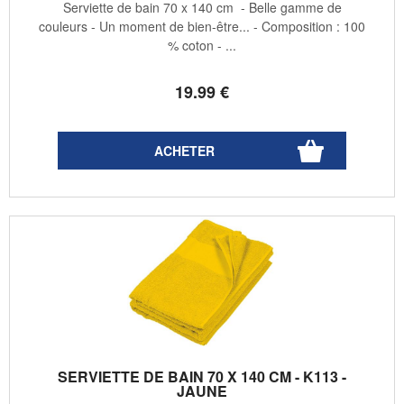
Serviette de bain 70 x 140 cm - Belle gamme de
couleurs - Un moment de bien-être... - Composition : 100
% coton - ...
19
.99
€
SERVIETTE DE BAIN 70 X 140 CM - K113 -
JAUNE