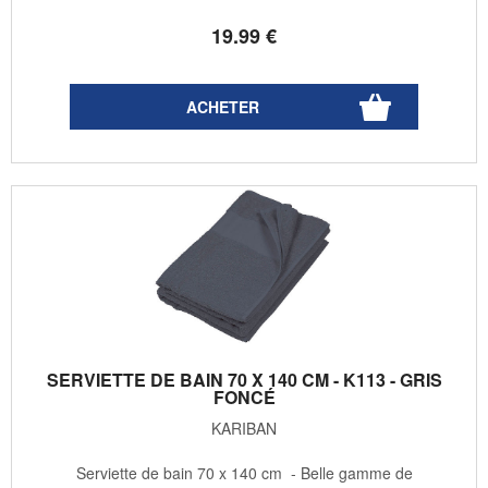
19
.99
€
SERVIETTE DE BAIN 70 X 140 CM - K113 - GRIS
FONCÉ
KARIBAN
Serviette de bain 70 x 140 cm - Belle gamme de