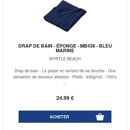
DRAP DE BAIN - ÉPONGE - MB438 - BLEU
MARINE
MYRTLE BEACH
Drap de bain - Le plaisir en sortant de sa douche - Une
sensation de douceur absolue - Poids : 400g/m2 - 100%
...
24
.99
€