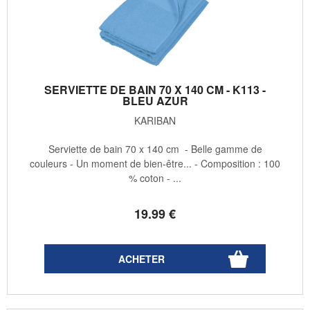
SERVIETTE DE BAIN 70 X 140 CM - K113 -
BLEU AZUR
KARIBAN
Serviette de bain 70 x 140 cm - Belle gamme de
couleurs - Un moment de bien-être... - Composition : 100
% coton - ...
19
.99
€