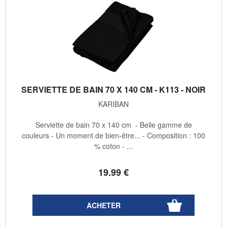
SERVIETTE DE BAIN 70 X 140 CM - K113 - NOIR
KARIBAN
Serviette de bain 70 x 140 cm - Belle gamme de
couleurs - Un moment de bien-être... - Composition : 100
% coton - ...
19
.99
€