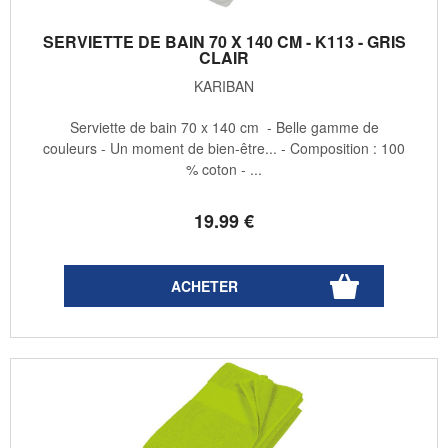
SERVIETTE DE BAIN 70 X 140 CM - K113 - GRIS
CLAIR
KARIBAN
Serviette de bain 70 x 140 cm - Belle gamme de
couleurs - Un moment de bien-être... - Composition : 100
% coton - ...
19
.99
€