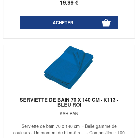
19
.99
€
SERVIETTE DE BAIN 70 X 140 CM - K113 -
BLEU ROI
KARIBAN
Serviette de bain 70 x 140 cm - Belle gamme de
couleurs - Un moment de bien-être... - Composition : 100