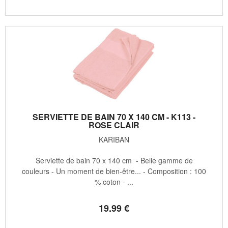
SERVIETTE DE BAIN 70 X 140 CM - K113 -
ROSE CLAIR
KARIBAN
Serviette de bain 70 x 140 cm - Belle gamme de
couleurs - Un moment de bien-être... - Composition : 100
% coton - ...
19
.99
€