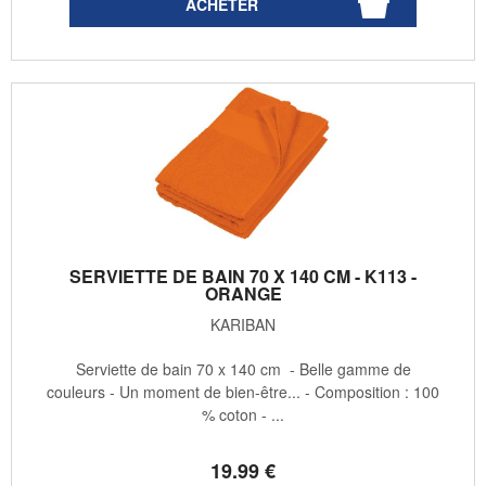
SERVIETTE DE BAIN 70 X 140 CM - K113 -
ORANGE
KARIBAN
Serviette de bain 70 x 140 cm - Belle gamme de
couleurs - Un moment de bien-être... - Composition : 100
% coton - ...
19
.99
€