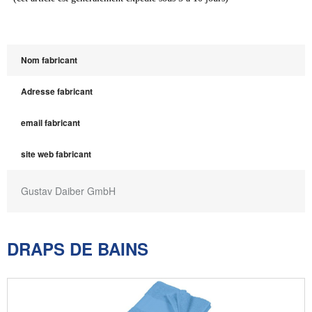
Nom fabricant
Adresse fabricant
email fabricant
site web fabricant
Gustav Daiber GmbH
DRAPS DE BAINS