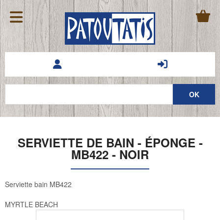
SERVIETTE DE BAIN - ÉPONGE -
MB422 - NOIR
Serviette bain MB422
MYRTLE BEACH