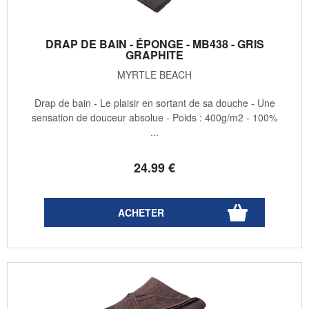
DRAP DE BAIN - ÉPONGE - MB438 - GRIS
GRAPHITE
MYRTLE BEACH
Drap de bain - Le plaisir en sortant de sa douche - Une
sensation de douceur absolue - Poids : 400g/m2 - 100%
...
24
.99
€