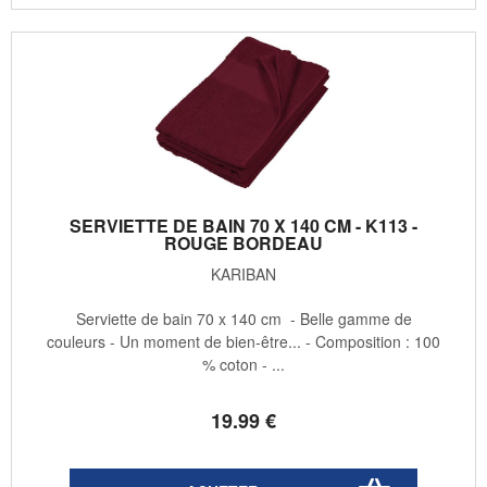
SERVIETTE DE BAIN 70 X 140 CM - K113 -
ROUGE BORDEAU
KARIBAN
Serviette de bain 70 x 140 cm - Belle gamme de
couleurs - Un moment de bien-être... - Composition : 100
% coton - ...
19
.99
€