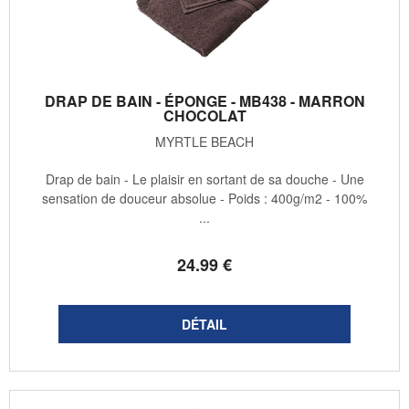
DRAP DE BAIN - ÉPONGE - MB438 - MARRON
CHOCOLAT
MYRTLE BEACH
Drap de bain - Le plaisir en sortant de sa douche - Une
sensation de douceur absolue - Poids : 400g/m2 - 100%
...
24
.99
€