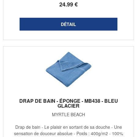
24
.99
€
DRAP DE BAIN - ÉPONGE - MB438 - BLEU
GLACIER
MYRTLE BEACH
Drap de bain - Le plaisir en sortant de sa douche - Une
sensation de douceur absolue - Poids : 400g/m2 - 100%