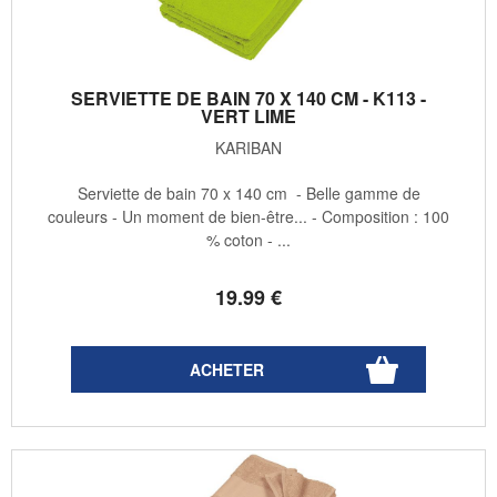
SERVIETTE DE BAIN 70 X 140 CM - K113 -
VERT LIME
KARIBAN
Serviette de bain 70 x 140 cm - Belle gamme de
couleurs - Un moment de bien-être... - Composition : 100
% coton - ...
19
.99
€