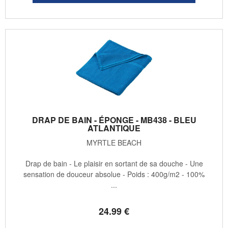
DRAP DE BAIN - ÉPONGE - MB438 - BLEU
ATLANTIQUE
MYRTLE BEACH
Drap de bain - Le plaisir en sortant de sa douche - Une
sensation de douceur absolue - Poids : 400g/m2 - 100%
...
24
.99
€