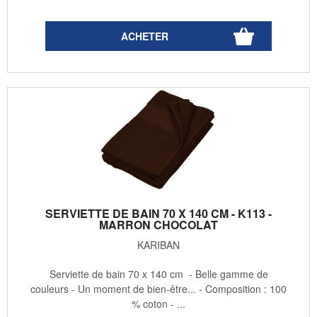
SERVIETTE DE BAIN 70 X 140 CM - K113 -
MARRON CHOCOLAT
KARIBAN
Serviette de bain 70 x 140 cm - Belle gamme de
couleurs - Un moment de bien-être... - Composition : 100
% coton - ...