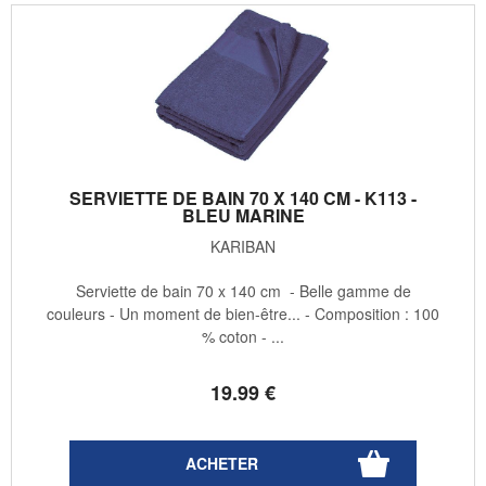
SERVIETTE DE BAIN 70 X 140 CM - K113 -
BLEU MARINE
KARIBAN
Serviette de bain 70 x 140 cm - Belle gamme de
couleurs - Un moment de bien-être... - Composition : 100
% coton - ...
19
.99
€