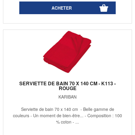
SERVIETTE DE BAIN 70 X 140 CM - K113 -
ROUGE
KARIBAN
Serviette de bain 70 x 140 cm - Belle gamme de
couleurs - Un moment de bien-être... - Composition : 100
% coton - ...