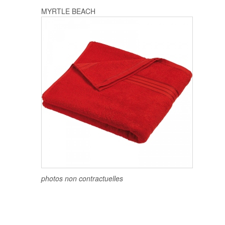
MYRTLE BEACH
photos non contractuelles