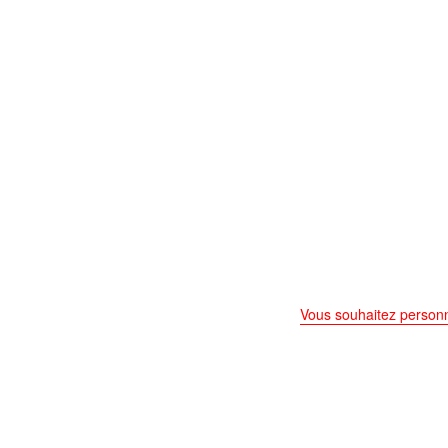
Vous souhaitez personn