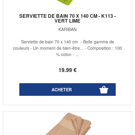
SERVIETTE DE BAIN 70 X 140 CM - K113 -
VERT LIME
KARIBAN
Serviette de bain 70 x 140 cm - Belle gamme de
couleurs - Un moment de bien-être... - Composition : 100
% coton - ...
19
.99
€