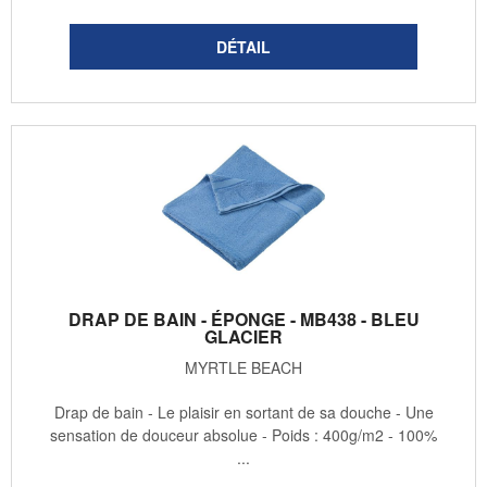
DRAP DE BAIN - ÉPONGE - MB438 - BLEU
GLACIER
MYRTLE BEACH
Drap de bain - Le plaisir en sortant de sa douche - Une
sensation de douceur absolue - Poids : 400g/m2 - 100%
...