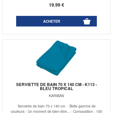
19
.99
€
SERVIETTE DE BAIN 70 X 140 CM - K113 -
BLEU TROPICAL
KARIBAN
Serviette de bain 70 x 140 cm - Belle gamme de
couleurs - Un moment de bien-être... - Composition : 100