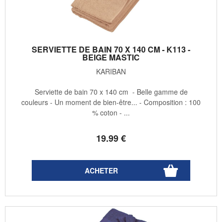
SERVIETTE DE BAIN 70 X 140 CM - K113 -
BEIGE MASTIC
KARIBAN
Serviette de bain 70 x 140 cm - Belle gamme de
couleurs - Un moment de bien-être... - Composition : 100
% coton - ...
19
.99
€