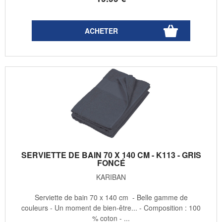
SERVIETTE DE BAIN 70 X 140 CM - K113 - GRIS
FONCÉ
KARIBAN
Serviette de bain 70 x 140 cm - Belle gamme de
couleurs - Un moment de bien-être... - Composition : 100
% coton - ...