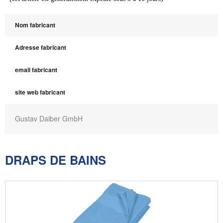
Nom fabricant
Adresse fabricant
email fabricant
site web fabricant
Gustav Daiber GmbH
DRAPS DE BAINS