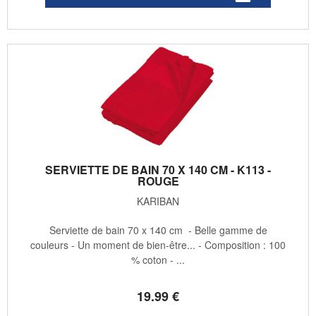
SERVIETTE DE BAIN 70 X 140 CM - K113 -
ROUGE
KARIBAN
Serviette de bain 70 x 140 cm - Belle gamme de
couleurs - Un moment de bien-être... - Composition : 100
% coton - ...
19
.99
€