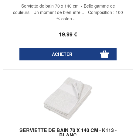
Serviette de bain 70 x 140 cm - Belle gamme de
couleurs - Un moment de bien-être... - Composition : 100
% coton - ...
19
.99
€
SERVIETTE DE BAIN 70 X 140 CM - K113 -
BLANC