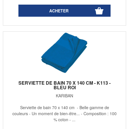
SERVIETTE DE BAIN 70 X 140 CM - K113 -
BLEU ROI
KARIBAN
Serviette de bain 70 x 140 cm - Belle gamme de
couleurs - Un moment de bien-être... - Composition : 100
% coton - ...