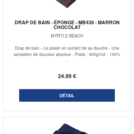
DRAP DE BAIN - ÉPONGE - MB438 - MARRON
CHOCOLAT
MYRTLE BEACH
Drap de bain - Le plaisir en sortant de sa douche - Une
sensation de douceur absolue - Poids : 400g/m2 - 100%
...
24
.99
€