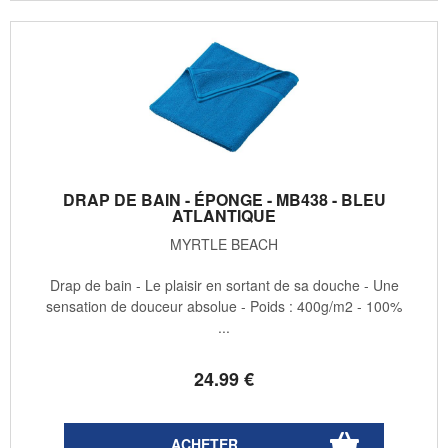
DRAP DE BAIN - ÉPONGE - MB438 - BLEU
ATLANTIQUE
MYRTLE BEACH
Drap de bain - Le plaisir en sortant de sa douche - Une
sensation de douceur absolue - Poids : 400g/m2 - 100%
...
24
.99
€