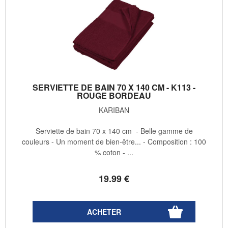
SERVIETTE DE BAIN 70 X 140 CM - K113 -
ROUGE BORDEAU
KARIBAN
Serviette de bain 70 x 140 cm - Belle gamme de
couleurs - Un moment de bien-être... - Composition : 100
% coton - ...
19
.99
€