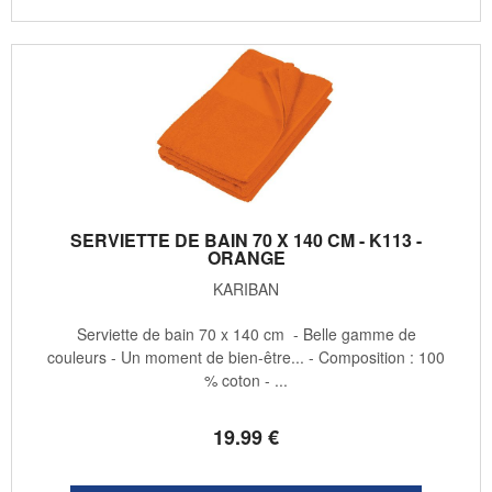
SERVIETTE DE BAIN 70 X 140 CM - K113 -
ORANGE
KARIBAN
Serviette de bain 70 x 140 cm - Belle gamme de
couleurs - Un moment de bien-être... - Composition : 100
% coton - ...
19
.99
€