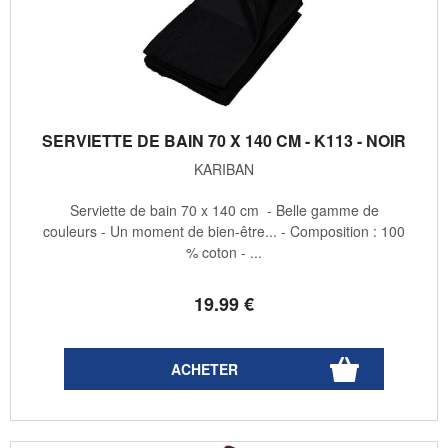
SERVIETTE DE BAIN 70 X 140 CM - K113 - NOIR
KARIBAN
Serviette de bain 70 x 140 cm - Belle gamme de
couleurs - Un moment de bien-être... - Composition : 100
% coton - ...
19
.99
€