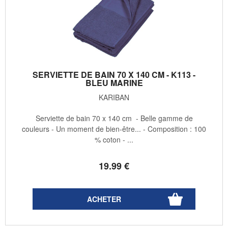
SERVIETTE DE BAIN 70 X 140 CM - K113 -
BLEU MARINE
KARIBAN
Serviette de bain 70 x 140 cm - Belle gamme de
couleurs - Un moment de bien-être... - Composition : 100
% coton - ...
19
.99
€