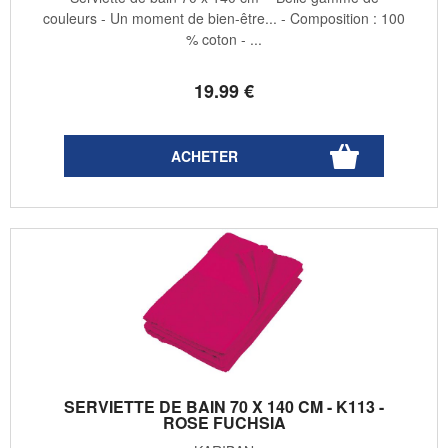
couleurs - Un moment de bien-être... - Composition : 100
% coton - ...
19
.99
€
SERVIETTE DE BAIN 70 X 140 CM - K113 -
ROSE FUCHSIA