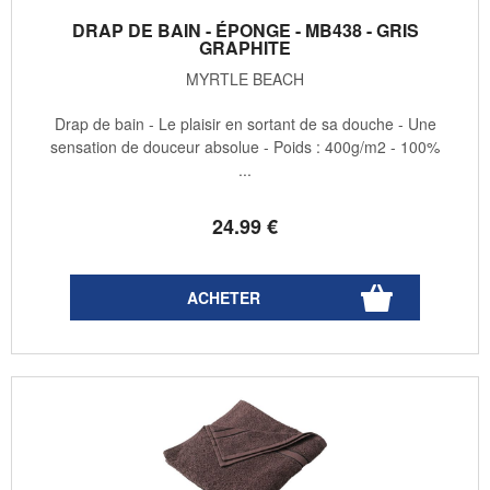
DRAP DE BAIN - ÉPONGE - MB438 - GRIS
GRAPHITE
MYRTLE BEACH
Drap de bain - Le plaisir en sortant de sa douche - Une
sensation de douceur absolue - Poids : 400g/m2 - 100%
...
24
.99
€