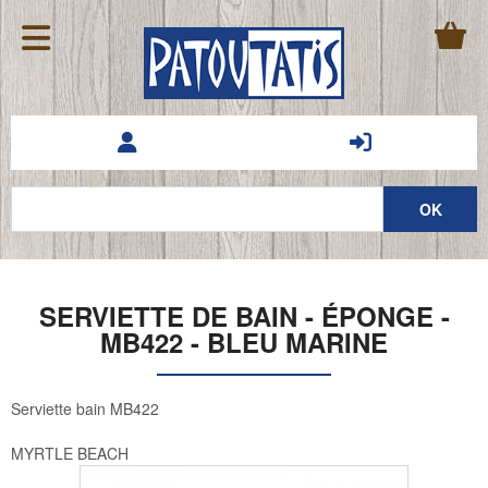
SERVIETTE DE BAIN - ÉPONGE -
MB422 - BLEU MARINE
Serviette bain MB422
MYRTLE BEACH