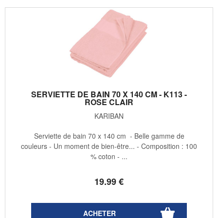
SERVIETTE DE BAIN 70 X 140 CM - K113 -
ROSE CLAIR
KARIBAN
Serviette de bain 70 x 140 cm - Belle gamme de
couleurs - Un moment de bien-être... - Composition : 100
% coton - ...
19
.99
€