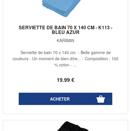
SERVIETTE DE BAIN 70 X 140 CM - K113 -
BLEU AZUR
KARIBAN
Serviette de bain 70 x 140 cm - Belle gamme de
couleurs - Un moment de bien-être... - Composition : 100
% coton - ...
19
.99
€