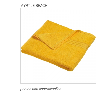
MYRTLE BEACH
photos non contractuelles