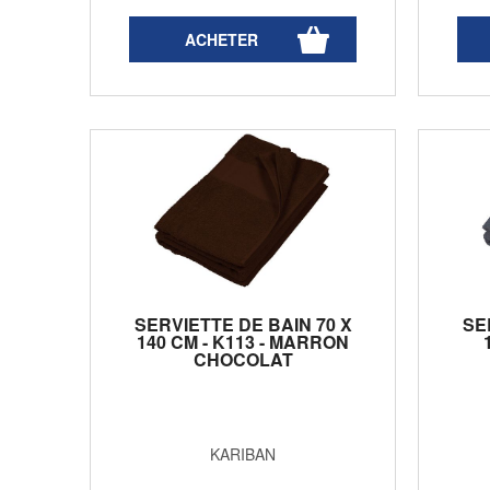
SERVIETTE DE BAIN 70 X
SE
140 CM - K113 - MARRON
CHOCOLAT
KARIBAN