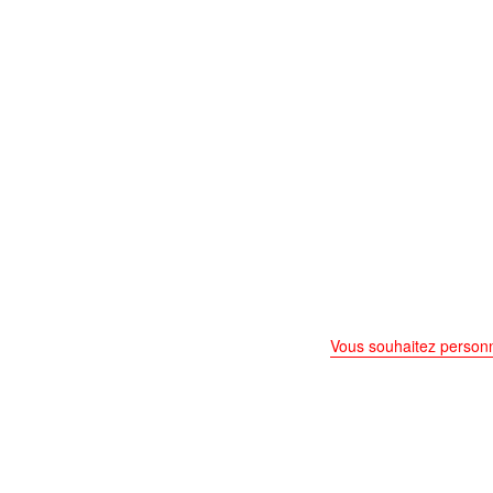
Vous souhaitez personn