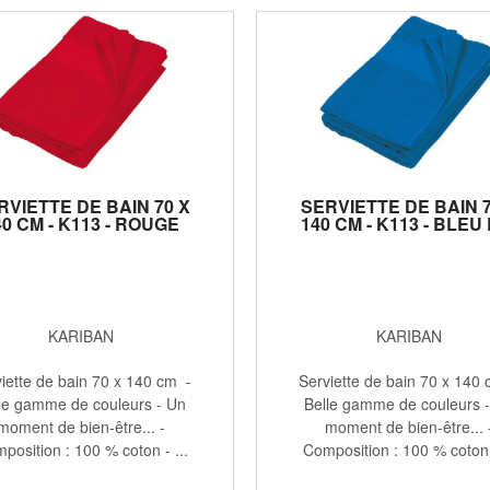
RVIETTE DE BAIN 70 X
SERVIETTE DE BAIN 7
40 CM - K113 - ROUGE
140 CM - K113 - BLEU
KARIBAN
KARIBAN
iette de bain 70 x 140 cm -
Serviette de bain 70 x 140
le gamme de couleurs - Un
Belle gamme de couleurs 
moment de bien-être... -
moment de bien-être... 
position : 100 % coton - ...
Composition : 100 % coton -