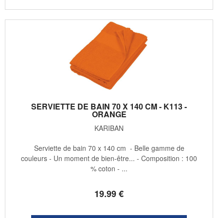
SERVIETTE DE BAIN 70 X 140 CM - K113 -
ORANGE
KARIBAN
Serviette de bain 70 x 140 cm - Belle gamme de
couleurs - Un moment de bien-être... - Composition : 100
% coton - ...
19
.99
€