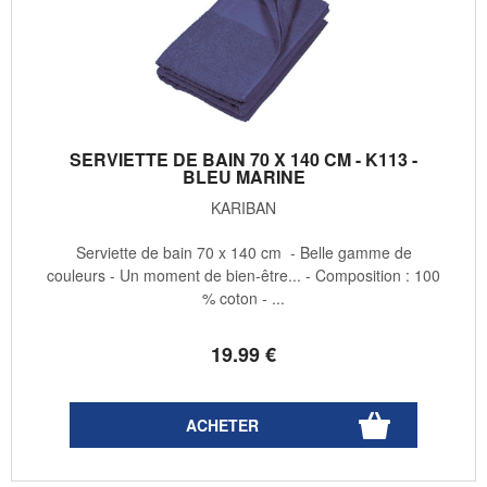
SERVIETTE DE BAIN 70 X 140 CM - K113 -
BLEU MARINE
KARIBAN
Serviette de bain 70 x 140 cm - Belle gamme de
couleurs - Un moment de bien-être... - Composition : 100
% coton - ...
19
.99
€