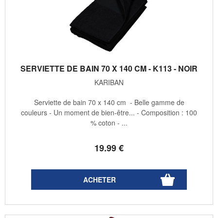
SERVIETTE DE BAIN 70 X 140 CM - K113 - NOIR
KARIBAN
Serviette de bain 70 x 140 cm - Belle gamme de
couleurs - Un moment de bien-être... - Composition : 100
% coton - ...
19
.99
€