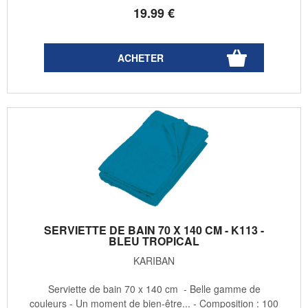
19
.99
€
SERVIETTE DE BAIN 70 X 140 CM - K113 -
BLEU TROPICAL
KARIBAN
Serviette de bain 70 x 140 cm - Belle gamme de
couleurs - Un moment de bien-être... - Composition : 100