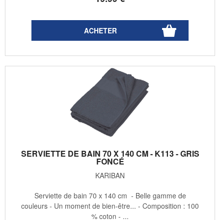
SERVIETTE DE BAIN 70 X 140 CM - K113 - GRIS
FONCÉ
KARIBAN
Serviette de bain 70 x 140 cm - Belle gamme de
couleurs - Un moment de bien-être... - Composition : 100
% coton - ...