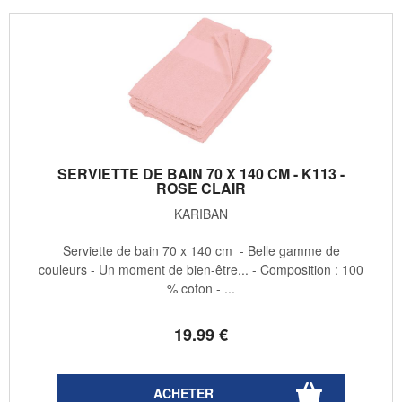
SERVIETTE DE BAIN 70 X 140 CM - K113 -
ROSE CLAIR
KARIBAN
Serviette de bain 70 x 140 cm - Belle gamme de
couleurs - Un moment de bien-être... - Composition : 100
% coton - ...
19
.99
€