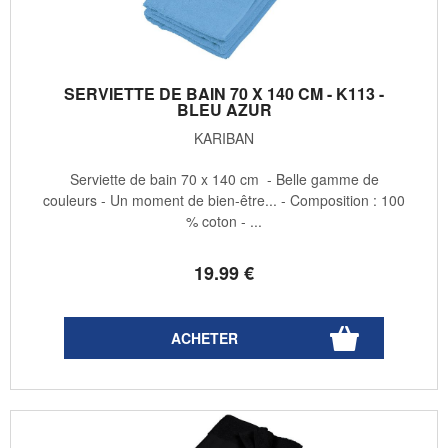
SERVIETTE DE BAIN 70 X 140 CM - K113 -
BLEU AZUR
KARIBAN
Serviette de bain 70 x 140 cm - Belle gamme de
couleurs - Un moment de bien-être... - Composition : 100
% coton - ...
19
.99
€