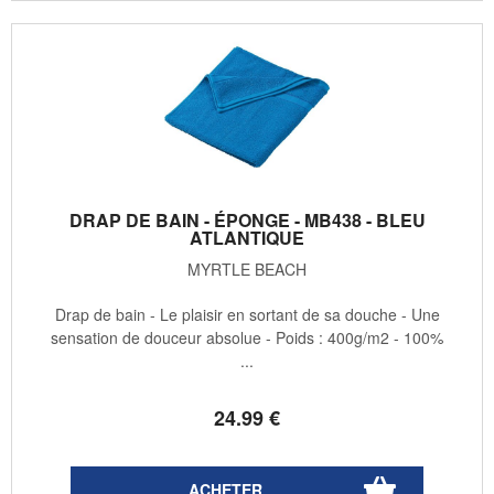
DRAP DE BAIN - ÉPONGE - MB438 - BLEU
ATLANTIQUE
MYRTLE BEACH
Drap de bain - Le plaisir en sortant de sa douche - Une
sensation de douceur absolue - Poids : 400g/m2 - 100%
...
24
.99
€