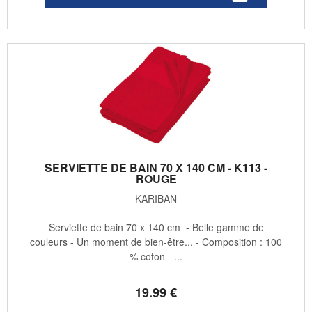
SERVIETTE DE BAIN 70 X 140 CM - K113 -
ROUGE
KARIBAN
Serviette de bain 70 x 140 cm - Belle gamme de
couleurs - Un moment de bien-être... - Composition : 100
% coton - ...
19
.99
€