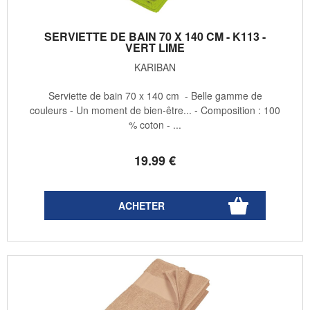
SERVIETTE DE BAIN 70 X 140 CM - K113 -
VERT LIME
KARIBAN
Serviette de bain 70 x 140 cm - Belle gamme de
couleurs - Un moment de bien-être... - Composition : 100
% coton - ...
19
.99
€