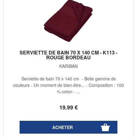
SERVIETTE DE BAIN 70 X 140 CM - K113 -
ROUGE BORDEAU
KARIBAN
Serviette de bain 70 x 140 cm - Belle gamme de
couleurs - Un moment de bien-être... - Composition : 100
% coton - ...
19
.99
€