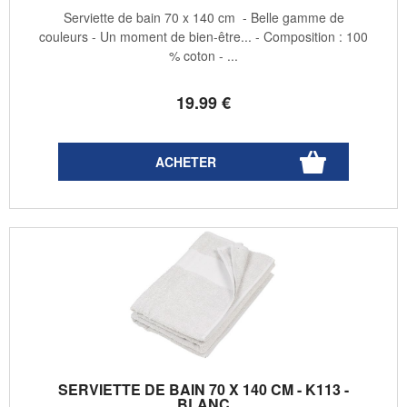
Serviette de bain 70 x 140 cm - Belle gamme de
couleurs - Un moment de bien-être... - Composition : 100
% coton - ...
19
.99
€
SERVIETTE DE BAIN 70 X 140 CM - K113 -
BLANC