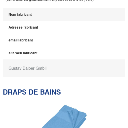
Nom fabricant
Adresse fabricant
email fabricant
site web fabricant
Gustav Daiber GmbH
DRAPS DE BAINS