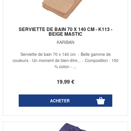
SERVIETTE DE BAIN 70 X 140 CM - K113 -
BEIGE MASTIC
KARIBAN
Serviette de bain 70 x 140 cm - Belle gamme de
couleurs - Un moment de bien-être... - Composition : 100
% coton - ...
19
.99
€