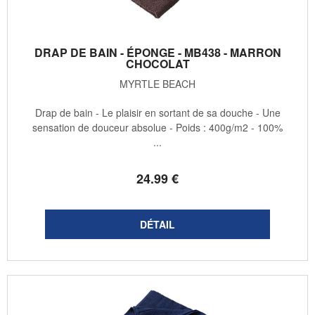
DRAP DE BAIN - ÉPONGE - MB438 - MARRON
CHOCOLAT
MYRTLE BEACH
Drap de bain - Le plaisir en sortant de sa douche - Une
sensation de douceur absolue - Poids : 400g/m2 - 100%
...
24
.99
€