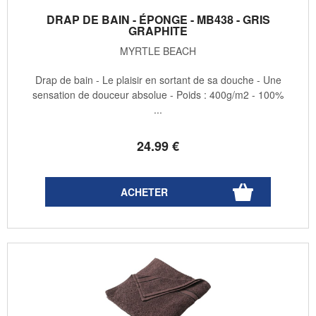
DRAP DE BAIN - ÉPONGE - MB438 - GRIS
GRAPHITE
MYRTLE BEACH
Drap de bain - Le plaisir en sortant de sa douche - Une
sensation de douceur absolue - Poids : 400g/m2 - 100%
...
24
.99
€