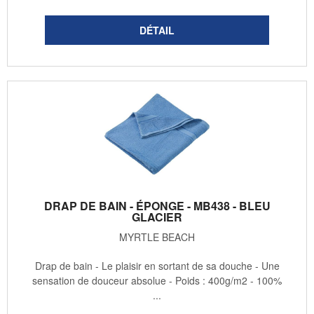
DRAP DE BAIN - ÉPONGE - MB438 - BLEU
GLACIER
MYRTLE BEACH
Drap de bain - Le plaisir en sortant de sa douche - Une
sensation de douceur absolue - Poids : 400g/m2 - 100%
...