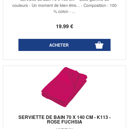
couleurs - Un moment de bien-être... - Composition : 100
% coton - ...
19
.99
€
SERVIETTE DE BAIN 70 X 140 CM - K113 -
ROSE FUCHSIA