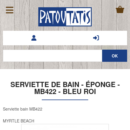
SERVIETTE DE BAIN - ÉPONGE -
MB422 - BLEU ROI
Serviette bain MB422
MYRTLE BEACH