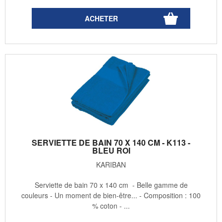
SERVIETTE DE BAIN 70 X 140 CM - K113 -
BLEU ROI
KARIBAN
Serviette de bain 70 x 140 cm - Belle gamme de
couleurs - Un moment de bien-être... - Composition : 100
% coton - ...