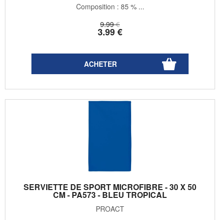
Composition : 85 % ...
9
.99
€
3
.99
€
SERVIETTE DE SPORT MICROFIBRE - 30 X 50
CM - PA573 - BLEU TROPICAL
PROACT