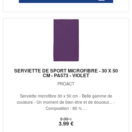
SERVIETTE DE SPORT MICROFIBRE - 30 X 50
CM - PA573 - VIOLET
PROACT
Serviette microfibre 30 x 50 cm - Belle gamme de
couleurs - Un moment de bien-être et de douceur... -
Composition : 85 % ...
9
.99
€
3
.99
€