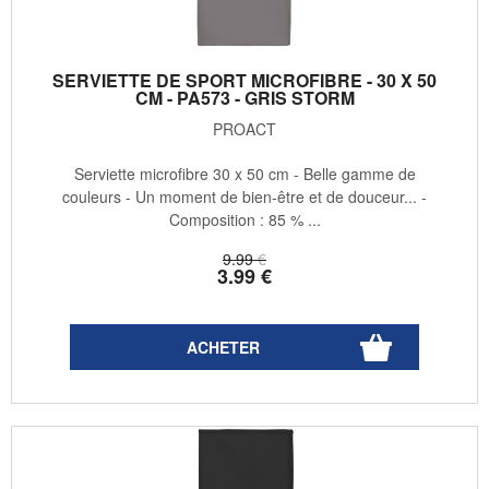
SERVIETTE DE SPORT MICROFIBRE - 30 X 50
CM - PA573 - GRIS STORM
PROACT
Serviette microfibre 30 x 50 cm - Belle gamme de
couleurs - Un moment de bien-être et de douceur... -
Composition : 85 % ...
9
.99
€
3
.99
€