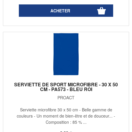
SERVIETTE DE SPORT MICROFIBRE - 30 X 50
CM - PA573 - BLEU ROI
PROACT
Serviette microfibre 30 x 50 cm - Belle gamme de
couleurs - Un moment de bien-être et de douceur... -
Composition : 85 % ...