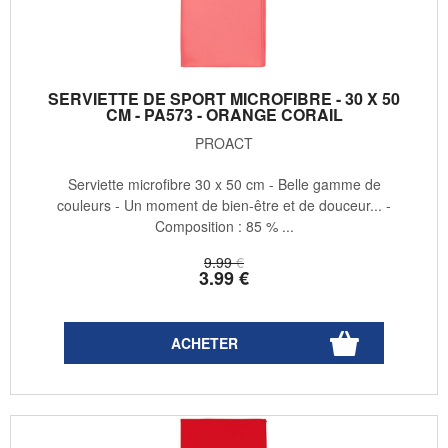
SERVIETTE DE SPORT MICROFIBRE - 30 X 50
CM - PA573 - ORANGE CORAIL
PROACT
Serviette microfibre 30 x 50 cm - Belle gamme de
couleurs - Un moment de bien-être et de douceur... -
Composition : 85 % ...
9
.99
€
3
.99
€