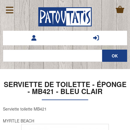
SERVIETTE DE TOILETTE - ÉPONGE
- MB421 - BLEU CLAIR
Serviette toilette MB421
MYRTLE BEACH