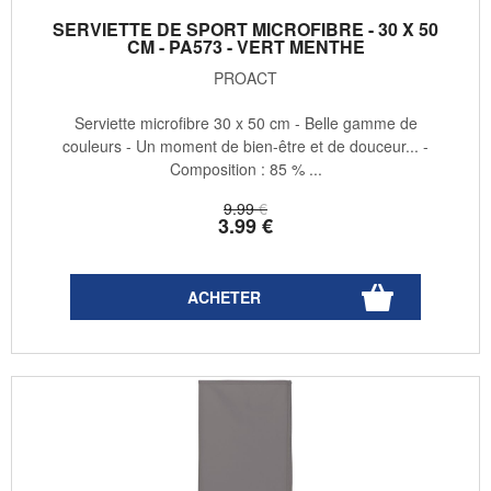
SERVIETTE DE SPORT MICROFIBRE - 30 X 50
CM - PA573 - VERT MENTHE
PROACT
Serviette microfibre 30 x 50 cm - Belle gamme de
couleurs - Un moment de bien-être et de douceur... -
Composition : 85 % ...
9
.99
€
3
.99
€