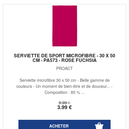
SERVIETTE DE SPORT MICROFIBRE - 30 X 50
CM - PA573 - ROSE FUCHSIA
PROACT
Serviette microfibre 30 x 50 cm - Belle gamme de
couleurs - Un moment de bien-être et de douceur... -
Composition : 85 % ...
9
.99
€
3
.99
€