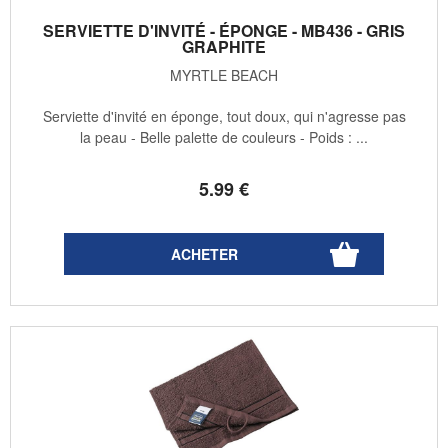
SERVIETTE D'INVITÉ - ÉPONGE - MB436 - GRIS
GRAPHITE
MYRTLE BEACH
Serviette d'invité en éponge, tout doux, qui n'agresse pas
la peau - Belle palette de couleurs - Poids : ...
5
.99
€