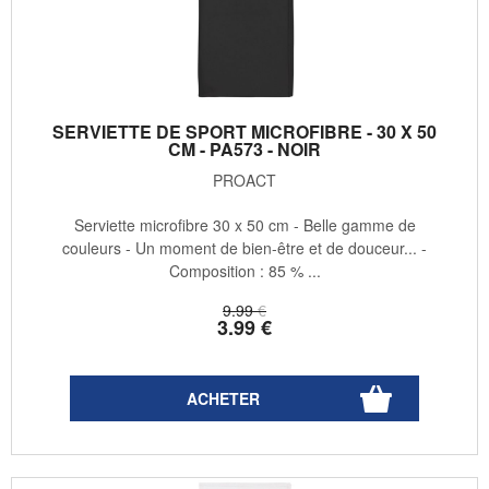
SERVIETTE DE SPORT MICROFIBRE - 30 X 50
CM - PA573 - NOIR
PROACT
Serviette microfibre 30 x 50 cm - Belle gamme de
couleurs - Un moment de bien-être et de douceur... -
Composition : 85 % ...
9
.99
€
3
.99
€