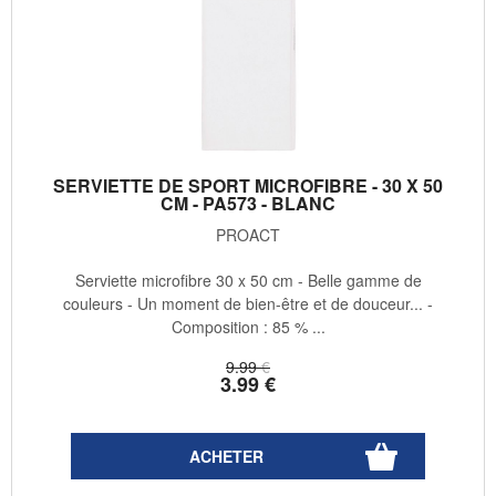
SERVIETTE DE SPORT MICROFIBRE - 30 X 50
CM - PA573 - BLANC
PROACT
Serviette microfibre 30 x 50 cm - Belle gamme de
couleurs - Un moment de bien-être et de douceur... -
Composition : 85 % ...
9
.99
€
3
.99
€