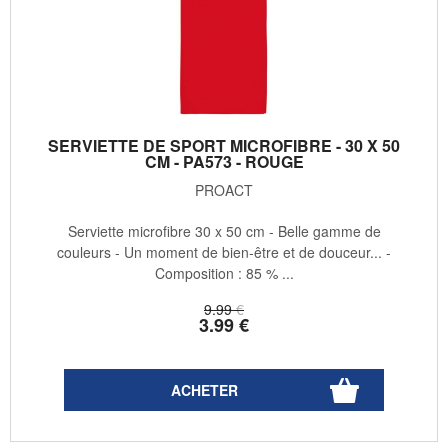
SERVIETTE DE SPORT MICROFIBRE - 30 X 50
CM - PA573 - ROUGE
PROACT
Serviette microfibre 30 x 50 cm - Belle gamme de
couleurs - Un moment de bien-être et de douceur... -
Composition : 85 % ...
9
.99
€
3
.99
€