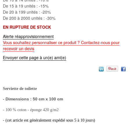
De 15 à 19 unités :
-15%
De 20 à 199 unités :
-20%
De 200 à 2000 unités :
-30%
EN RUPTURE DE STOCK
Alerte réapprovisionnement
Vous souhaitez personnaliser ce produit ? Contactez-nous pour
recevoir un devis
Envoyer cette page à un(e) ami(e)
Serviette de toilette
- Dimensions : 50 cm x 100 cm
- 100 % coton - éponge 420 g/m2
- (cet article est généralement expédié sous 5 à 10 jours)