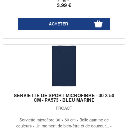
9
.99
€
3
.99
€
SERVIETTE DE SPORT MICROFIBRE - 30 X 50
CM - PA573 - BLEU MARINE
PROACT
Serviette microfibre 30 x 50 cm - Belle gamme de
couleurs - Un moment de bien-être et de douceur... -