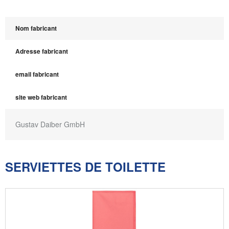
Nom fabricant
Adresse fabricant
email fabricant
site web fabricant
Gustav Daiber GmbH
SERVIETTES DE TOILETTE