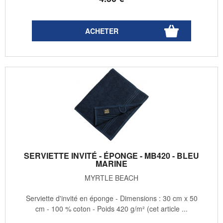
SERVIETTE INVITÉ - ÉPONGE - MB420 - BLEU
MARINE
MYRTLE BEACH
Serviette d'invité en éponge - Dimensions : 30 cm x 50
cm - 100 % coton - Poids 420 g/m² (cet article ...