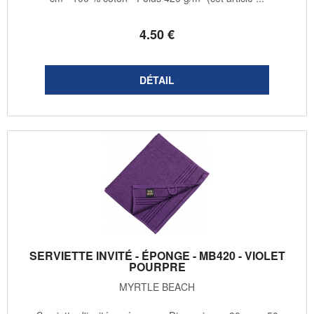
4
.50
€
SERVIETTE INVITÉ - ÉPONGE - MB420 - VIOLET
POURPRE
MYRTLE BEACH