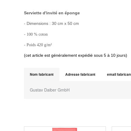
Serviette d'invité en éponge
- Dimensions : 30 cm x 50 cm
- 100 % coton
- Poids 420 g/m²
(cet article est généralement expédié sous 5 à 10 jours)
Nom fabricant
Adresse fabricant
email fabrican
Gustav Daiber GmbH