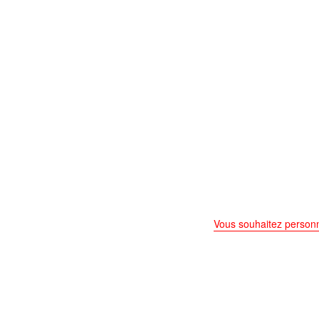
Vous souhaitez personn