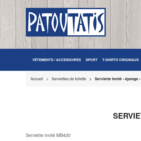
VÊTEMENTS / ACCESSOIRES
SPORT
T-SHIRTS ORIGINAUX
Accueil
Serviettes de toilette
Serviette invité - éponge 
SERVIE
Serviette invité MB420