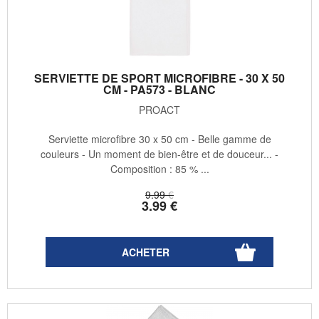
SERVIETTE DE SPORT MICROFIBRE - 30 X 50
CM - PA573 - BLANC
PROACT
Serviette microfibre 30 x 50 cm - Belle gamme de
couleurs - Un moment de bien-être et de douceur... -
Composition : 85 % ...
9
.99
€
3
.99
€