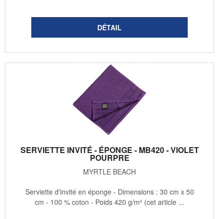
SERVIETTE INVITÉ - ÉPONGE - MB420 - VIOLET
POURPRE
MYRTLE BEACH
Serviette d'invité en éponge - Dimensions : 30 cm x 50
cm - 100 % coton - Poids 420 g/m² (cet article ...