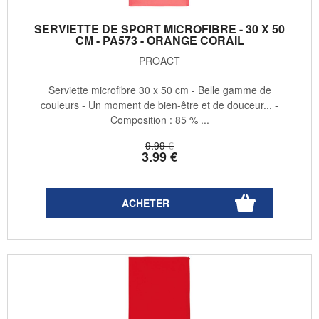
SERVIETTE DE SPORT MICROFIBRE - 30 X 50
CM - PA573 - ORANGE CORAIL
PROACT
Serviette microfibre 30 x 50 cm - Belle gamme de
couleurs - Un moment de bien-être et de douceur... -
Composition : 85 % ...
9
.99
€
3
.99
€