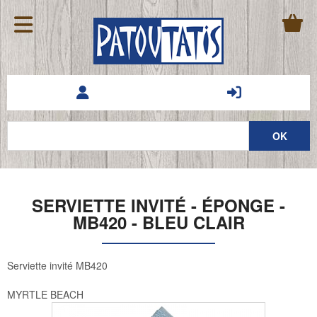
SERVIETTE INVITÉ - ÉPONGE -
MB420 - BLEU CLAIR
Serviette invité MB420
MYRTLE BEACH