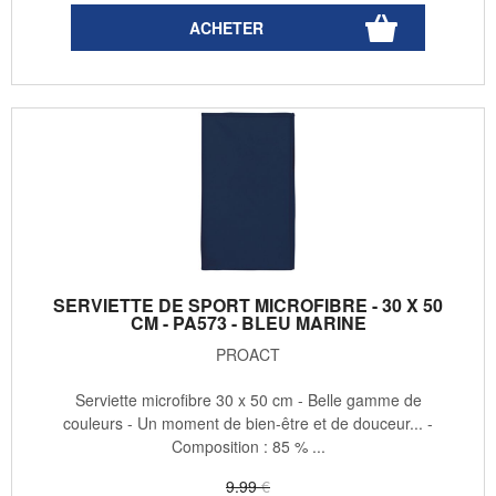
SERVIETTE DE SPORT MICROFIBRE - 30 X 50
CM - PA573 - BLEU MARINE
PROACT
Serviette microfibre 30 x 50 cm - Belle gamme de
couleurs - Un moment de bien-être et de douceur... -
Composition : 85 % ...
9
.99
€