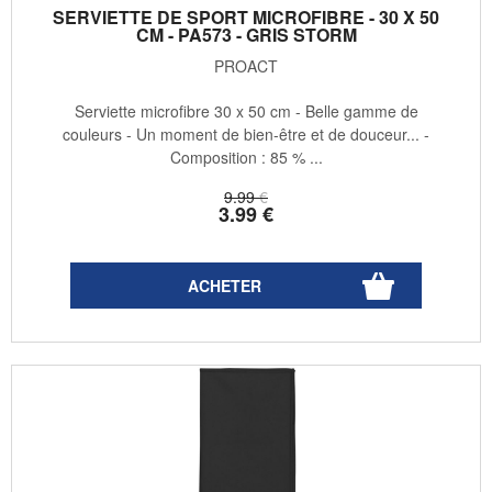
SERVIETTE DE SPORT MICROFIBRE - 30 X 50
CM - PA573 - GRIS STORM
PROACT
Serviette microfibre 30 x 50 cm - Belle gamme de
couleurs - Un moment de bien-être et de douceur... -
Composition : 85 % ...
9
.99
€
3
.99
€