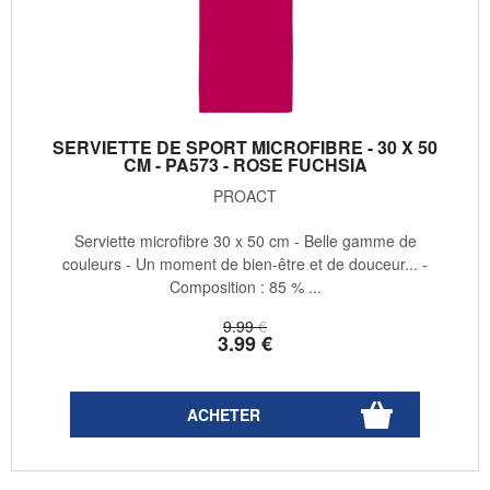
SERVIETTE DE SPORT MICROFIBRE - 30 X 50
CM - PA573 - ROSE FUCHSIA
PROACT
Serviette microfibre 30 x 50 cm - Belle gamme de
couleurs - Un moment de bien-être et de douceur... -
Composition : 85 % ...
9
.99
€
3
.99
€