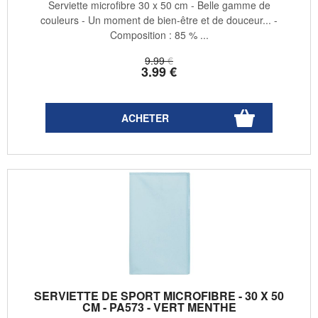
Serviette microfibre 30 x 50 cm - Belle gamme de
couleurs - Un moment de bien-être et de douceur... -
Composition : 85 % ...
9
.99
€
3
.99
€
SERVIETTE DE SPORT MICROFIBRE - 30 X 50
CM - PA573 - VERT MENTHE