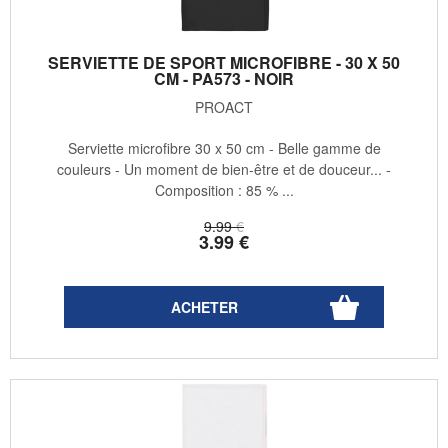
SERVIETTE DE SPORT MICROFIBRE - 30 X 50
CM - PA573 - NOIR
PROACT
Serviette microfibre 30 x 50 cm - Belle gamme de
couleurs - Un moment de bien-être et de douceur... -
Composition : 85 % ...
9
.99
€
3
.99
€