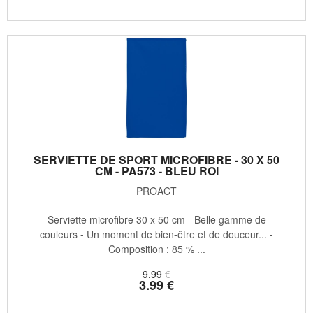
SERVIETTE DE SPORT MICROFIBRE - 30 X 50
CM - PA573 - BLEU ROI
PROACT
Serviette microfibre 30 x 50 cm - Belle gamme de
couleurs - Un moment de bien-être et de douceur... -
Composition : 85 % ...
9
.99
€
3
.99
€