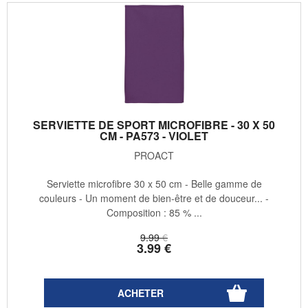
SERVIETTE DE SPORT MICROFIBRE - 30 X 50
CM - PA573 - VIOLET
PROACT
Serviette microfibre 30 x 50 cm - Belle gamme de
couleurs - Un moment de bien-être et de douceur... -
Composition : 85 % ...
9
.99
€
3
.99
€