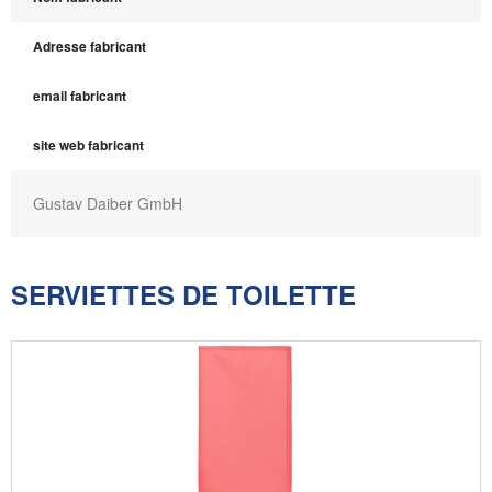
Adresse fabricant
email fabricant
site web fabricant
Gustav Daiber GmbH
SERVIETTES DE TOILETTE