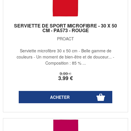
SERVIETTE DE SPORT MICROFIBRE - 30 X 50
CM - PA573 - ROUGE
PROACT
Serviette microfibre 30 x 50 cm - Belle gamme de
couleurs - Un moment de bien-être et de douceur... -
Composition : 85 % ...
9
.99
€
3
.99
€