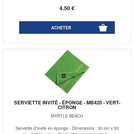
4
.50
€
SERVIETTE INVITÉ - ÉPONGE - MB420 - VERT-
CITRON
MYRTLE BEACH
Serviette d'invité en éponge - Dimensions : 30 cm x 50