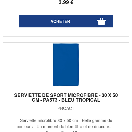
3
.99
€
SERVIETTE DE SPORT MICROFIBRE - 30 X 50
CM - PA573 - BLEU TROPICAL
PROACT
Serviette microfibre 30 x 50 cm - Belle gamme de
couleurs - Un moment de bien-être et de douceur... -