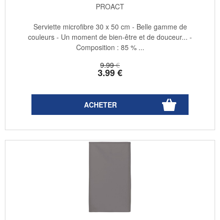
PROACT
Serviette microfibre 30 x 50 cm - Belle gamme de
couleurs - Un moment de bien-être et de douceur... -
Composition : 85 % ...
9
.99
€
3
.99
€