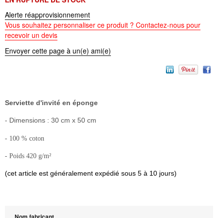
Alerte réapprovisionnement
Vous souhaitez personnaliser ce produit ? Contactez-nous pour
recevoir un devis
Envoyer cette page à un(e) ami(e)
Serviette d'invité en éponge
- Dimensions : 30 cm x 50 cm
- 100 % coton
- Poids 420 g/m²
(cet article est généralement expédié sous 5 à 10 jours)
Nom fabricant