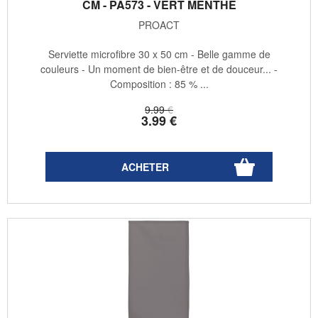
CM - PA573 - VERT MENTHE
PROACT
Serviette microfibre 30 x 50 cm - Belle gamme de
couleurs - Un moment de bien-être et de douceur... -
Composition : 85 % ...
9
.99
€
3
.99
€