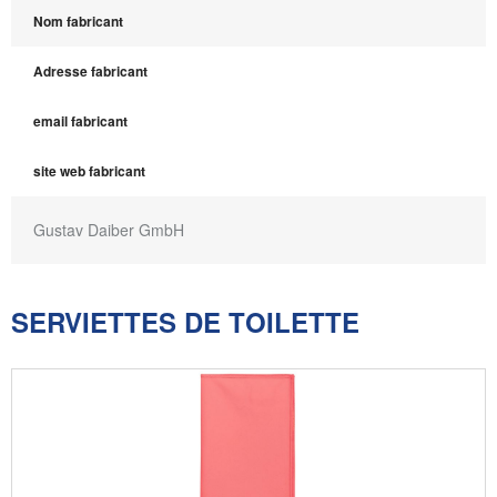
Nom fabricant
Adresse fabricant
email fabricant
site web fabricant
Gustav Daiber GmbH
SERVIETTES DE TOILETTE