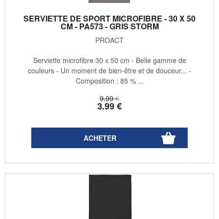
SERVIETTE DE SPORT MICROFIBRE - 30 X 50
CM - PA573 - GRIS STORM
PROACT
Serviette microfibre 30 x 50 cm - Belle gamme de
couleurs - Un moment de bien-être et de douceur... -
Composition : 85 % ...
9
.99
€
3
.99
€