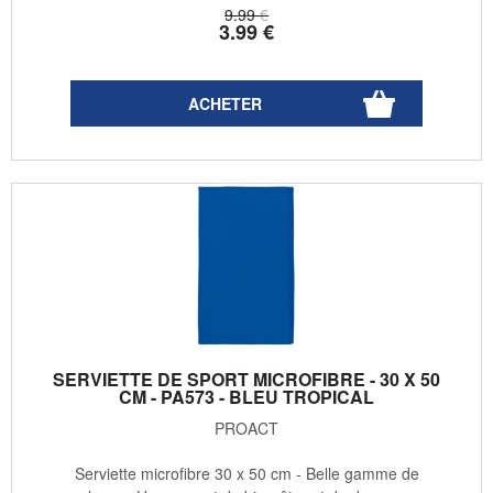
9
.99
€
3
.99
€
SERVIETTE DE SPORT MICROFIBRE - 30 X 50
CM - PA573 - BLEU TROPICAL
PROACT
Serviette microfibre 30 x 50 cm - Belle gamme de