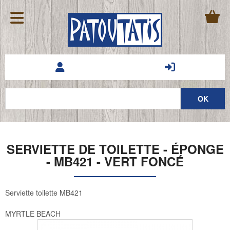
SERVIETTE DE TOILETTE - ÉPONGE
- MB421 - VERT FONCÉ
Serviette toilette MB421
MYRTLE BEACH