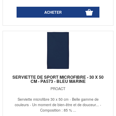
SERVIETTE DE SPORT MICROFIBRE - 30 X 50
CM - PA573 - BLEU MARINE
PROACT
Serviette microfibre 30 x 50 cm - Belle gamme de
couleurs - Un moment de bien-être et de douceur... -
Composition : 85 % ...