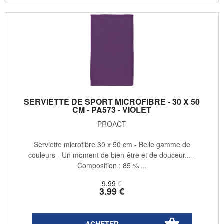
SERVIETTE DE SPORT MICROFIBRE - 30 X 50
CM - PA573 - VIOLET
PROACT
Serviette microfibre 30 x 50 cm - Belle gamme de
couleurs - Un moment de bien-être et de douceur... -
Composition : 85 % ...
9
.99
€
3
.99
€