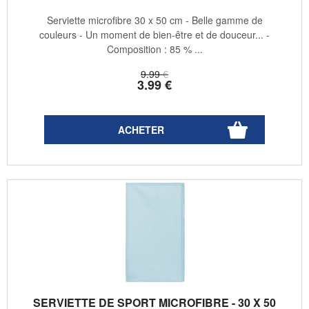
Serviette microfibre 30 x 50 cm - Belle gamme de
couleurs - Un moment de bien-être et de douceur... -
Composition : 85 % ...
9
.99
€
3
.99
€
SERVIETTE DE SPORT MICROFIBRE - 30 X 50