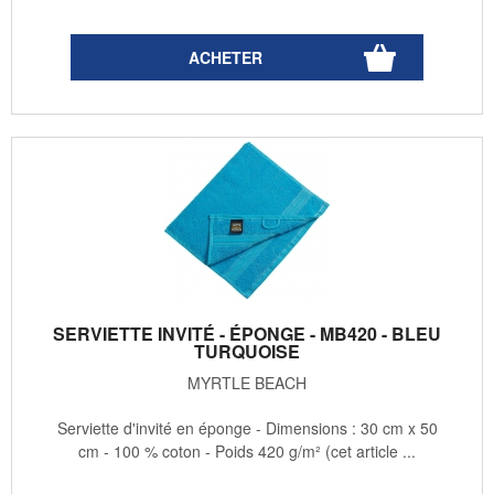
SERVIETTE INVITÉ - ÉPONGE - MB420 - BLEU
TURQUOISE
MYRTLE BEACH
Serviette d'invité en éponge - Dimensions : 30 cm x 50
cm - 100 % coton - Poids 420 g/m² (cet article ...