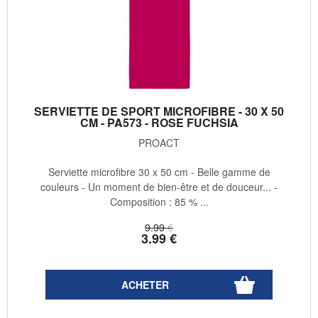
SERVIETTE DE SPORT MICROFIBRE - 30 X 50
CM - PA573 - ROSE FUCHSIA
PROACT
Serviette microfibre 30 x 50 cm - Belle gamme de
couleurs - Un moment de bien-être et de douceur... -
Composition : 85 % ...
9
.99
€
3
.99
€