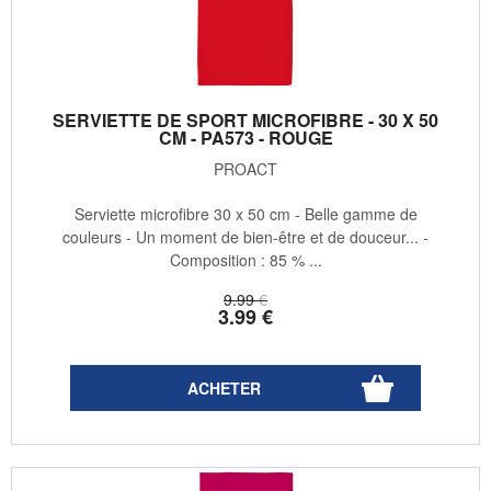
SERVIETTE DE SPORT MICROFIBRE - 30 X 50
CM - PA573 - ROUGE
PROACT
Serviette microfibre 30 x 50 cm - Belle gamme de
couleurs - Un moment de bien-être et de douceur... -
Composition : 85 % ...
9
.99
€
3
.99
€