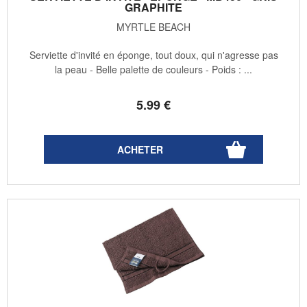
GRAPHITE
MYRTLE BEACH
Serviette d'invité en éponge, tout doux, qui n'agresse pas
la peau - Belle palette de couleurs - Poids : ...
5
.99
€