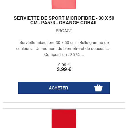
SERVIETTE DE SPORT MICROFIBRE - 30 X 50
CM - PA573 - ORANGE CORAIL
PROACT
Serviette microfibre 30 x 50 cm - Belle gamme de
couleurs - Un moment de bien-être et de douceur... -
Composition : 85 % ...
9
.99
€
3
.99
€