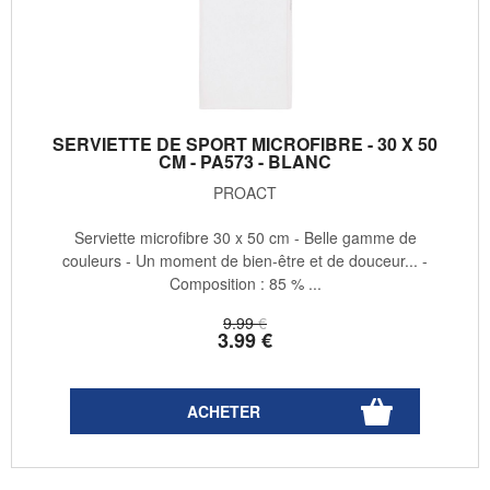
SERVIETTE DE SPORT MICROFIBRE - 30 X 50
CM - PA573 - BLANC
PROACT
Serviette microfibre 30 x 50 cm - Belle gamme de
couleurs - Un moment de bien-être et de douceur... -
Composition : 85 % ...
9
.99
€
3
.99
€