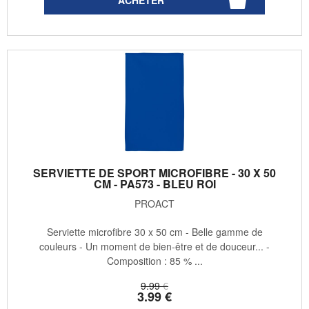
SERVIETTE DE SPORT MICROFIBRE - 30 X 50
CM - PA573 - BLEU ROI
PROACT
Serviette microfibre 30 x 50 cm - Belle gamme de
couleurs - Un moment de bien-être et de douceur... -
Composition : 85 % ...
9
.99
€
3
.99
€