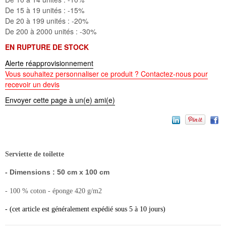
De 15 à 19 unités :
-15%
De 20 à 199 unités :
-20%
De 200 à 2000 unités :
-30%
EN RUPTURE DE STOCK
Alerte réapprovisionnement
Vous souhaitez personnaliser ce produit ? Contactez-nous pour
recevoir un devis
Envoyer cette page à un(e) ami(e)
Serviette de toilette
- Dimensions : 50 cm x 100 cm
- 100 % coton - éponge 420 g/m2
- (cet article est généralement expédié sous 5 à 10 jours)