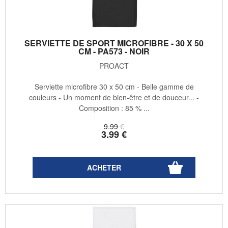
SERVIETTE DE SPORT MICROFIBRE - 30 X 50
CM - PA573 - NOIR
PROACT
Serviette microfibre 30 x 50 cm - Belle gamme de
couleurs - Un moment de bien-être et de douceur... -
Composition : 85 % ...
9
.99
€
3
.99
€