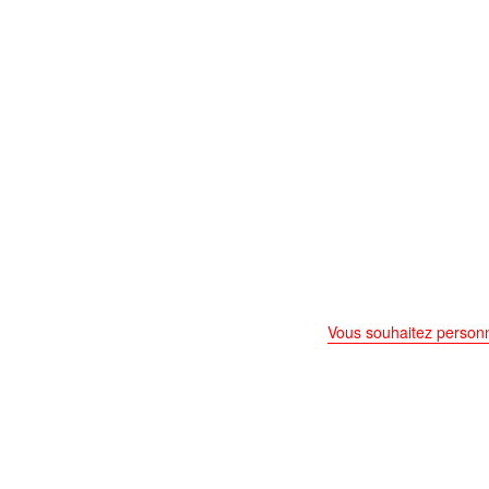
Vous souhaitez personn