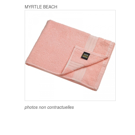
MYRTLE BEACH
photos non contractuelles