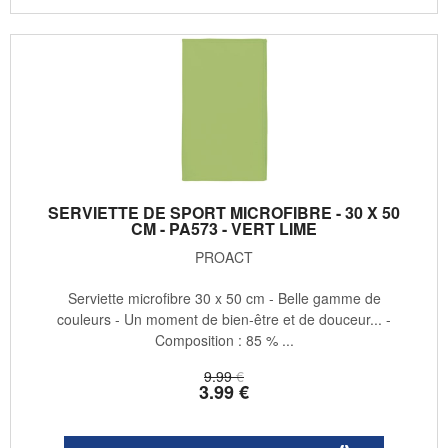
SERVIETTE DE SPORT MICROFIBRE - 30 X 50
CM - PA573 - VERT LIME
PROACT
Serviette microfibre 30 x 50 cm - Belle gamme de
couleurs - Un moment de bien-être et de douceur... -
Composition : 85 % ...
9
.99
€
3
.99
€