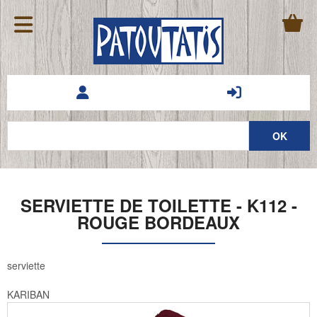
SERVIETTE DE TOILETTE - K112 -
ROUGE BORDEAUX
serviette
KARIBAN