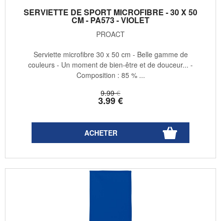
SERVIETTE DE SPORT MICROFIBRE - 30 X 50
CM - PA573 - VIOLET
PROACT
Serviette microfibre 30 x 50 cm - Belle gamme de
couleurs - Un moment de bien-être et de douceur... -
Composition : 85 % ...
9
.99
€
3
.99
€