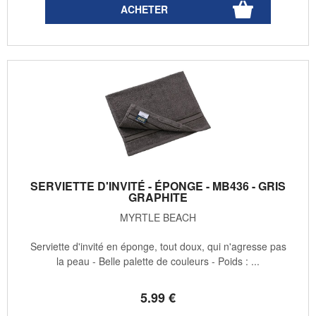
SERVIETTE D'INVITÉ - ÉPONGE - MB436 - GRIS
GRAPHITE
MYRTLE BEACH
Serviette d'invité en éponge, tout doux, qui n'agresse pas
la peau - Belle palette de couleurs - Poids : ...
5
.99
€