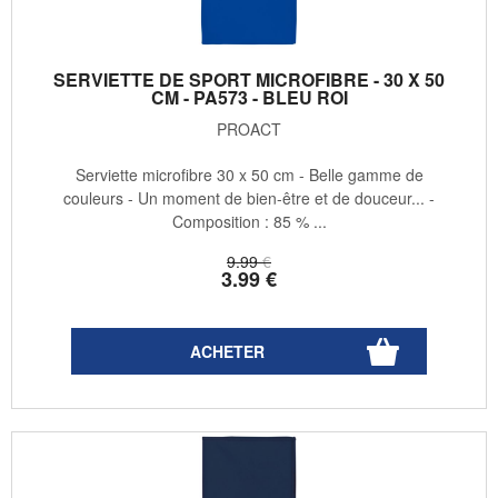
SERVIETTE DE SPORT MICROFIBRE - 30 X 50
CM - PA573 - BLEU ROI
PROACT
Serviette microfibre 30 x 50 cm - Belle gamme de
couleurs - Un moment de bien-être et de douceur... -
Composition : 85 % ...
9
.99
€
3
.99
€