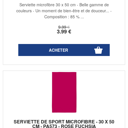
Serviette microfibre 30 x 50 cm - Belle gamme de
couleurs - Un moment de bien-être et de douceur... -
Composition : 85 % ...
9
.99
€
3
.99
€
SERVIETTE DE SPORT MICROFIBRE - 30 X 50
CM - PA573 - ROSE FUCHSIA