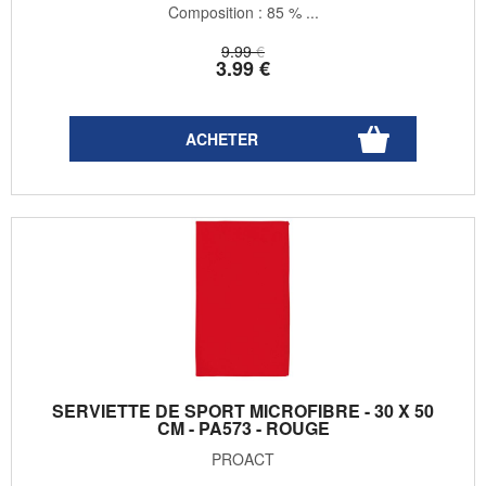
Composition : 85 % ...
9
.99
€
3
.99
€
SERVIETTE DE SPORT MICROFIBRE - 30 X 50
CM - PA573 - ROUGE
PROACT