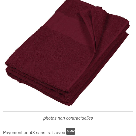
photos non contractuelles
Payement en 4X sans frais avec