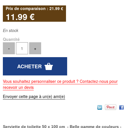
21
.99
€
11
.99
€
En stock
Quantité
Vous souhaitez personnaliser ce produit ? Contactez-nous pour
recevoir un devis
Envoyer cette page à un(e) ami(e)
Serviette de toilette 50 x 100 cm - Belle gamme de couleurs -