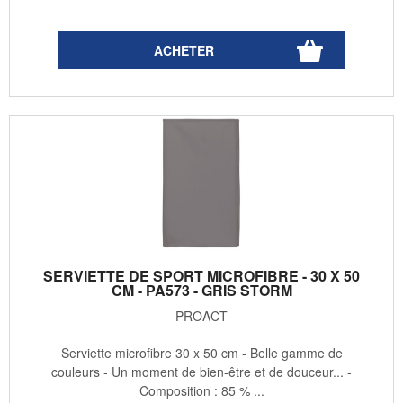
SERVIETTE DE SPORT MICROFIBRE - 30 X 50
CM - PA573 - GRIS STORM
PROACT
Serviette microfibre 30 x 50 cm - Belle gamme de
couleurs - Un moment de bien-être et de douceur... -
Composition : 85 % ...