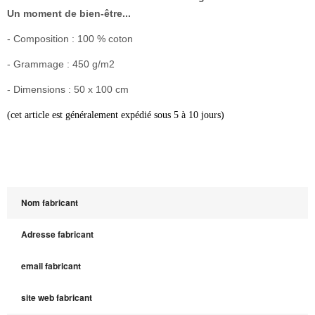
Un moment de bien-être...
- Composition : 100 % coton
- Grammage : 450 g/m2
- Dimensions : 50 x 100 cm
(cet article est généralement expédié sous 5 à 10 jours)
Nom fabricant
Adresse fabricant
email fabricant
site web fabricant