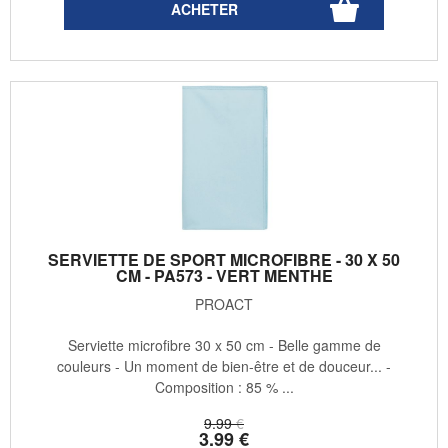
SERVIETTE DE SPORT MICROFIBRE - 30 X 50
CM - PA573 - VERT MENTHE
PROACT
Serviette microfibre 30 x 50 cm - Belle gamme de
couleurs - Un moment de bien-être et de douceur... -
Composition : 85 % ...
9
.99
€
3
.99
€