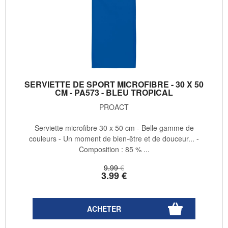
SERVIETTE DE SPORT MICROFIBRE - 30 X 50
CM - PA573 - BLEU TROPICAL
PROACT
Serviette microfibre 30 x 50 cm - Belle gamme de
couleurs - Un moment de bien-être et de douceur... -
Composition : 85 % ...
9
.99
€
3
.99
€