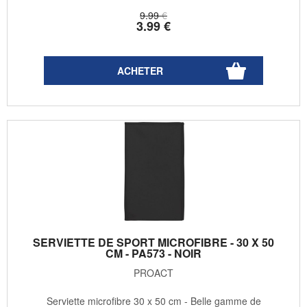
9
.99
€
3
.99
€
SERVIETTE DE SPORT MICROFIBRE - 30 X 50
CM - PA573 - NOIR
PROACT
Serviette microfibre 30 x 50 cm - Belle gamme de