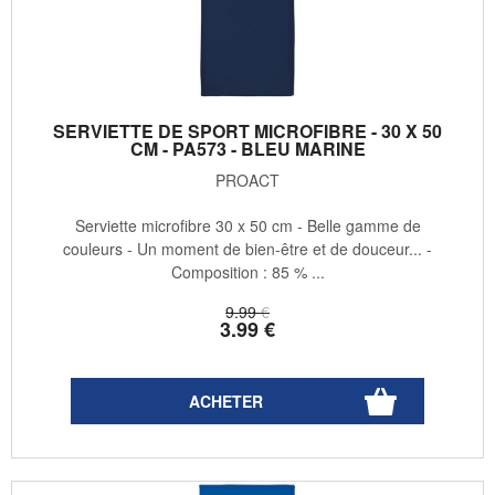
SERVIETTE DE SPORT MICROFIBRE - 30 X 50
CM - PA573 - BLEU MARINE
PROACT
Serviette microfibre 30 x 50 cm - Belle gamme de
couleurs - Un moment de bien-être et de douceur... -
Composition : 85 % ...
9
.99
€
3
.99
€