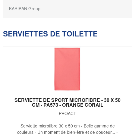
KARIBAN Group.
SERVIETTES DE TOILETTE
SERVIETTE DE SPORT MICROFIBRE - 30 X 50
CM - PA573 - ORANGE CORAIL
PROACT
Serviette microfibre 30 x 50 cm - Belle gamme de
couleurs - Un moment de bien-être et de douceur... -