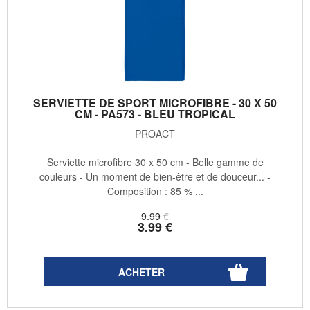
SERVIETTE DE SPORT MICROFIBRE - 30 X 50
CM - PA573 - BLEU TROPICAL
PROACT
Serviette microfibre 30 x 50 cm - Belle gamme de
couleurs - Un moment de bien-être et de douceur... -
Composition : 85 % ...
9
.99
€
3
.99
€