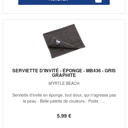
SERVIETTE D'INVITÉ - ÉPONGE - MB436 - GRIS
GRAPHITE
MYRTLE BEACH
Serviette d'invité en éponge, tout doux, qui n'agresse pas
la peau - Belle palette de couleurs - Poids : ...
5
.99
€