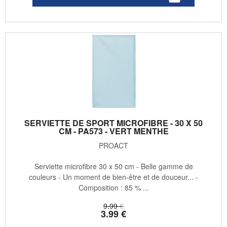
SERVIETTE DE SPORT MICROFIBRE - 30 X 50
CM - PA573 - VERT MENTHE
PROACT
Serviette microfibre 30 x 50 cm - Belle gamme de
couleurs - Un moment de bien-être et de douceur... -
Composition : 85 % ...
9
.99
€
3
.99
€