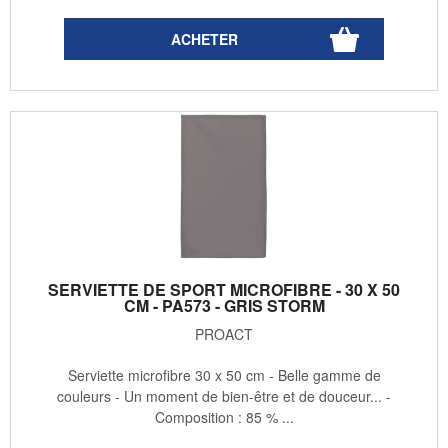
SERVIETTE DE SPORT MICROFIBRE - 30 X 50
CM - PA573 - GRIS STORM
PROACT
Serviette microfibre 30 x 50 cm - Belle gamme de
couleurs - Un moment de bien-être et de douceur... -
Composition : 85 % ...