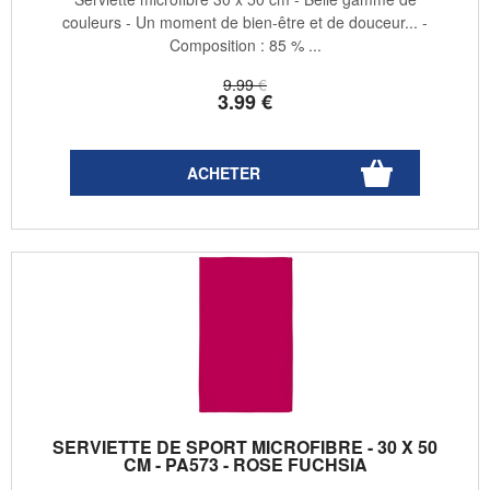
couleurs - Un moment de bien-être et de douceur... -
Composition : 85 % ...
9
.99
€
3
.99
€
SERVIETTE DE SPORT MICROFIBRE - 30 X 50
CM - PA573 - ROSE FUCHSIA