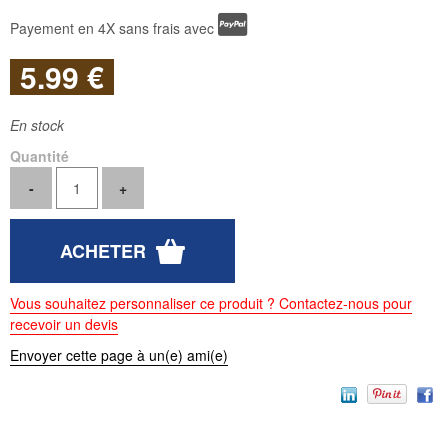
Payement en 4X sans frais avec
5
.99
€
En stock
Quantité
Vous souhaitez personnaliser ce produit ? Contactez-nous pour
recevoir un devis
Envoyer cette page à un(e) ami(e)