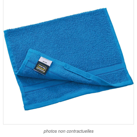
photos non contractuelles