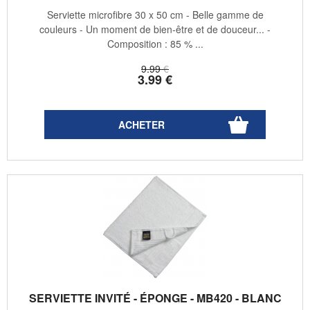
Serviette microfibre 30 x 50 cm - Belle gamme de
couleurs - Un moment de bien-être et de douceur... -
Composition : 85 % ...
9
.99
€
3
.99
€
SERVIETTE INVITÉ - ÉPONGE - MB420 - BLANC