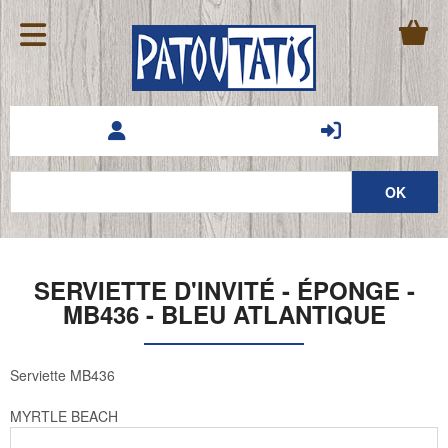
SERVIETTE D'INVITÉ - ÉPONGE -
MB436 - BLEU ATLANTIQUE
Serviette MB436
MYRTLE BEACH