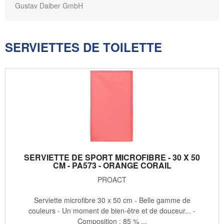
Gustav Daiber GmbH
SERVIETTES DE TOILETTE
SERVIETTE DE SPORT MICROFIBRE - 30 X 50
CM - PA573 - ORANGE CORAIL
PROACT
Serviette microfibre 30 x 50 cm - Belle gamme de
couleurs - Un moment de bien-être et de douceur... -
Composition : 85 % ...