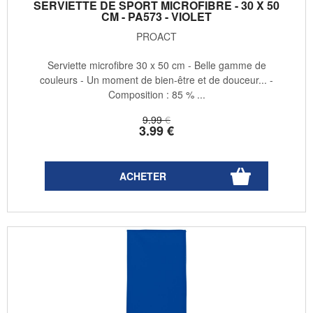
SERVIETTE DE SPORT MICROFIBRE - 30 X 50
CM - PA573 - VIOLET
PROACT
Serviette microfibre 30 x 50 cm - Belle gamme de
couleurs - Un moment de bien-être et de douceur... -
Composition : 85 % ...
9
.99
€
3
.99
€