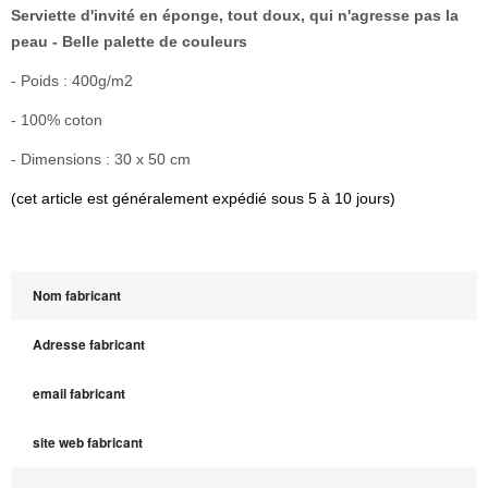
Serviette d'invité en éponge, tout doux, qui n'agresse pas la
peau - Belle palette de couleurs
- Poids :
400g/m2
- 100% coton
- Dimensions : 30 x 50 cm
(cet article est généralement expédié sous 5 à 10 jours)
Nom fabricant
Adresse fabricant
email fabricant
site web fabricant