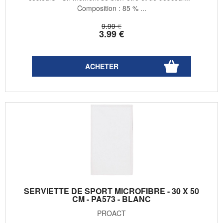
Composition : 85 % ...
9
.99
€
3
.99
€
SERVIETTE DE SPORT MICROFIBRE - 30 X 50
CM - PA573 - BLANC
PROACT