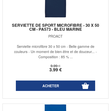
SERVIETTE DE SPORT MICROFIBRE - 30 X 50
CM - PA573 - BLEU MARINE
PROACT
Serviette microfibre 30 x 50 cm - Belle gamme de
couleurs - Un moment de bien-être et de douceur... -
Composition : 85 % ...
9
.99
€
3
.99
€