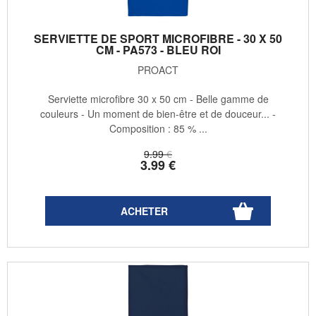
SERVIETTE DE SPORT MICROFIBRE - 30 X 50
CM - PA573 - BLEU ROI
PROACT
Serviette microfibre 30 x 50 cm - Belle gamme de
couleurs - Un moment de bien-être et de douceur... -
Composition : 85 % ...
9
.99
€
3
.99
€