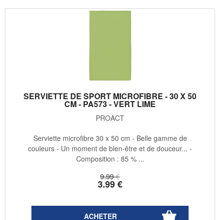
SERVIETTE DE SPORT MICROFIBRE - 30 X 50
CM - PA573 - VERT LIME
PROACT
Serviette microfibre 30 x 50 cm - Belle gamme de
couleurs - Un moment de bien-être et de douceur... -
Composition : 85 % ...
9
.99
€
3
.99
€