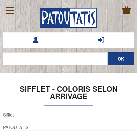
SIFFLET - COLORIS SELON
ARRIVAGE
Sifflet
PATOUTATIS