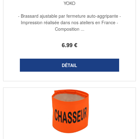
YOKO
- Brassard ajustable par fermeture auto-aggripante -
Impression réalisée dans nos ateliers en France -
Composition ...
6
.99
€