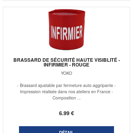
BRASSARD DE SÉCURITÉ HAUTE VISIBLITÉ -
INFIRMIER - ROUGE
YOKO
- Brassard ajustable par fermeture auto-aggripante -
Impression réalisée dans nos ateliers en France -
Composition ...
6
.99
€