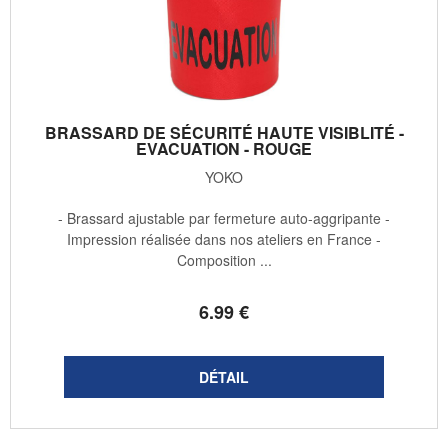
BRASSARD DE SÉCURITÉ HAUTE VISIBLITÉ -
EVACUATION - ROUGE
YOKO
- Brassard ajustable par fermeture auto-aggripante -
Impression réalisée dans nos ateliers en France -
Composition ...
6
.99
€