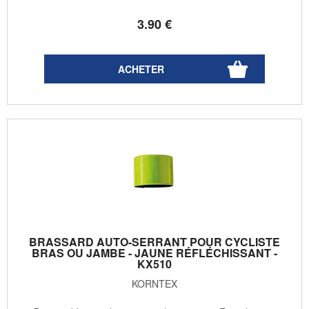
3
.90
€
BRASSARD AUTO-SERRANT POUR CYCLISTE
BRAS OU JAMBE - JAUNE RÉFLÉCHISSANT -
KX510
KORNTEX