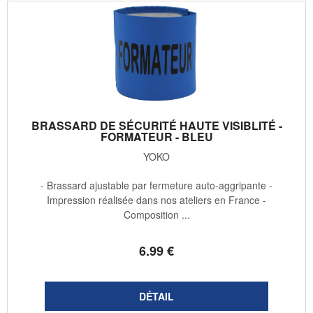
BRASSARD DE SÉCURITÉ HAUTE VISIBLITÉ -
FORMATEUR - BLEU
YOKO
- Brassard ajustable par fermeture auto-aggripante -
Impression réalisée dans nos ateliers en France -
Composition ...
6
.99
€