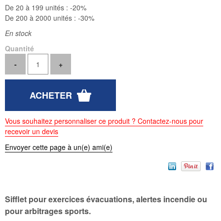
De 20 à 199 unités :
-20%
De 200 à 2000 unités :
-30%
En stock
Quantité
Vous souhaitez personnaliser ce produit ? Contactez-nous pour
recevoir un devis
Envoyer cette page à un(e) ami(e)
Sifflet pour exercices évacuations, alertes incendie ou
pour arbitrages sports.