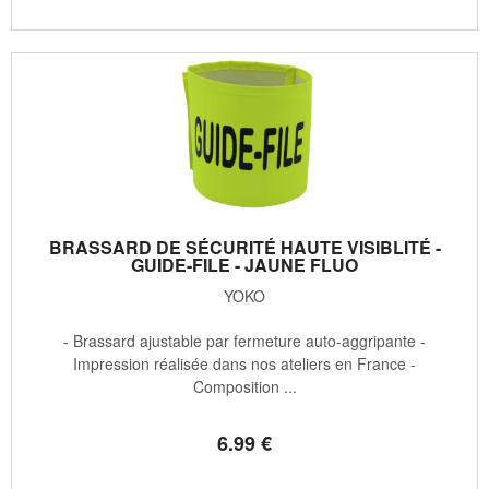
BRASSARD DE SÉCURITÉ HAUTE VISIBLITÉ -
GUIDE-FILE - JAUNE FLUO
YOKO
- Brassard ajustable par fermeture auto-aggripante -
Impression réalisée dans nos ateliers en France -
Composition ...
6
.99
€