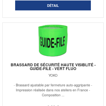
BRASSARD DE SÉCURITÉ HAUTE VISIBLITÉ -
GUIDE-FILE - VERT FLUO
YOKO
- Brassard ajustable par fermeture auto-aggripante -
Impression réalisée dans nos ateliers en France -
Composition ...