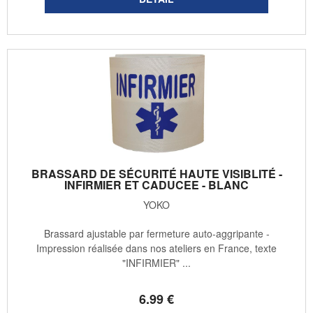
BRASSARD DE SÉCURITÉ HAUTE VISIBLITÉ -
INFIRMIER ET CADUCEE - BLANC
YOKO
Brassard ajustable par fermeture auto-aggripante -
Impression réalisée dans nos ateliers en France, texte
"INFIRMIER" ...
6
.99
€