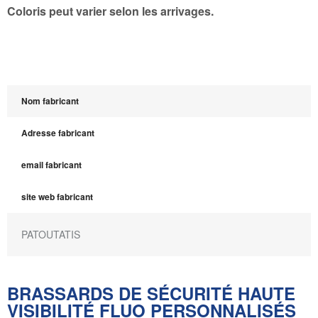
Coloris peut varier selon les arrivages.
Nom fabricant
Adresse fabricant
email fabricant
site web fabricant
PATOUTATIS
BRASSARDS DE SÉCURITÉ HAUTE
VISIBILITÉ FLUO PERSONNALISÉS