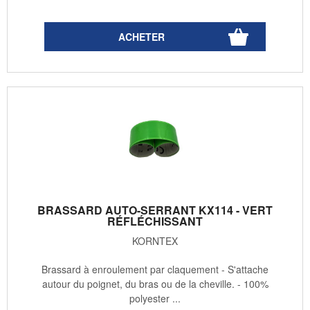
BRASSARD AUTO-SERRANT KX114 - VERT
RÉFLÉCHISSANT
KORNTEX
Brassard à enroulement par claquement - S'attache
autour du poignet, du bras ou de la cheville. - 100%
polyester ...