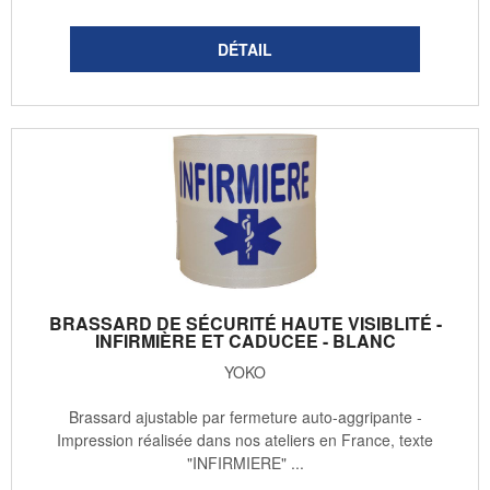
BRASSARD DE SÉCURITÉ HAUTE VISIBLITÉ -
INFIRMIÈRE ET CADUCEE - BLANC
YOKO
Brassard ajustable par fermeture auto-aggripante -
Impression réalisée dans nos ateliers en France, texte
"INFIRMIERE" ...