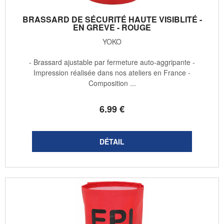
BRASSARD DE SÉCURITÉ HAUTE VISIBLITÉ -
EN GREVE - ROUGE
YOKO
- Brassard ajustable par fermeture auto-aggripante -
Impression réalisée dans nos ateliers en France -
Composition ...
6
.99
€