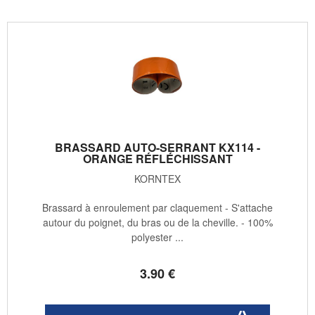
BRASSARD AUTO-SERRANT KX114 -
ORANGE RÉFLÉCHISSANT
KORNTEX
Brassard à enroulement par claquement - S'attache
autour du poignet, du bras ou de la cheville. - 100%
polyester ...
3
.90
€