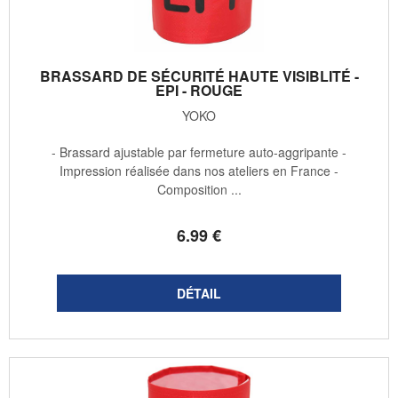
BRASSARD DE SÉCURITÉ HAUTE VISIBLITÉ -
EPI - ROUGE
YOKO
- Brassard ajustable par fermeture auto-aggripante -
Impression réalisée dans nos ateliers en France -
Composition ...
6
.99
€