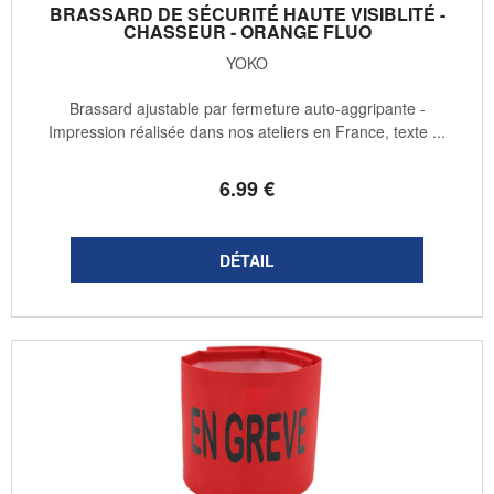
BRASSARD DE SÉCURITÉ HAUTE VISIBLITÉ -
CHASSEUR - ORANGE FLUO
YOKO
Brassard ajustable par fermeture auto-aggripante -
Impression réalisée dans nos ateliers en France, texte ...
6
.99
€