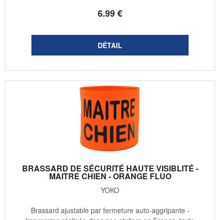
6
.99
€
BRASSARD DE SÉCURITÉ HAUTE VISIBLITÉ -
MAITRE CHIEN - ORANGE FLUO
YOKO
Brassard ajustable par fermeture auto-aggripante -