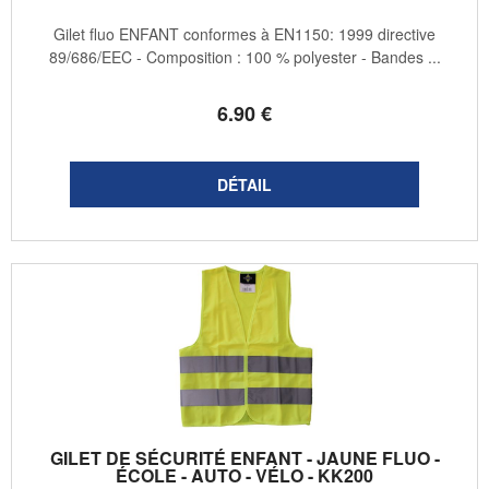
Gilet fluo ENFANT conformes à EN1150: 1999 directive
89/686/EEC - Composition : 100 % polyester - Bandes ...
6
.90
€
GILET DE SÉCURITÉ ENFANT - JAUNE FLUO -
ÉCOLE - AUTO - VÉLO - KK200