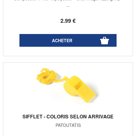
...
2
.99
€
SIFFLET - COLORIS SELON ARRIVAGE
PATOUTATIS