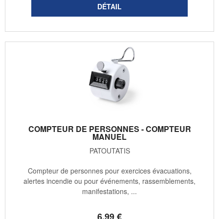
COMPTEUR DE PERSONNES - COMPTEUR
MANUEL
PATOUTATIS
Compteur de personnes pour exercices évacuations,
alertes incendie ou pour événements, rassemblements,
manifestations, ...
6
.99
€