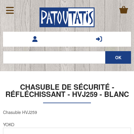
CHASUBLE DE SÉCURITÉ -
RÉFLÉCHISSANT - HVJ259 - BLANC
Chasuble HVJ259
YOKO