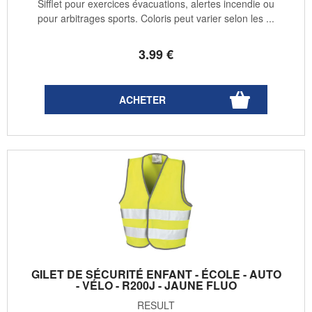
Sifflet pour exercices évacuations, alertes incendie ou
pour arbitrages sports. Coloris peut varier selon les ...
3
.99
€
GILET DE SÉCURITÉ ENFANT - ÉCOLE - AUTO
- VÉLO - R200J - JAUNE FLUO
RESULT