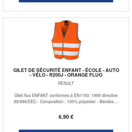
GILET DE SÉCURITÉ ENFANT - ÉCOLE - AUTO
- VÉLO - R200J - ORANGE FLUO
RESULT
Gilet fluo ENFANT conformes à EN1150: 1999 directive
89/686/EEC - Composition : 100% polyester - Bandes ...
6
.90
€