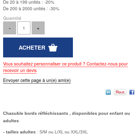
De 20 à 199 unités :
-20%
De 200 à 2000 unités :
-30%
Quantité
Vous souhaitez personnaliser ce produit ? Contactez-nous pour
recevoir un devis
Envoyer cette page à un(e) ami(e)
Chasuble bords réfléchissants , disponibles pour enfant ou
adultes
- tailles adultes
: S/M ou L/XL ou XXL/3XL