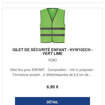
GILET DE SÉCURITÉ ENFANT - HVW102CH -
VERT LIME
YOKO
Gilet fluo pour ENFANT - Composition : 100 % polyester -
Fermeture scratch - 2 réfléchissantes de 2,5 cm de ...
6
.90
€