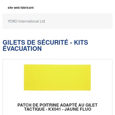
site web fabricant
YOKO International Ltd
GILETS DE SÉCURITÉ - KITS
ÉVACUATION
PATCH DE POITRINE ADAPTÉ AU GILET
TACTIQUE - KX041 - JAUNE FLUO