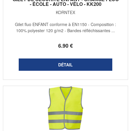
- ÉCOLE - AUTO - VÉLO - KK200
KORNTEX
Gilet fluo ENFANT conforme à EN1150 - Composition :
100% polyester 120 g/m2 - Bandes réfléchissantes ...
6
.90
€