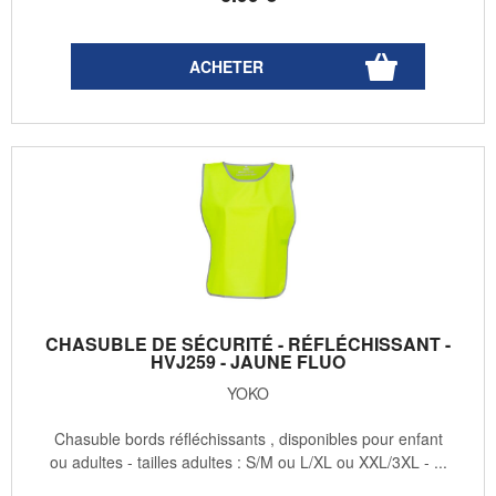
CHASUBLE DE SÉCURITÉ - RÉFLÉCHISSANT -
HVJ259 - JAUNE FLUO
YOKO
Chasuble bords réfléchissants , disponibles pour enfant
ou adultes - tailles adultes : S/M ou L/XL ou XXL/3XL - ...