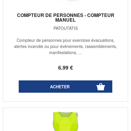
COMPTEUR DE PERSONNES - COMPTEUR
MANUEL
PATOUTATIS
Compteur de personnes pour exercices évacuations,
alertes incendie ou pour événements, rassemblements,
manifestations, ...
6
.99
€