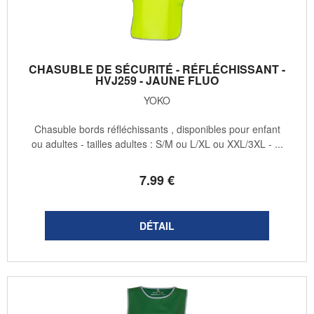
CHASUBLE DE SÉCURITÉ - RÉFLÉCHISSANT -
HVJ259 - JAUNE FLUO
YOKO
Chasuble bords réfléchissants , disponibles pour enfant
ou adultes - tailles adultes : S/M ou L/XL ou XXL/3XL - ...
7
.99
€