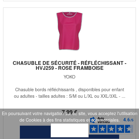
CHASUBLE DE SÉCURITÉ - RÉFLÉCHISSANT -
HVJ259 - ROSE FRAMBOISE
YOKO
Chasuble bords réfléchissants , disponibles pour enfant
ou adultes - tailles adultes : S/M ou L/XL ou XXL/3XL - ...
7
.99
€
En poursuivant votre navigation sur ce site, vous acceptez l'utilisation
de Cookies à des fins statistiques et commerciales.
OK