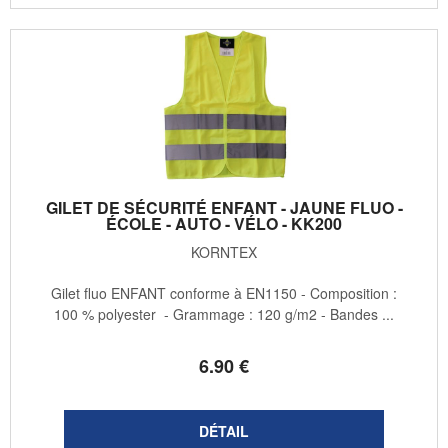
GILET DE SÉCURITÉ ENFANT - JAUNE FLUO -
ÉCOLE - AUTO - VÉLO - KK200
KORNTEX
Gilet fluo ENFANT conforme à EN1150 - Composition :
100 % polyester - Grammage : 120 g/m2 - Bandes ...
6
.90
€