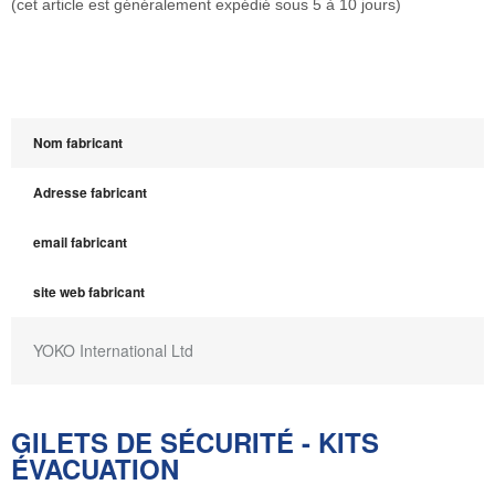
(cet article est généralement expédié sous 5 à 10 jours)
Nom fabricant
Adresse fabricant
email fabricant
site web fabricant
YOKO International Ltd
GILETS DE SÉCURITÉ - KITS
ÉVACUATION