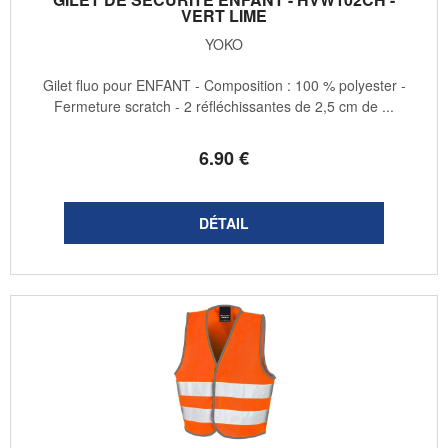
VERT LIME
YOKO
Gilet fluo pour ENFANT - Composition : 100 % polyester -
Fermeture scratch - 2 réfléchissantes de 2,5 cm de ...
6
.90
€