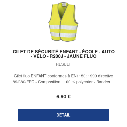
GILET DE SÉCURITÉ ENFANT - ÉCOLE - AUTO
- VÉLO - R200J - JAUNE FLUO
RESULT
Gilet fluo ENFANT conformes à EN1150: 1999 directive
89/686/EEC - Composition : 100 % polyester - Bandes ...
6
.90
€