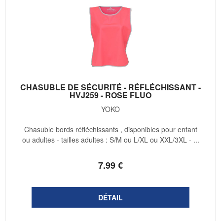
CHASUBLE DE SÉCURITÉ - RÉFLÉCHISSANT -
HVJ259 - ROSE FLUO
YOKO
Chasuble bords réfléchissants , disponibles pour enfant
ou adultes - tailles adultes : S/M ou L/XL ou XXL/3XL - ...
7
.99
€