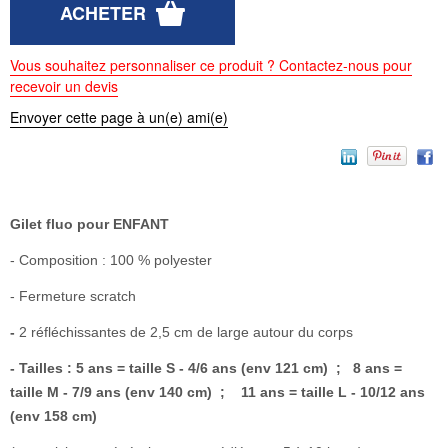
Vous souhaitez personnaliser ce produit ? Contactez-nous pour
recevoir un devis
Envoyer cette page à un(e) ami(e)
Gilet fluo pour ENFANT
- Composition : 100 % polyester
- Fermeture scratch
-
2 réfléchissantes de 2,5 cm de large autour du corps
- Tailles : 5 ans = taille S - 4/6 ans (env 121 cm) ; 8 ans =
taille M - 7/9 ans (env 140 cm) ; 11 ans = taille L - 10/12 ans
(env 158 cm)