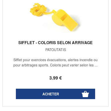
SIFFLET - COLORIS SELON ARRIVAGE
PATOUTATIS
Sifflet pour exercices évacuations, alertes incendie ou
pour arbitrages sports. Coloris peut varier selon les ...
3
.99
€