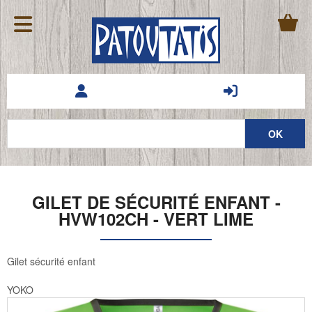
GILET DE SÉCURITÉ ENFANT -
HVW102CH - VERT LIME
Gilet sécurité enfant
YOKO