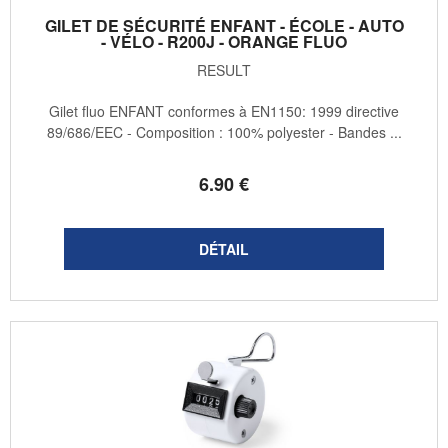
GILET DE SÉCURITÉ ENFANT - ÉCOLE - AUTO
- VÉLO - R200J - ORANGE FLUO
RESULT
Gilet fluo ENFANT conformes à EN1150: 1999 directive
89/686/EEC - Composition : 100% polyester - Bandes ...
6
.90
€