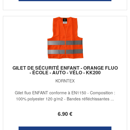
GILET DE SÉCURITÉ ENFANT - ORANGE FLUO
- ÉCOLE - AUTO - VÉLO - KK200
KORNTEX
Gilet fluo ENFANT conforme à EN1150 - Composition :
100% polyester 120 g/m2 - Bandes réfléchissantes ...
6
.90
€