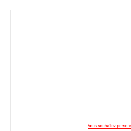
Vous souhaitez personn