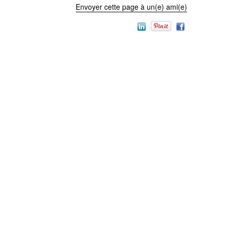
Envoyer cette page à un(e) ami(e)