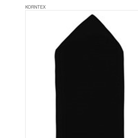
KORNTEX