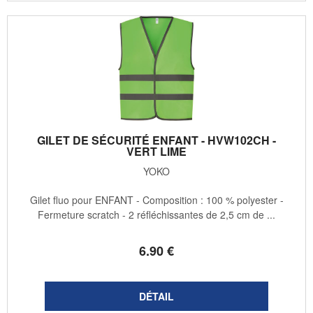
GILET DE SÉCURITÉ ENFANT - HVW102CH -
VERT LIME
YOKO
Gilet fluo pour ENFANT - Composition : 100 % polyester -
Fermeture scratch - 2 réfléchissantes de 2,5 cm de ...
6
.90
€