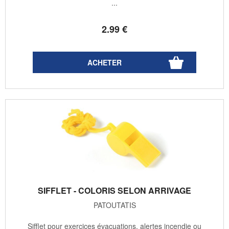
...
2
.99
€
SIFFLET - COLORIS SELON ARRIVAGE
PATOUTATIS
Sifflet pour exercices évacuations, alertes incendie ou