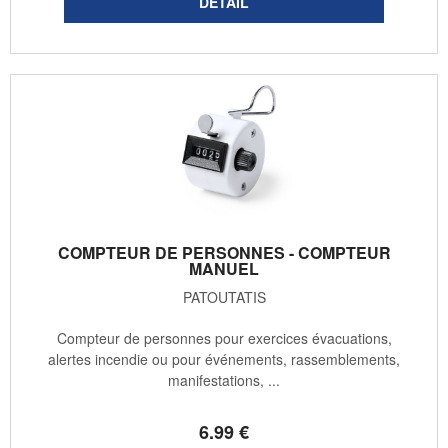
COMPTEUR DE PERSONNES - COMPTEUR
MANUEL
PATOUTATIS
Compteur de personnes pour exercices évacuations,
alertes incendie ou pour événements, rassemblements,
manifestations, ...
6
.99
€