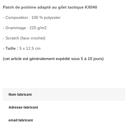
Patch de poitrine adapté au gilet tactique KX040
- Composition : 100 % polyester
- Grammage : 220 g/m2
- Scratch (face crochet)
- Taille :
5 x 12,5 cm
(cet article est généralement expédié sous 5 à 10 jours)
Nom fabricant
Adresse fabricant
email fabricant