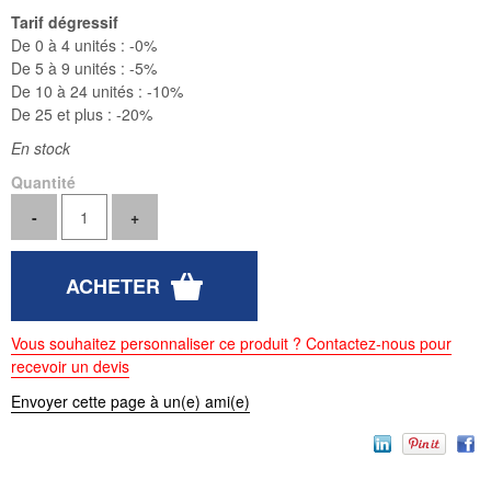
Tarif dégressif
De 0 à 4 unités :
-0%
De 5 à 9 unités :
-5%
De 10 à 24 unités :
-10%
De 25 et plus :
-20%
En stock
Quantité
Vous souhaitez personnaliser ce produit ? Contactez-nous pour
recevoir un devis
Envoyer cette page à un(e) ami(e)