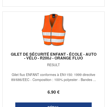
GILET DE SÉCURITÉ ENFANT - ÉCOLE - AUTO
- VÉLO - R200J - ORANGE FLUO
RESULT
Gilet fluo ENFANT conformes à EN1150: 1999 directive
89/686/EEC - Composition : 100% polyester - Bandes ...
6
.90
€