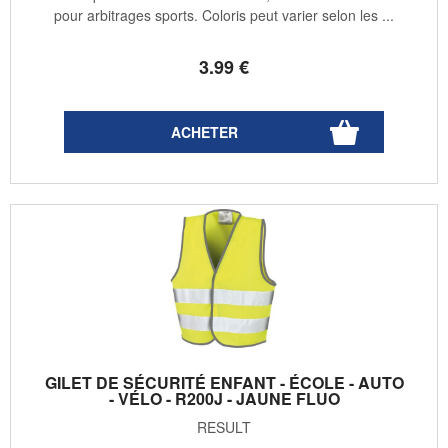
pour arbitrages sports. Coloris peut varier selon les ...
3
.99
€
GILET DE SÉCURITÉ ENFANT - ÉCOLE - AUTO
- VÉLO - R200J - JAUNE FLUO
RESULT