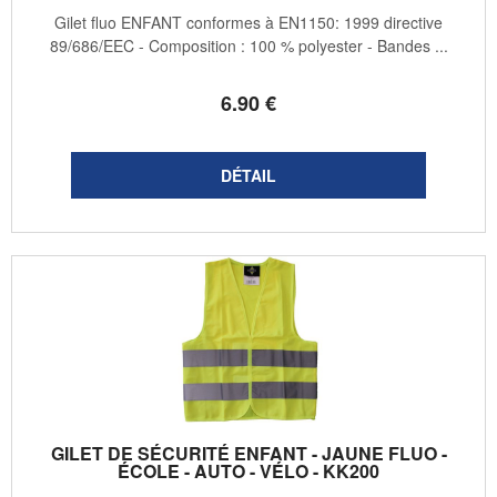
Gilet fluo ENFANT conformes à EN1150: 1999 directive
89/686/EEC - Composition : 100 % polyester - Bandes ...
6
.90
€
GILET DE SÉCURITÉ ENFANT - JAUNE FLUO -
ÉCOLE - AUTO - VÉLO - KK200