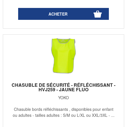
CHASUBLE DE SÉCURITÉ - RÉFLÉCHISSANT -
HVJ259 - JAUNE FLUO
YOKO
Chasuble bords réfléchissants , disponibles pour enfant
ou adultes - tailles adultes : S/M ou L/XL ou XXL/3XL - ...