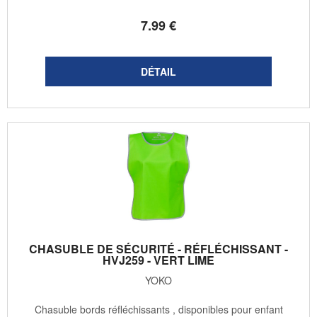
7
.99
€
CHASUBLE DE SÉCURITÉ - RÉFLÉCHISSANT -
HVJ259 - VERT LIME
YOKO
Chasuble bords réfléchissants , disponibles pour enfant