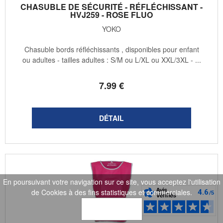
CHASUBLE DE SÉCURITÉ - RÉFLÉCHISSANT -
HVJ259 - ROSE FLUO
YOKO
Chasuble bords réfléchissants , disponibles pour enfant
ou adultes - tailles adultes : S/M ou L/XL ou XXL/3XL - ...
7
.99
€
En poursuivant votre navigation sur ce site, vous acceptez l'utilisation
de Cookies à des fins statistiques et commerciales.
OK