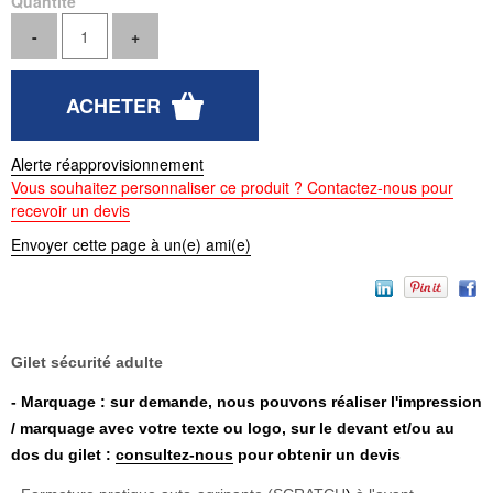
Quantité
Alerte réapprovisionnement
Vous souhaitez personnaliser ce produit ? Contactez-nous pour
recevoir un devis
Envoyer cette page à un(e) ami(e)
Gilet sécurité adulte
- Marquage : sur demande, nous pouvons réaliser l'impression
/ marquage avec votre texte ou logo, sur le devant et/ou au
dos du gilet :
consultez-nous
pour obtenir un devis