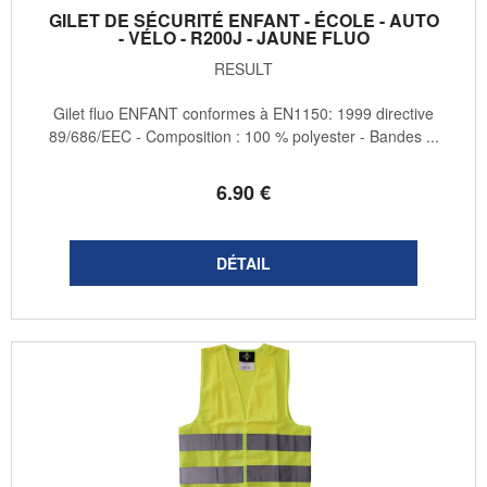
GILET DE SÉCURITÉ ENFANT - ÉCOLE - AUTO
- VÉLO - R200J - JAUNE FLUO
RESULT
Gilet fluo ENFANT conformes à EN1150: 1999 directive
89/686/EEC - Composition : 100 % polyester - Bandes ...
6
.90
€