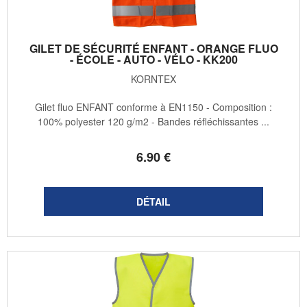
GILET DE SÉCURITÉ ENFANT - ORANGE FLUO
- ÉCOLE - AUTO - VÉLO - KK200
KORNTEX
Gilet fluo ENFANT conforme à EN1150 - Composition :
100% polyester 120 g/m2 - Bandes réfléchissantes ...
6
.90
€