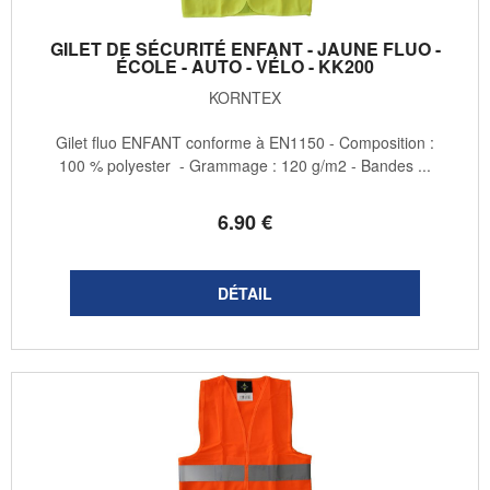
GILET DE SÉCURITÉ ENFANT - JAUNE FLUO -
ÉCOLE - AUTO - VÉLO - KK200
KORNTEX
Gilet fluo ENFANT conforme à EN1150 - Composition :
100 % polyester - Grammage : 120 g/m2 - Bandes ...
6
.90
€