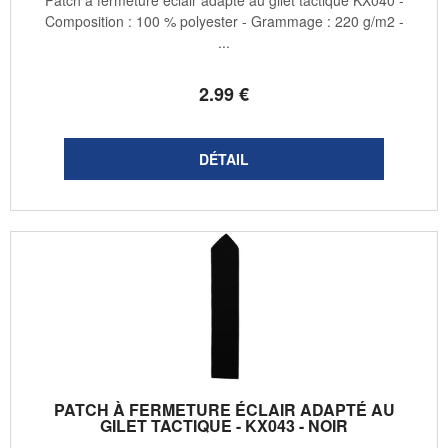
Composition : 100 % polyester - Grammage : 220 g/m2 -
...
2
.99
€
PATCH À FERMETURE ÉCLAIR ADAPTÉ AU
GILET TACTIQUE - KX043 - NOIR