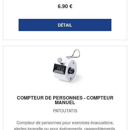
6
.90
€
COMPTEUR DE PERSONNES - COMPTEUR
MANUEL
PATOUTATIS
Compteur de personnes pour exercices évacuations,
alertes incendie ou pour événements, rassemblements,