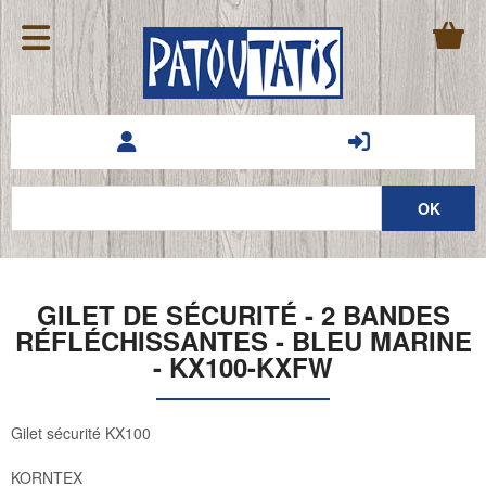
GILET DE SÉCURITÉ - 2 BANDES
RÉFLÉCHISSANTES - BLEU MARINE
- KX100-KXFW
Gilet sécurité KX100
KORNTEX