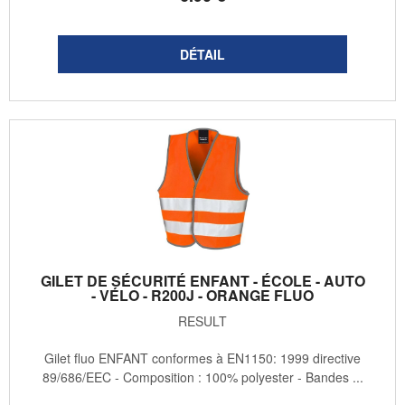
GILET DE SÉCURITÉ ENFANT - ÉCOLE - AUTO
- VÉLO - R200J - ORANGE FLUO
RESULT
Gilet fluo ENFANT conformes à EN1150: 1999 directive
89/686/EEC - Composition : 100% polyester - Bandes ...