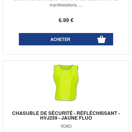
manifestations, ...
6
.99
€
CHASUBLE DE SÉCURITÉ - RÉFLÉCHISSANT -
HVJ259 - JAUNE FLUO
YOKO