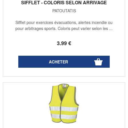
SIFFLET - COLORIS SELON ARRIVAGE
PATOUTATIS
Sifflet pour exercices évacuations, alertes incendie ou
pour arbitrages sports. Coloris peut varier selon les ...
3
.99
€