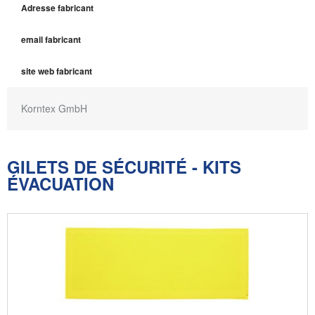
Adresse fabricant
email fabricant
site web fabricant
Korntex GmbH
GILETS DE SÉCURITÉ - KITS
ÉVACUATION