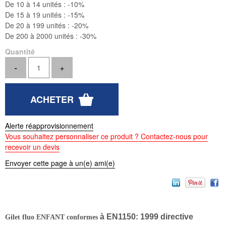
De 10 à 14 unités :
-10%
De 15 à 19 unités :
-15%
De 20 à 199 unités :
-20%
De 200 à 2000 unités :
-30%
Quantité
Alerte réapprovisionnement
Vous souhaitez personnaliser ce produit ? Contactez-nous pour
recevoir un devis
Envoyer cette page à un(e) ami(e)
à EN1150: 1999 directive
Gilet fluo ENFANT conformes