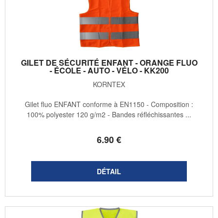
GILET DE SÉCURITÉ ENFANT - ORANGE FLUO
- ÉCOLE - AUTO - VÉLO - KK200
KORNTEX
Gilet fluo ENFANT conforme à EN1150 - Composition :
100% polyester 120 g/m2 - Bandes réfléchissantes ...
6
.90
€