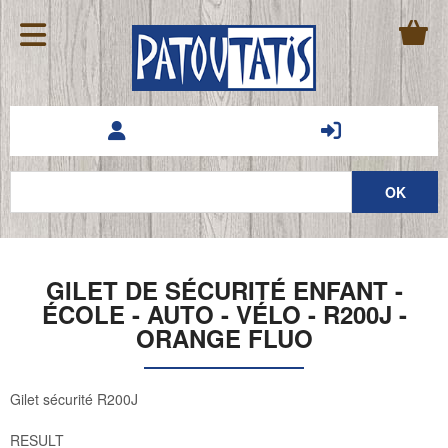
GILET DE SÉCURITÉ ENFANT -
ÉCOLE - AUTO - VÉLO - R200J -
ORANGE FLUO
Gilet sécurité R200J
RESULT