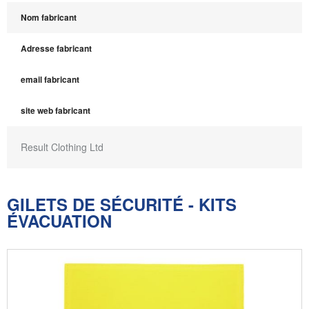
Nom fabricant
Adresse fabricant
email fabricant
site web fabricant
Result Clothing Ltd
GILETS DE SÉCURITÉ - KITS
ÉVACUATION