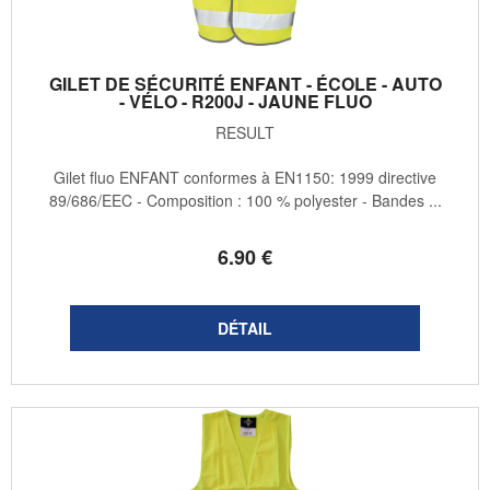
GILET DE SÉCURITÉ ENFANT - ÉCOLE - AUTO
- VÉLO - R200J - JAUNE FLUO
RESULT
Gilet fluo ENFANT conformes à EN1150: 1999 directive
89/686/EEC - Composition : 100 % polyester - Bandes ...
6
.90
€