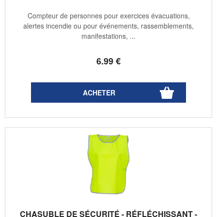
Compteur de personnes pour exercices évacuations,
alertes incendie ou pour événements, rassemblements,
manifestations, ...
6
.99
€
CHASUBLE DE SÉCURITÉ - RÉFLÉCHISSANT -