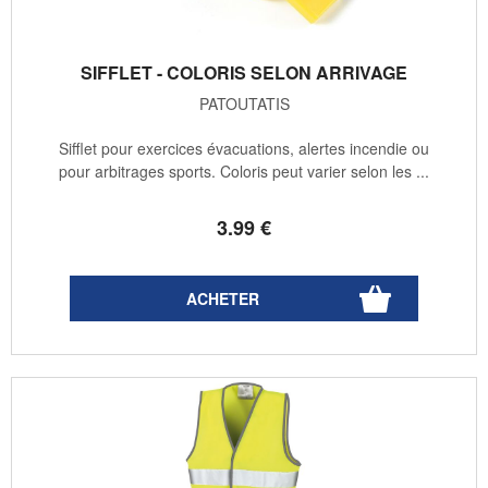
SIFFLET - COLORIS SELON ARRIVAGE
PATOUTATIS
Sifflet pour exercices évacuations, alertes incendie ou
pour arbitrages sports. Coloris peut varier selon les ...
3
.99
€