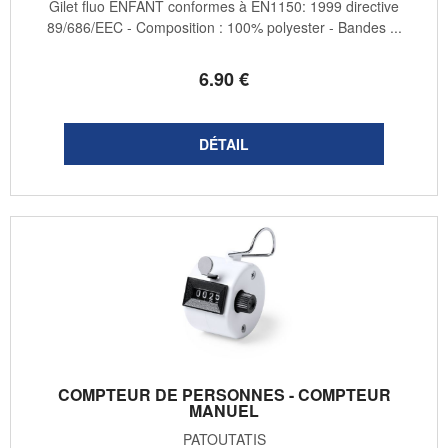
Gilet fluo ENFANT conformes à EN1150: 1999 directive
89/686/EEC - Composition : 100% polyester - Bandes ...
6
.90
€
COMPTEUR DE PERSONNES - COMPTEUR
MANUEL
PATOUTATIS