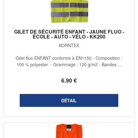
GILET DE SÉCURITÉ ENFANT - JAUNE FLUO -
ÉCOLE - AUTO - VÉLO - KK200
KORNTEX
Gilet fluo ENFANT conforme à EN1150 - Composition :
100 % polyester - Grammage : 120 g/m2 - Bandes ...
6
.90
€