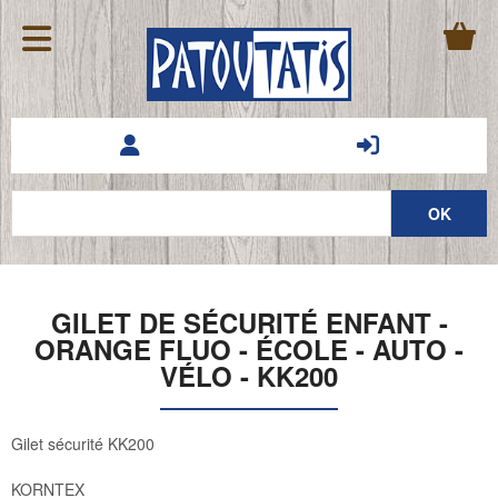
GILET DE SÉCURITÉ ENFANT -
ORANGE FLUO - ÉCOLE - AUTO -
VÉLO - KK200
Gilet sécurité KK200
KORNTEX