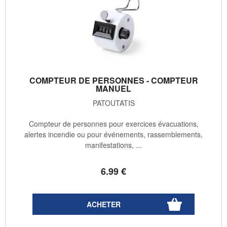
COMPTEUR DE PERSONNES - COMPTEUR
MANUEL
PATOUTATIS
Compteur de personnes pour exercices évacuations,
alertes incendie ou pour événements, rassemblements,
manifestations, ...
6
.99
€