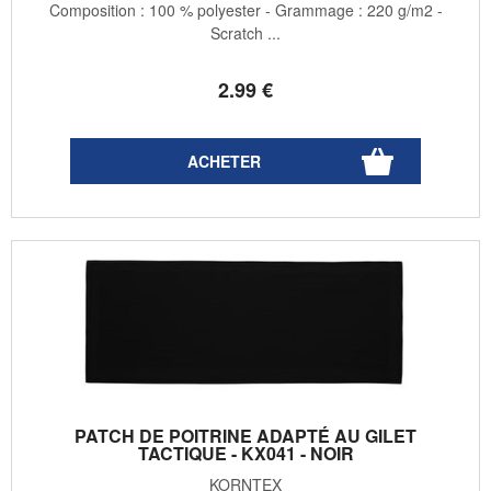
Composition : 100 % polyester - Grammage : 220 g/m2 -
Scratch ...
2
.99
€
PATCH DE POITRINE ADAPTÉ AU GILET
TACTIQUE - KX041 - NOIR
KORNTEX