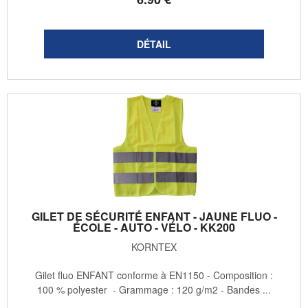
GILET DE SÉCURITÉ ENFANT - JAUNE FLUO -
ÉCOLE - AUTO - VÉLO - KK200
KORNTEX
Gilet fluo ENFANT conforme à EN1150 - Composition :
100 % polyester - Grammage : 120 g/m2 - Bandes ...