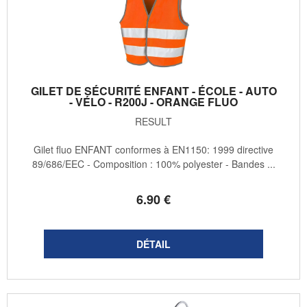
GILET DE SÉCURITÉ ENFANT - ÉCOLE - AUTO
- VÉLO - R200J - ORANGE FLUO
RESULT
Gilet fluo ENFANT conformes à EN1150: 1999 directive
89/686/EEC - Composition : 100% polyester - Bandes ...
6
.90
€