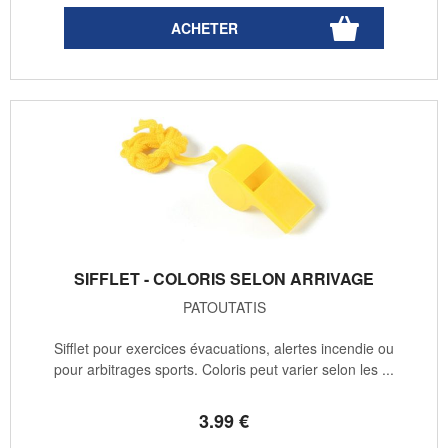
SIFFLET - COLORIS SELON ARRIVAGE
PATOUTATIS
Sifflet pour exercices évacuations, alertes incendie ou
pour arbitrages sports. Coloris peut varier selon les ...
3
.99
€