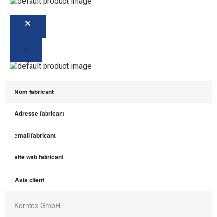
Nom fabricant
Adresse fabricant
email fabricant
site web fabricant
Avis client
Korntex GmbH