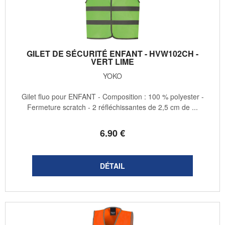
GILET DE SÉCURITÉ ENFANT - HVW102CH -
VERT LIME
YOKO
Gilet fluo pour ENFANT - Composition : 100 % polyester -
Fermeture scratch - 2 réfléchissantes de 2,5 cm de ...
6
.90
€