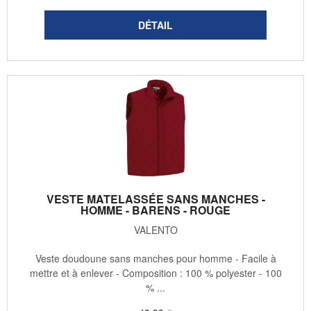
VESTE MATELASSÉE SANS MANCHES -
HOMME - BARENS - ROUGE
VALENTO
Veste doudoune sans manches pour homme - Facile à
mettre et à enlever - Composition : 100 % polyester - 100
% ...