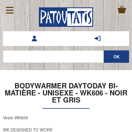
BODYWARMER DAYTODAY BI-
MATIÈRE - UNISEXE - WK606 - NOIR
ET GRIS
Veste WK606
WK.DESIGNED TO WORK