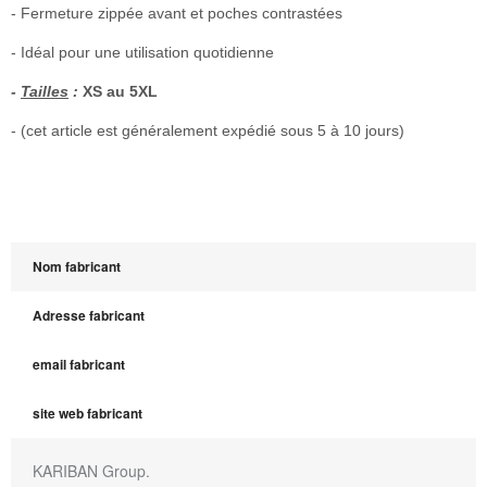
- Fermeture zippée avant et poches contrastées
- Idéal pour une utilisation quotidienne
-
Tailles
:
XS au 5XL
- (cet article est généralement expédié sous 5 à 10 jours)
Nom fabricant
Adresse fabricant
email fabricant
site web fabricant
KARIBAN Group.