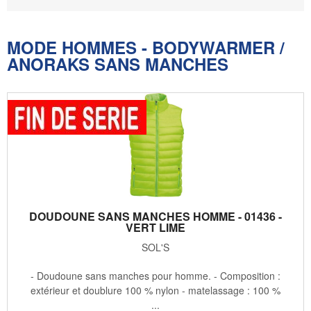
MODE HOMMES - BODYWARMER /
ANORAKS SANS MANCHES
DOUDOUNE SANS MANCHES HOMME - 01436 -
VERT LIME
SOL'S
- Doudoune sans manches pour homme. - Composition :
extérieur et doublure 100 % nylon - matelassage : 100 %
...