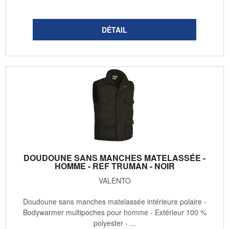
DOUDOUNE SANS MANCHES MATELASSÉE -
HOMME - REF TRUMAN - NOIR
VALENTO
Doudoune sans manches matelassée intérieure polaire -
Bodywarmer multipoches pour homme - Extérieur 100 %
polyester - ...