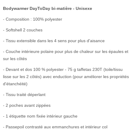
Bodywarmer DayToDay bi-matière - Unisexe
- Composition : 100% polyester
- Softshell 2 couches
- Tissu extensible dans les 4 sens pour plus d'aisance
- Couche intérieure polaire pour plus de chaleur sur les épaules et
sur les côtés
- Devant et dos 100 % polyester - 75 g taffetas 230T (toile/tissu
lisse sur les 2 côtés) avec enduction (pour améliorer les propriétés
d'étanchéité)
- Tissu traité déperlant
- 2 poches avant zippées
- 1 étiquette nom fixée intérieur gauche
- Passepoil contrasté aux emmanchures et intérieur col