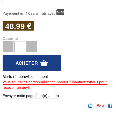
Payement en 4X sans frais avec
48
.99
€
Quantité
Alerte réapprovisionnement
Vous souhaitez personnaliser ce produit ? Contactez-nous pour
recevoir un devis
Envoyer cette page à un(e) ami(e)