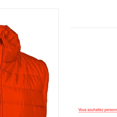
Vous souhaitez personn