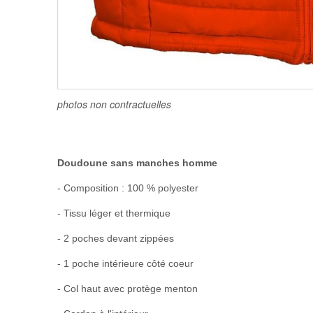
photos non contractuelles
Doudoune sans manches homme
- Composition : 100 % polyester
- Tissu léger et thermique
- 2 poches devant zippées
- 1 poche intérieure côté coeur
- Col haut avec protège menton