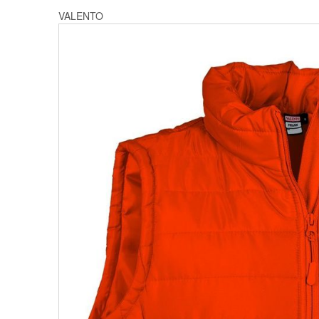
VALENTO