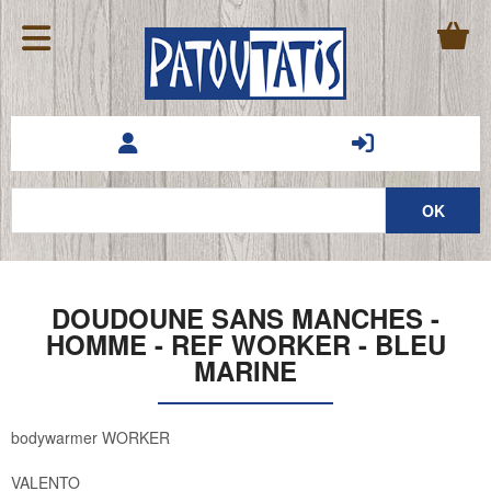
DOUDOUNE SANS MANCHES -
HOMME - REF WORKER - BLEU
MARINE
bodywarmer WORKER
VALENTO