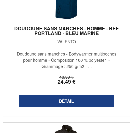
DOUDOUNE SANS MANCHES - HOMME - REF
PORTLAND - BLEU MARINE
VALENTO
Doudoune sans manches - Bodywarmer multipoches
pour homme - Composition 100 % polyester -
Grammage : 250 g/m2 - ...
48
.99
€
24
.49
€