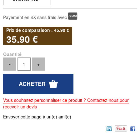
Payement en 4X sans frais avec
45
.90
€
35
.90
€
Quantité
Vous souhaitez personnaliser ce produit ? Contactez-nous pour
recevoir un devis
Envoyer cette page à un(e) ami(e)