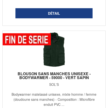
BLOUSON SANS MANCHES UNISEXE -
BODYWARMER - 59000 - VERT SAPIN
SOL'S
Bodywarmer matelassé unisexe, mixte homme / femme
(doudoune sans manches) - Composition : Microfibre
enduit PVC ...