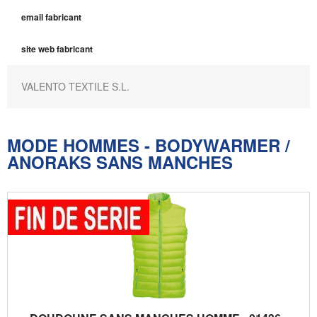
email fabricant
site web fabricant
VALENTO TEXTILE S.L.
MODE HOMMES - BODYWARMER /
ANORAKS SANS MANCHES