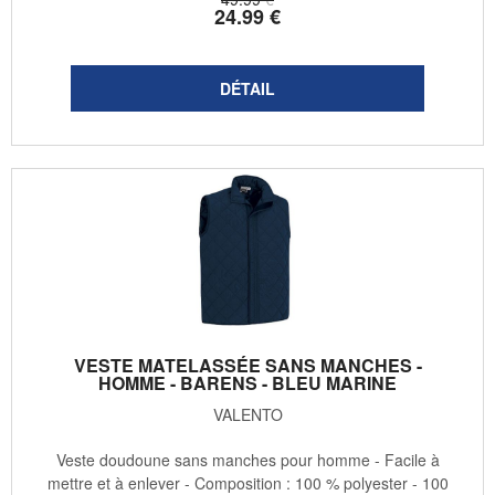
24
.99
€
VESTE MATELASSÉE SANS MANCHES -
HOMME - BARENS - BLEU MARINE
VALENTO
Veste doudoune sans manches pour homme - Facile à
mettre et à enlever - Composition : 100 % polyester - 100