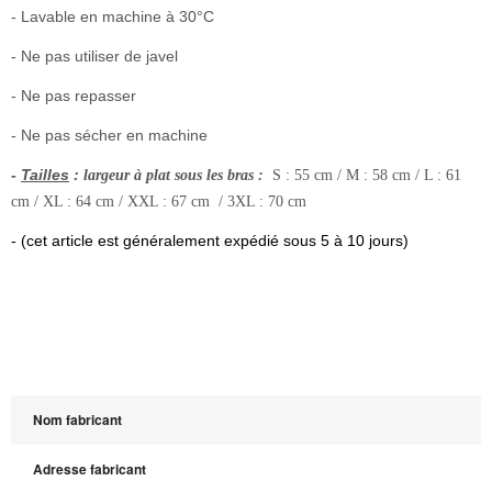
- Lavable en machine à 30°C
- Ne pas utiliser de javel
- Ne pas repasser
- Ne pas sécher en machine
-
Tailles
:
largeur à plat sous les bras :
S : 55 cm / M : 58 cm / L : 61
cm / XL : 64 cm / XXL : 67 cm / 3XL : 70 cm
- (cet article est généralement expédié sous 5 à 10 jours)
Nom fabricant
Adresse fabricant