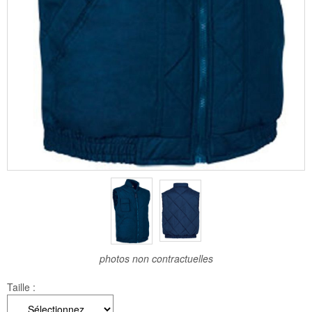
photos non contractuelles
Taille :