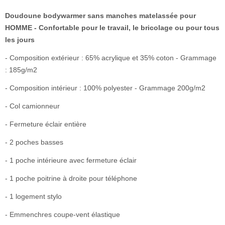
Doudoune bodywarmer sans manches matelassée pour
HOMME - Confortable pour le travail, le bricolage ou pour tous
les jours
- Composition extérieur : 65% acrylique et 35% coton - Grammage
: 185g/m2
- Composition intérieur : 100% polyester - Grammage 200g/m2
- Col camionneur
- Fermeture éclair entière
- 2 poches basses
- 1 poche intérieure avec fermeture éclair
- 1 poche poitrine à droite pour téléphone
- 1 logement stylo
- Emmenchres coupe-vent élastique