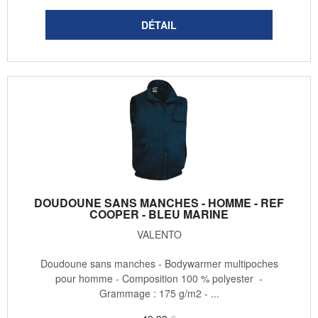
DOUDOUNE SANS MANCHES - HOMME - REF
COOPER - BLEU MARINE
VALENTO
Doudoune sans manches - Bodywarmer multipoches
pour homme - Composition 100 % polyester -
Grammage : 175 g/m2 - ...