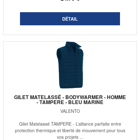
GILET MATELASSÉ - BODYWARMER - HOMME
- TAMPERE - BLEU MARINE
VALENTO
Gilet Matelassé TAMPERE - L’alliance parfaite entre
protection thermique et liberté de mouvement pour tous
vos projets ...