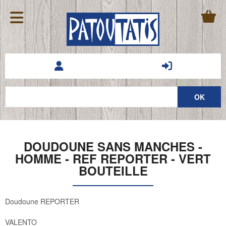
DOUDOUNE SANS MANCHES -
HOMME - REF REPORTER - VERT
BOUTEILLE
Doudoune REPORTER
VALENTO