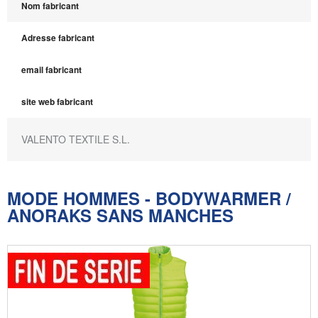
Nom fabricant
Adresse fabricant
email fabricant
site web fabricant
VALENTO TEXTILE S.L.
MODE HOMMES - BODYWARMER /
ANORAKS SANS MANCHES