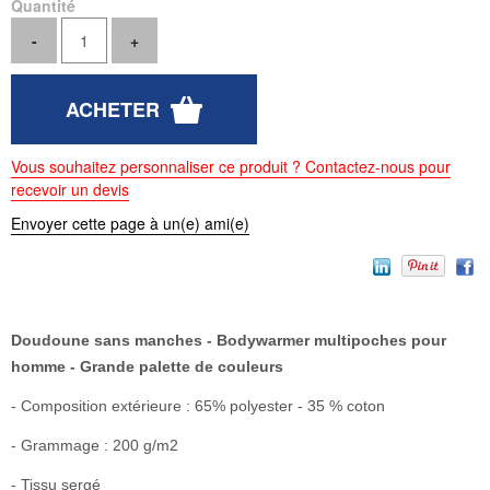
Quantité
Vous souhaitez personnaliser ce produit ? Contactez-nous pour
recevoir un devis
Envoyer cette page à un(e) ami(e)
Doudoune sans manches - Bodywarmer multipoches pour
homme - Grande palette de couleurs
- Composition extérieure : 65% polyester - 35 % coton
- Grammage : 200 g/m2
- Tissu sergé