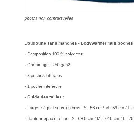
photos non contractuelles
Doudoune sans manches - Bodywarmer multipoches
- Composition 100 % polyester
- Grammage : 250 g/m2
- 2 poches latérales
- 1 poche intérieure
-
Guide des tailles
:
- Largeur à plat sous les bras : S : 56 cm / M : 59 cm / L 
- Hauteur épaule à bas : S : 69.5 cm / M : 72.5 cm / L : 7