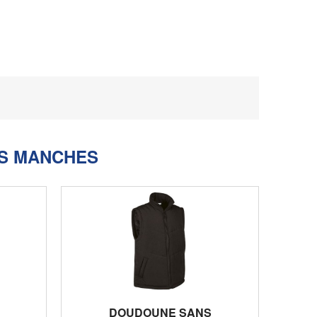
S MANCHES
DOUDOUNE SANS