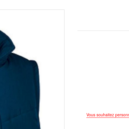
Vous souhaitez personn