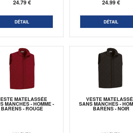
24
.79
€
24
.99
€
VESTE MATELASSÉE
VESTE MATELASSÉ
S MANCHES - HOMME -
SANS MANCHES - HOM
BARENS - ROUGE
BARENS - NOIR