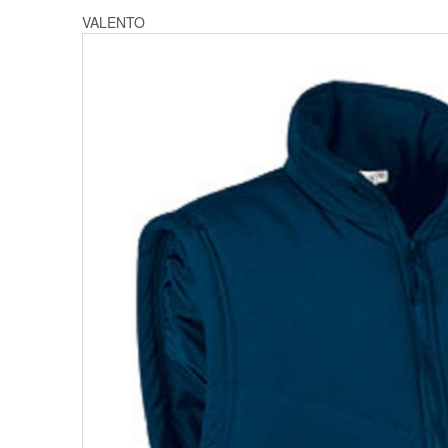
VALENTO