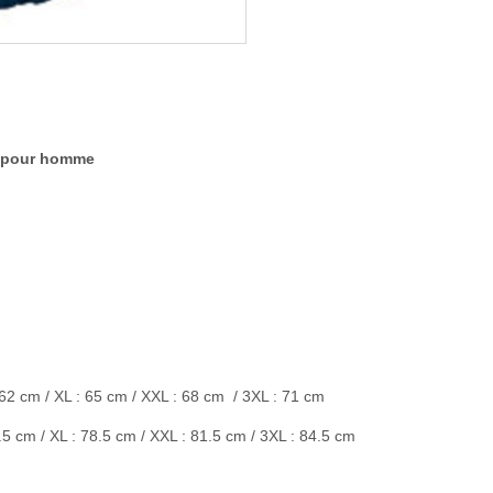
 pour homme
: 62 cm / XL : 65 cm / XXL : 68 cm / 3XL : 71 cm
5.5 cm / XL : 78.5 cm / XXL : 81.5 cm / 3XL : 84.5 cm