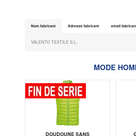
Nom fabricant
Adresse fabricant
email fabrican
VALENTO TEXTILE S.L.
MODE HOM
DOUDOUNE SANS