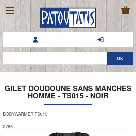
GILET DOUDOUNE SANS MANCHES
HOMME - TS015 - NOIR
BODYWARMER TS015
2786