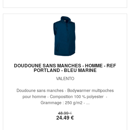
DOUDOUNE SANS MANCHES - HOMME - REF
PORTLAND - BLEU MARINE
VALENTO
Doudoune sans manches - Bodywarmer multipoches
pour homme - Composition 100 % polyester -
Grammage : 250 g/m2 - ...
48
.99
€
24
.49
€