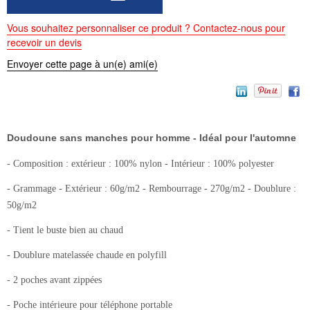
Vous souhaitez personnaliser ce produit ? Contactez-nous pour
recevoir un devis
Envoyer cette page à un(e) ami(e)
Doudoune sans manches pour homme - Idéal pour l'automne
- Composition : extérieur : 100% nylon - Intérieur : 100% polyester
- Grammage - Extérieur : 60g/m2 - Rembourrage - 270g/m2 - Doublure :
50g/m2
- Tient le buste bien au chaud
- Doublure matelassée chaude en polyfill
- 2 poches avant zippées
- Poche intérieure pour téléphone portable