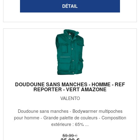
DOUDOUNE SANS MANCHES - HOMME - REF
REPORTER - VERT AMAZONE
VALENTO
Doudoune sans manches - Bodywarmer multipoches
pour homme - Grande palette de couleurs - Composition
extérieure : 65% ...
59
.99
€