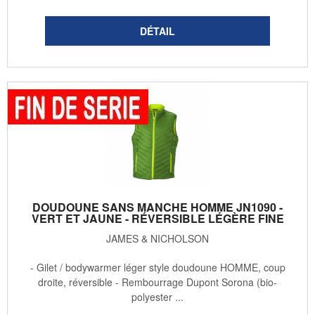
DOUDOUNE SANS MANCHE HOMME JN1090 -
VERT ET JAUNE - RÉVERSIBLE LÉGÈRE FINE
JAMES & NICHOLSON
- Gilet / bodywarmer léger style doudoune HOMME, coup
droite, réversible - Rembourrage Dupont Sorona (bio-
polyester ...