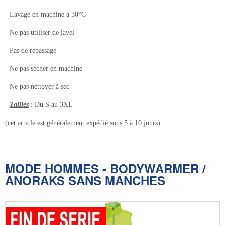
- Lavage en machine à 30°C
- Ne pas utiliser de javel
- Pas de repassage
- Ne pas sécher en machine
- Ne pas nettoyer à sec
-
Tailles
: Du S au 3XL
(cet article est généralement expédié sous 5 à 10 jours)
MODE HOMMES - BODYWARMER /
ANORAKS SANS MANCHES