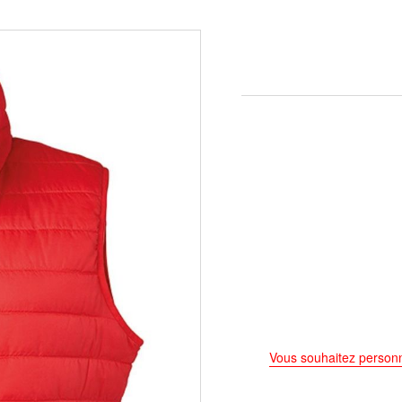
Vous souhaitez personn