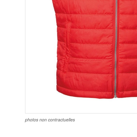
photos non contractuelles