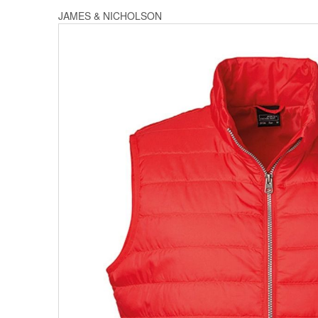
JAMES & NICHOLSON