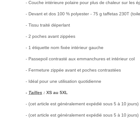
- Couche intérieure polaire pour plus de chaleur sur les é
- Devant et dos 100 % polyester - 75 g taffetas 230T (toile
- Tissu traité déperlant
- 2 poches avant zippées
- 1 étiquette nom fixée intérieur gauche
- Passepoil contrasté aux emmanchures et intérieur col
- Fermeture zippée avant et poches contrastées
- Idéal pour une utilisation quotidienne
-
Tailles
:
XS au 5XL
- (cet article est généralement expédié sous 5 à 10 jours)
- (cet article est généralement expédié sous 5 à 10 jours)