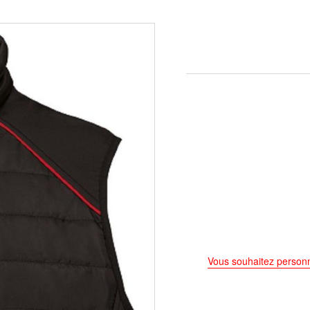
Vous souhaitez personn