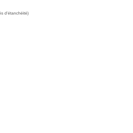
és d'étanchéité)