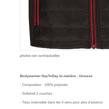
photos non contractuelles
Bodywarmer DayToDay bi-matière - Unisexe
- Composition : 100% polyester
- Softshell 2 couches
- Tissu extensible dans les 4 sens pour plus d'aisance