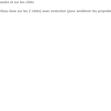
paules et sur les côtés
/tissu lisse sur les 2 côtés) avec enduction (pour améliorer les propriét