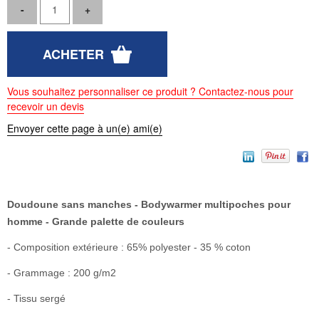
Vous souhaitez personnaliser ce produit ? Contactez-nous pour
recevoir un devis
Envoyer cette page à un(e) ami(e)
Doudoune sans manches - Bodywarmer multipoches pour
homme - Grande palette de couleurs
- Composition extérieure : 65% polyester - 35 % coton
- Grammage : 200 g/m2
- Tissu sergé