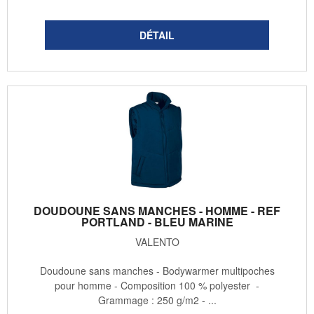
DOUDOUNE SANS MANCHES - HOMME - REF
PORTLAND - BLEU MARINE
VALENTO
Doudoune sans manches - Bodywarmer multipoches
pour homme - Composition 100 % polyester -
Grammage : 250 g/m2 - ...