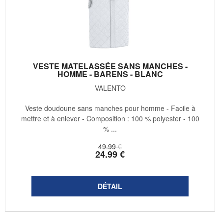
VESTE MATELASSÉE SANS MANCHES -
HOMME - BARENS - BLANC
VALENTO
Veste doudoune sans manches pour homme - Facile à
mettre et à enlever - Composition : 100 % polyester - 100
% ...
49
.99
€
24
.99
€