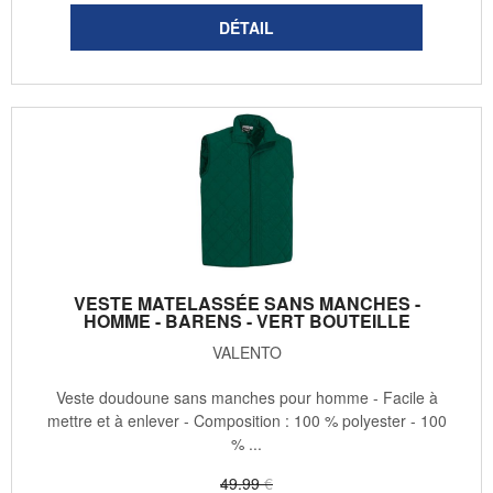
VESTE MATELASSÉE SANS MANCHES -
HOMME - BARENS - VERT BOUTEILLE
VALENTO
Veste doudoune sans manches pour homme - Facile à
mettre et à enlever - Composition : 100 % polyester - 100
% ...
49
.99
€