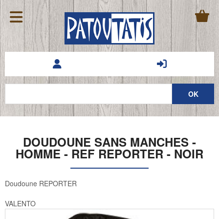
DOUDOUNE SANS MANCHES -
HOMME - REF REPORTER - NOIR
Doudoune REPORTER
VALENTO