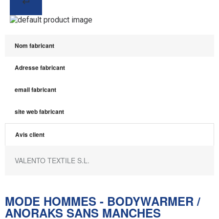
Nom fabricant
Adresse fabricant
email fabricant
site web fabricant
Avis client
VALENTO TEXTILE S.L.
MODE HOMMES - BODYWARMER /
ANORAKS SANS MANCHES