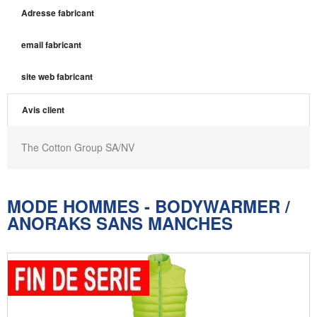
Adresse fabricant
email fabricant
site web fabricant
Avis client
The Cotton Group SA/NV
MODE HOMMES - BODYWARMER /
ANORAKS SANS MANCHES