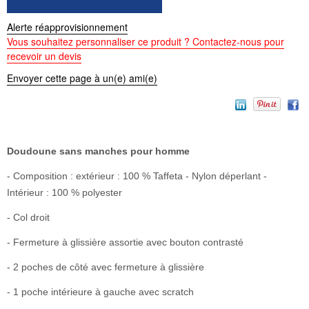
Alerte réapprovisionnement
Vous souhaitez personnaliser ce produit ? Contactez-nous pour
recevoir un devis
Envoyer cette page à un(e) ami(e)
Doudoune sans manches pour homme
- Composition : extérieur : 100 % Taffeta - Nylon déperlant -
Intérieur : 100 % polyester
- Col droit
- Fermeture à glissière assortie avec bouton contrasté
- 2 poches de côté avec fermeture à glissière
- 1 poche intérieure à gauche avec scratch