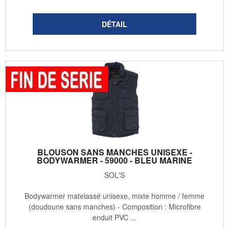
BLOUSON SANS MANCHES UNISEXE -
BODYWARMER - 59000 - BLEU MARINE
SOL'S
Bodywarmer matelassé unisexe, mixte homme / femme
(doudoune sans manches) - Composition : Microfibre
enduit PVC ...