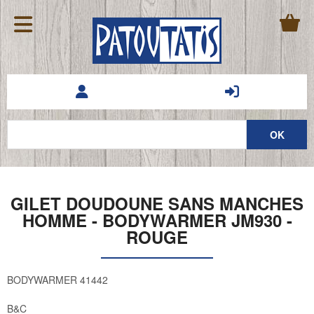
GILET DOUDOUNE SANS MANCHES
HOMME - BODYWARMER JM930 -
ROUGE
BODYWARMER 41442
B&C