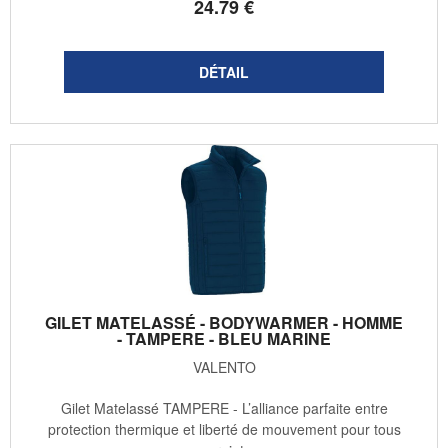
24
.79
€
GILET MATELASSÉ - BODYWARMER - HOMME
- TAMPERE - BLEU MARINE
VALENTO
Gilet Matelassé TAMPERE - L’alliance parfaite entre
protection thermique et liberté de mouvement pour tous